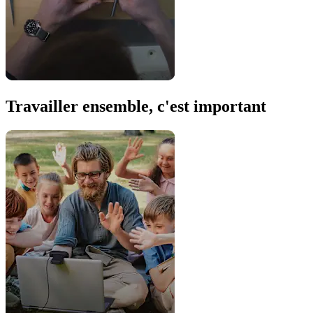
Travailler ensemble, c'est important