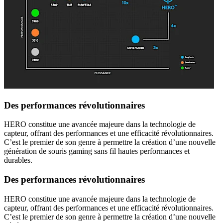
Des performances révolutionnaires
HERO constitue une avancée majeure dans la technologie de
capteur, offrant des performances et une efficacité révolutionnaires.
C’est le premier de son genre à permettre la création d’une nouvelle
génération de souris gaming sans fil hautes performances et
durables.
Des performances révolutionnaires
HERO constitue une avancée majeure dans la technologie de
capteur, offrant des performances et une efficacité révolutionnaires.
C’est le premier de son genre à permettre la création d’une nouvelle