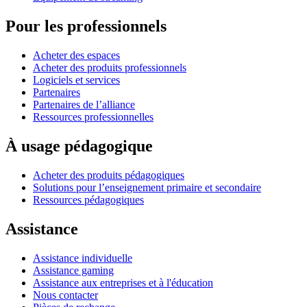
Pour les professionnels
Acheter des espaces
Acheter des produits professionnels
Logiciels et services
Partenaires
Partenaires de l’alliance
Ressources professionnelles
À usage pédagogique
Acheter des produits pédagogiques
Solutions pour l’enseignement primaire et secondaire
Ressources pédagogiques
Assistance
Assistance individuelle
Assistance gaming
Assistance aux entreprises et à l'éducation
Nous contacter