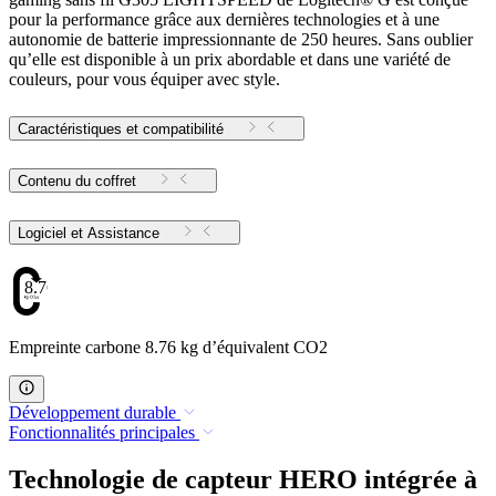
pour la performance grâce aux dernières technologies et à une
autonomie de batterie impressionnante de 250 heures. Sans oublier
qu’elle est disponible à un prix abordable et dans une variété de
couleurs, pour vous équiper avec style.
Caractéristiques et compatibilité
Contenu du coffret
Logiciel et Assistance
8.76
Empreinte carbone 8.76 kg d’équivalent CO2
Développement durable
Fonctionnalités principales
Technologie de capteur HERO intégrée à