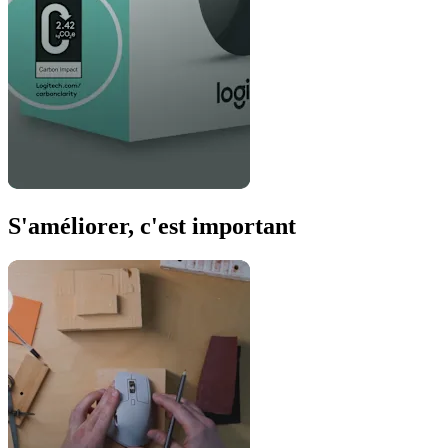
S'améliorer, c'est important