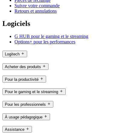
Pièces de rechange
Suivre votre commande
Retours et annulations
Logiciels
G HUB pour le gaming et le streaming
Options+ pour les performances
Logitech
Acheter des produits
Pour la productivité
Pour le gaming et le streaming
Pour les professionnels
À usage pédagogique
Assistance