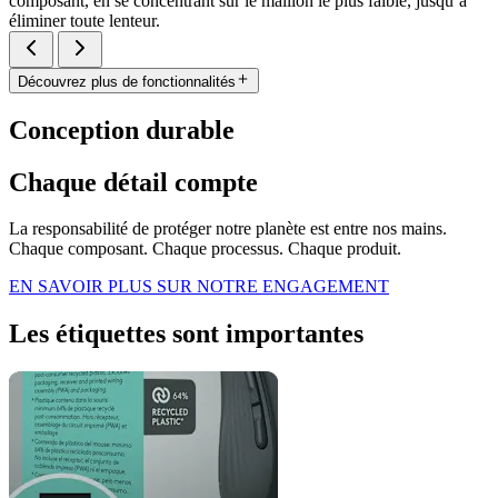
composant, en se concentrant sur le maillon le plus faible, jusqu’à
éliminer toute lenteur.
Découvrez plus de fonctionnalités
Conception durable
Chaque détail compte
La responsabilité de protéger notre planète est entre nos mains.
Chaque composant. Chaque processus. Chaque produit.
EN SAVOIR PLUS SUR NOTRE ENGAGEMENT
Les étiquettes sont importantes