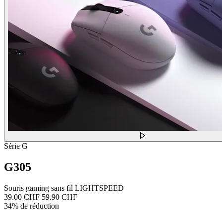
Série G
G305
Souris gaming sans fil LIGHTSPEED
39.00 CHF
59.90 CHF
34% de réduction