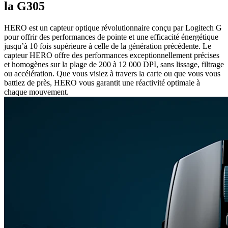
la G305
HERO est un capteur optique révolutionnaire conçu par Logitech G
pour offrir des performances de pointe et une efficacité énergétique
jusqu’à 10 fois supérieure à celle de la génération précédente. Le
capteur HERO offre des performances exceptionnellement précises
et homogènes sur la plage de 200 à 12 000 DPI, sans lissage, filtrage
ou accélération. Que vous visiez à travers la carte ou que vous vous
battiez de près, HERO vous garantit une réactivité optimale à
chaque mouvement.