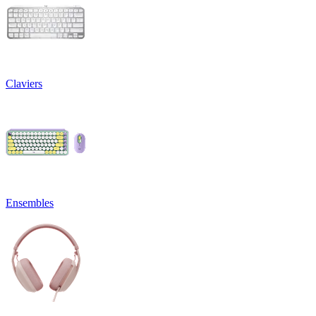
Claviers
Ensembles