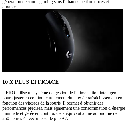
génération de souris gaming sans fil hautes performances et
durables.
10 X PLUS EFFICACE
HERO utilise un système de gestion de l’alimentation intelligent
pour ajuster en continu le traitement du taux de rafraîchissement en
fonction des vitesses de la souris. Il permet d’obtenir des
performances précises, mais également une consommation d’énergie
minimale et gérée en continu. Cela équivaut à une autonomie de
250 heures 4 avec une seule pile AA.