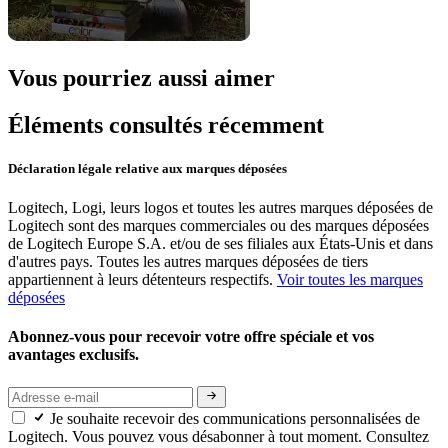
Vous pourriez aussi aimer
Éléments consultés récemment
Déclaration légale relative aux marques déposées
Logitech, Logi, leurs logos et toutes les autres marques déposées de
Logitech sont des marques commerciales ou des marques déposées
de Logitech Europe S.A. et/ou de ses filiales aux États-Unis et dans
d'autres pays. Toutes les autres marques déposées de tiers
appartiennent à leurs détenteurs respectifs.
Voir toutes les marques
déposées
Abonnez-vous pour recevoir votre offre spéciale et vos
avantages exclusifs.
Je souhaite recevoir des communications personnalisées de
Logitech. Vous pouvez vous désabonner à tout moment. Consultez