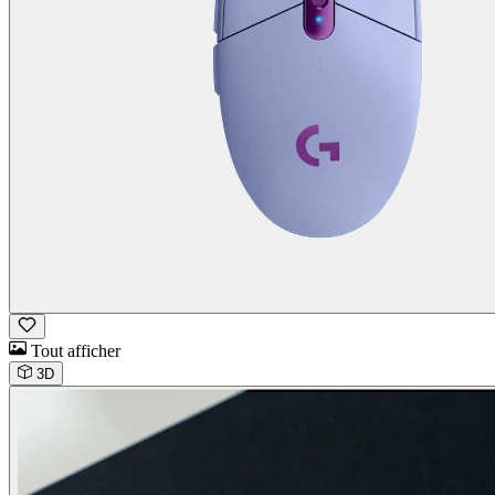
Tout afficher
3D