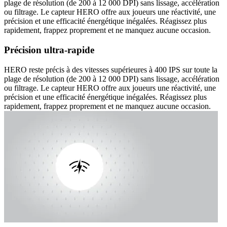
plage de résolution (de 200 à 12 000 DPI) sans lissage, accélération
ou filtrage. Le capteur HERO offre aux joueurs une réactivité, une
précision et une efficacité énergétique inégalées. Réagissez plus
rapidement, frappez proprement et ne manquez aucune occasion.
Précision ultra-rapide
HERO reste précis à des vitesses supérieures à 400 IPS sur toute la
plage de résolution (de 200 à 12 000 DPI) sans lissage, accélération
ou filtrage. Le capteur HERO offre aux joueurs une réactivité, une
précision et une efficacité énergétique inégalées. Réagissez plus
rapidement, frappez proprement et ne manquez aucune occasion.