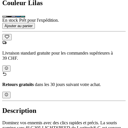
Couleur
Lilas
En stock Prêt pour l'expédition.
Ajouter au panier
Livraison standard gratuite pour les commandes supérieures à
39 CHF.
Retours gratuits
dans les 30 jours suivant votre achat.
Description
Dominez vos ennemis avec des clics rapides et précis. La souris
gaming sans fil G305 LIGHTSPEED de Logitech® G est conçue