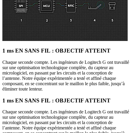
1 ms EN SANS FIL : OBJECTIF ATTEINT
Chaque seconde compte. Les ingénieurs de Logitech G ont travaillé
sur une optimisation technologique complète, du capteur au
micrologiciel, en passant par les circuits et la conception de
l’antenne. Notre équipe expérimentée a testé et affiné chaque
composant, en se concentrant sur le maillon le plus faible, jusqu’à
éliminer toute lenteur.
1 ms EN SANS FIL : OBJECTIF ATTEINT
Chaque seconde compte. Les ingénieurs de Logitech G ont travaillé
sur une optimisation technologique complète, du capteur au
micrologiciel, en passant par les circuits et la conception de
l’antenne. Notre équipe expérimentée a testé et affiné chaque