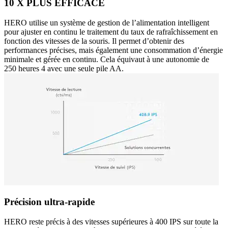
10 X PLUS EFFICACE
HERO utilise un système de gestion de l’alimentation intelligent
pour ajuster en continu le traitement du taux de rafraîchissement en
fonction des vitesses de la souris. Il permet d’obtenir des
performances précises, mais également une consommation d’énergie
minimale et gérée en continu. Cela équivaut à une autonomie de
250 heures 4 avec une seule pile AA.
Précision ultra-rapide
HERO reste précis à des vitesses supérieures à 400 IPS sur toute la