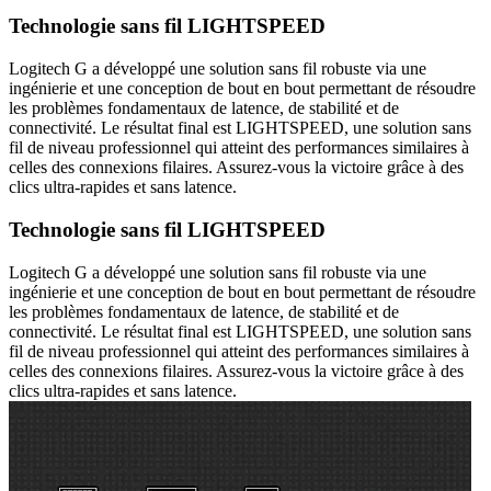
Technologie sans fil LIGHTSPEED
Logitech G a développé une solution sans fil robuste via une
ingénierie et une conception de bout en bout permettant de résoudre
les problèmes fondamentaux de latence, de stabilité et de
connectivité. Le résultat final est LIGHTSPEED, une solution sans
fil de niveau professionnel qui atteint des performances similaires à
celles des connexions filaires. Assurez-vous la victoire grâce à des
clics ultra-rapides et sans latence.
Technologie sans fil LIGHTSPEED
Logitech G a développé une solution sans fil robuste via une
ingénierie et une conception de bout en bout permettant de résoudre
les problèmes fondamentaux de latence, de stabilité et de
connectivité. Le résultat final est LIGHTSPEED, une solution sans
fil de niveau professionnel qui atteint des performances similaires à
celles des connexions filaires. Assurez-vous la victoire grâce à des
clics ultra-rapides et sans latence.