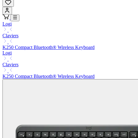
Logi
Claviers
K250 Compact Bluetooth® Wireless Keyboard
Logi
Claviers
K250 Compact Bluetooth® Wireless Keyboard