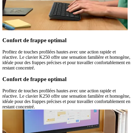
Confort de frappe optimal
Profitez de touches profilées hautes avec une action rapide et
réactive. Le clavier K250 offre une sensation familière et homogène,
idéale pour des frappes précises et pour travailler confortablement en
restant concentré.
Confort de frappe optimal
Profitez de touches profilées hautes avec une action rapide et
réactive. Le clavier K250 offre une sensation familière et homogène,
idéale pour des frappes précises et pour travailler confortablement en
restant concentré.