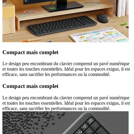
Compact mais complet
Le design peu encombrant du clavier comprend un pavé numérique
et toutes les touches essentielles. Idéal pour les espaces exigus, il est
efficace, sans sacrifier les performances ou la commodité.
Compact mais complet
Le design peu encombrant du clavier comprend un pavé numérique
et toutes les touches essentielles. Idéal pour les espaces exigus, il est
efficace, sans sacrifier les performances ou la commodité.