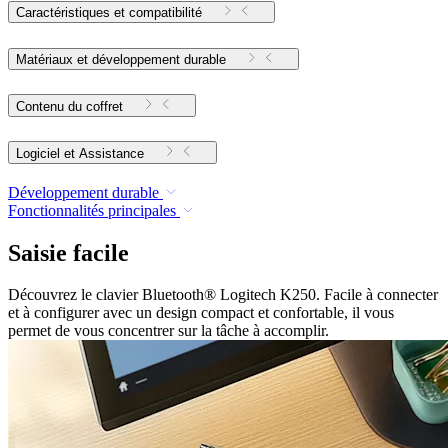
Caractéristiques et compatibilité
Matériaux et développement durable
Contenu du coffret
Logiciel et Assistance
Développement durable
Fonctionnalités principales
Saisie facile
Découvrez le clavier Bluetooth® Logitech K250. Facile à connecter
et à configurer avec un design compact et confortable, il vous
permet de vous concentrer sur la tâche à accomplir.