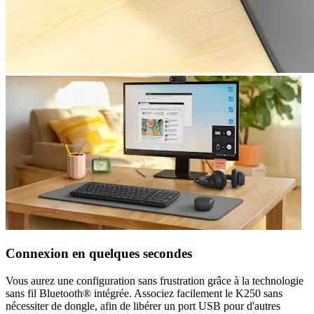
Connexion en quelques secondes
Vous aurez une configuration sans frustration grâce à la technologie
sans fil Bluetooth® intégrée. Associez facilement le K250 sans
nécessiter de dongle, afin de libérer un port USB pour d'autres