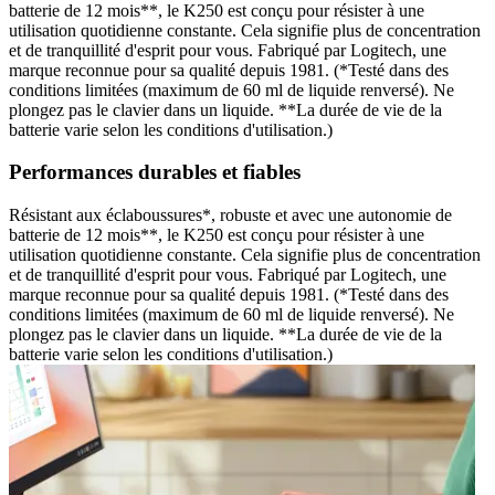
batterie de 12 mois**, le K250 est conçu pour résister à une
utilisation quotidienne constante. Cela signifie plus de concentration
et de tranquillité d'esprit pour vous. Fabriqué par Logitech, une
marque reconnue pour sa qualité depuis 1981. (*Testé dans des
conditions limitées (maximum de 60 ml de liquide renversé). Ne
plongez pas le clavier dans un liquide. **La durée de vie de la
batterie varie selon les conditions d'utilisation.)
Performances durables et fiables
Résistant aux éclaboussures*, robuste et avec une autonomie de
batterie de 12 mois**, le K250 est conçu pour résister à une
utilisation quotidienne constante. Cela signifie plus de concentration
et de tranquillité d'esprit pour vous. Fabriqué par Logitech, une
marque reconnue pour sa qualité depuis 1981. (*Testé dans des
conditions limitées (maximum de 60 ml de liquide renversé). Ne
plongez pas le clavier dans un liquide. **La durée de vie de la
batterie varie selon les conditions d'utilisation.)