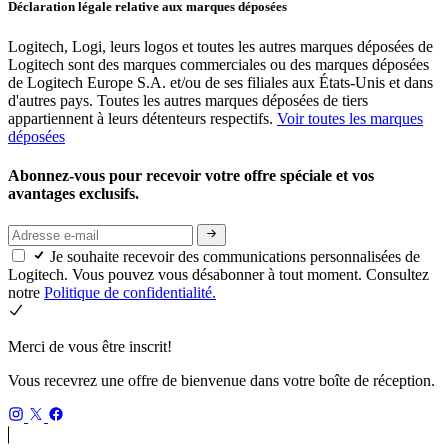
Déclaration légale relative aux marques déposées
Logitech, Logi, leurs logos et toutes les autres marques déposées de
Logitech sont des marques commerciales ou des marques déposées
de Logitech Europe S.A. et/ou de ses filiales aux États-Unis et dans
d'autres pays. Toutes les autres marques déposées de tiers
appartiennent à leurs détenteurs respectifs.
Voir toutes les marques
déposées
Abonnez-vous pour recevoir votre offre spéciale et vos
avantages exclusifs.
Je souhaite recevoir des communications personnalisées de
Logitech. Vous pouvez vous désabonner à tout moment. Consultez
notre
Politique de confidentialité.
Merci de vous être inscrit!
Vous recevrez une offre de bienvenue dans votre boîte de réception.