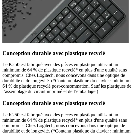
Conception durable avec plastique recyclé
Le K250 est fabriqué avec des pièces en plastique utilisant un
minimum de 64 % de plastique recyclé* en plus d'une qualité sans
compromis. Chez Logitech, nous concevons dans une optique de
durabilité et de longévité. (*Contenu plastique du clavier : minimum
64 % de plastique recyclé post-consommation. Sauf les plastiques de
l’assemblage du circuit imprimé et de l’emballage.)
Conception durable avec plastique recyclé
Le K250 est fabriqué avec des pièces en plastique utilisant un
minimum de 64 % de plastique recyclé* en plus d'une qualité sans
compromis. Chez Logitech, nous concevons dans une optique de
durabilité et de longévité. (*Contenu plastique du clavier : minimum