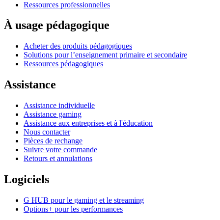
Ressources professionnelles
À usage pédagogique
Acheter des produits pédagogiques
Solutions pour l’enseignement primaire et secondaire
Ressources pédagogiques
Assistance
Assistance individuelle
Assistance gaming
Assistance aux entreprises et à l'éducation
Nous contacter
Pièces de rechange
Suivre votre commande
Retours et annulations
Logiciels
G HUB pour le gaming et le streaming
Options+ pour les performances