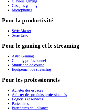
Claviers gaming
Casques gaming
Microphones
Pour la productivité
Série Master
Série Ergo
Pour le gaming et le streaming
Astro Gaming
Gaming professionnel
Simulation de course
Équipement de streaming
Pour les professionnels
Acheter des espaces
Acheter des produits professionnels
Logiciels et services
Partenaires
Partenaires de l’alliance