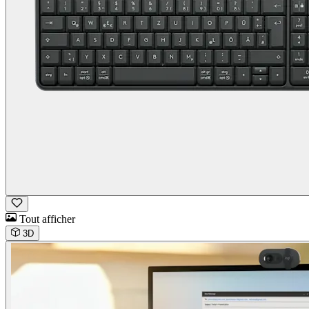
Tout afficher
3D