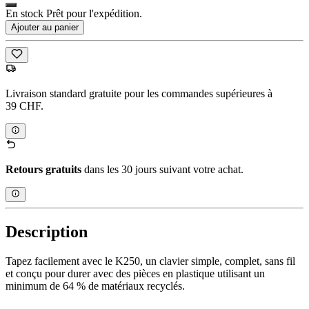
En stock Prêt pour l'expédition.
Ajouter au panier
Livraison standard gratuite pour les commandes supérieures à
39 CHF.
Retours gratuits
dans les 30 jours suivant votre achat.
Description
Tapez facilement avec le K250, un clavier simple, complet, sans fil
et conçu pour durer avec des pièces en plastique utilisant un
minimum de 64 % de matériaux recyclés.