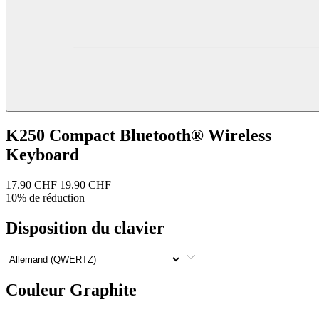
K250 Compact Bluetooth® Wireless
Keyboard
17.90 CHF
19.90 CHF
10% de réduction
Disposition du clavier
Couleur
Graphite