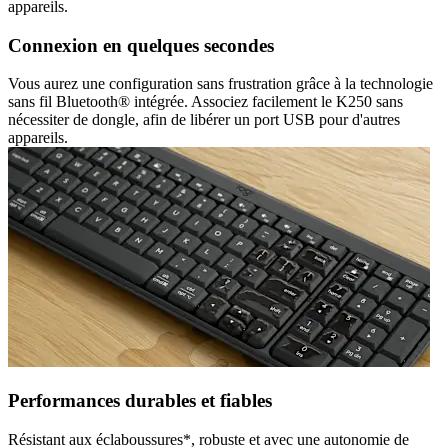
appareils.
Connexion en quelques secondes
Vous aurez une configuration sans frustration grâce à la technologie
sans fil Bluetooth® intégrée. Associez facilement le K250 sans
nécessiter de dongle, afin de libérer un port USB pour d'autres
appareils.
Performances durables et fiables
Résistant aux éclaboussures*, robuste et avec une autonomie de