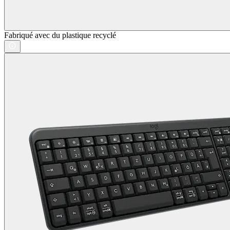
Fabriqué avec du plastique recyclé