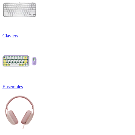
Claviers
Ensembles