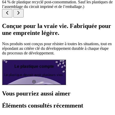
64 % de plastique recyclé post-consommation. Sauf les plastiques de
l’assemblage du circuit imprimé et de l’emballage.)
Conçue pour la vraie vie. Fabriquée pour
une empreinte légère.
Nos produits sont conçus pour résister à toutes les situations, tout en
répondant au critère clé du développement durable à chaque étape
du processus de développement.
Le plastique compte
Le plastique devrait avoir plusieurs vies.
Vous pourriez aussi aimer
Éléments consultés récemment