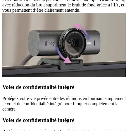
avec réduction du bruit suppriment le bruit de fond grâce à l’IA, et
vous permettent d’être clairement entendu.
Volet de confidentialité intégré
Protégez votre vie privée entre les réunions en tournant simplement
le volet de confidentialité intégré pour bloquer complètement la
caméra.
Volet de confidentialité intégré