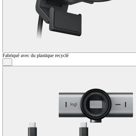
Fabriqué avec du plastique recyclé