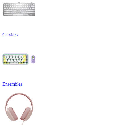
Claviers
Ensembles