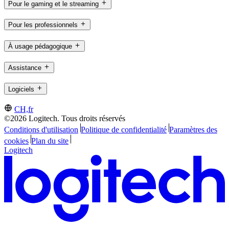
Pour le gaming et le streaming
Pour les professionnels
À usage pédagogique
Assistance
Logiciels
CH,fr
©2026 Logitech. Tous droits réservés
Conditions d'utilisation
Politique de confidentialité
Paramètres des
cookies
Plan du site
Logitech