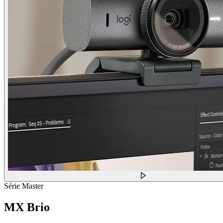
Série Master
MX Brio