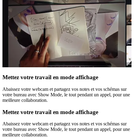
Mettez votre travail en mode affichage
Abaissez votre webcam et partagez vos notes et vos schémas sur
votre bureau avec Show Mode, le tout pendant un appel, pour une
meilleure collaboration.
Mettez votre travail en mode affichage
Abaissez votre webcam et partagez vos notes et vos schémas sur
votre bureau avec Show Mode, le tout pendant un appel, pour une
meilleure collaboration.