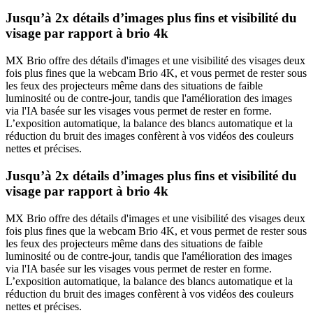
Jusqu’à 2x détails d’images plus fins et visibilité du
visage par rapport à brio 4k
MX Brio offre des détails d'images et une visibilité des visages deux
fois plus fines que la webcam Brio 4K, et vous permet de rester sous
les feux des projecteurs même dans des situations de faible
luminosité ou de contre-jour, tandis que l'amélioration des images
via l'IA basée sur les visages vous permet de rester en forme.
L’exposition automatique, la balance des blancs automatique et la
réduction du bruit des images confèrent à vos vidéos des couleurs
nettes et précises.
Jusqu’à 2x détails d’images plus fins et visibilité du
visage par rapport à brio 4k
MX Brio offre des détails d'images et une visibilité des visages deux
fois plus fines que la webcam Brio 4K, et vous permet de rester sous
les feux des projecteurs même dans des situations de faible
luminosité ou de contre-jour, tandis que l'amélioration des images
via l'IA basée sur les visages vous permet de rester en forme.
L’exposition automatique, la balance des blancs automatique et la
réduction du bruit des images confèrent à vos vidéos des couleurs
nettes et précises.