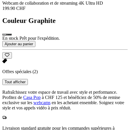
Webcam de collaboration et de streaming 4K Ultra HD
199.90 CHF
Couleur
Graphite
En stock Prêt pour l'expédition.
Ajouter au panier
Offres spéciales
(2)
Tout afficher
Rafraîchissez votre espace de travail avec style et performance.
Profitez de
Casa Pop
à CHF 125 et bénéficiez de 50% de remise
exclusive sur les
webcams
en les achetant ensemble. Soignez votre
style et vos appels vidéo à prix réduit.
Livraison standard gratuite pour les commandes supérieures à