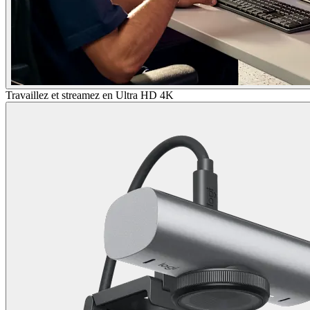
Travaillez et streamez en Ultra HD 4K