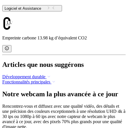
Logiciel et Assistance
13.98
Empreinte carbone 13.98 kg d’équivalent CO2
Articles que nous suggérons
Développement durable
Fonctionnalités principales
Notre webcam la plus avancée à ce jour
Rencontrez-vous et diffusez avec une qualité vidéo, des détails et
une précision des couleurs exceptionnels à une résolution UHD 4k à
30 ips ou 1080p à 60 ips avec notre capteur de webcam le plus
avancé à ce jour, avec des pixels 70% plus grands pour une qualité
d'image nette.