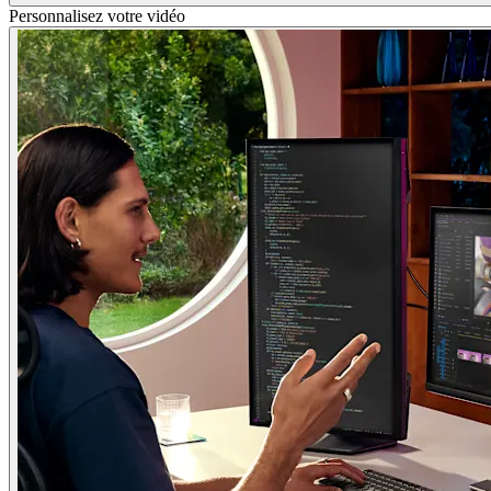
Personnalisez votre vidéo