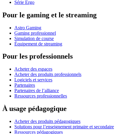
Série Ergo
Pour le gaming et le streaming
Astro Gaming
Gaming professionnel
Simulation de course
Équipement de streaming
Pour les professionnels
Acheter des espaces
Acheter des produits professionnels
Logiciels et services
Partenaires
Partenaires de l’alliance
Ressources professionnelles
À usage pédagogique
Acheter des produits pédagogiques
Solutions pour l’enseignement primaire et secondaire
Ressources pédagogiques