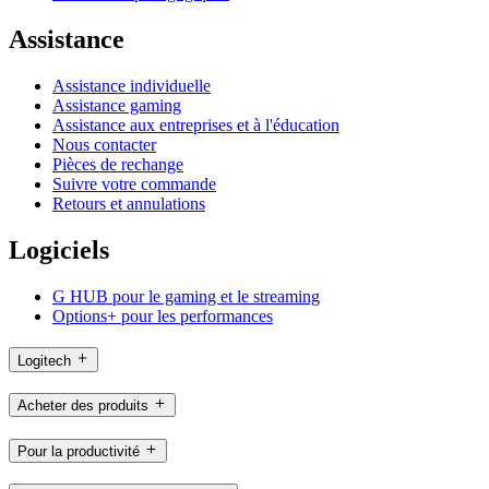
Assistance
Assistance individuelle
Assistance gaming
Assistance aux entreprises et à l'éducation
Nous contacter
Pièces de rechange
Suivre votre commande
Retours et annulations
Logiciels
G HUB pour le gaming et le streaming
Options+ pour les performances
Logitech
Acheter des produits
Pour la productivité