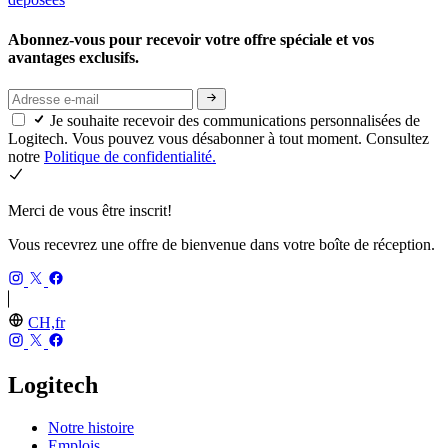
Abonnez-vous pour recevoir votre offre spéciale et vos
avantages exclusifs.
Je souhaite recevoir des communications personnalisées de
Logitech. Vous pouvez vous désabonner à tout moment. Consultez
notre
Politique de confidentialité.
Merci de vous être inscrit!
Vous recevrez une offre de bienvenue dans votre boîte de réception.
CH,fr
Logitech
Notre histoire
Emplois