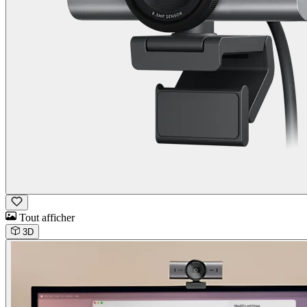
Tout afficher
3D