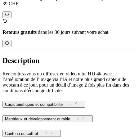
39 CHF.
Retours gratuits
dans les 30 jours suivant votre achat.
Description
Rencontrez-vous ou diffusez en vidéo ultra HD 4k avec
l’amélioration de l’image via l’IA et notre plus grand capteur de
webcam à ce jour, pour un détail d’image 2 fois plus fin dans des
conditions d’éclairage difficiles
Caractéristiques et compatibilité
Matériaux et développement durable
Contenu du coffret