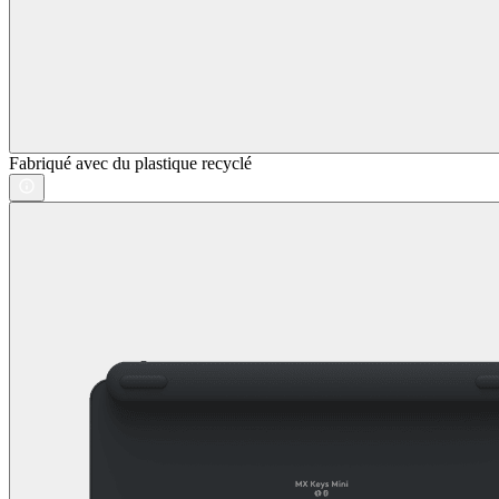
Fabriqué avec du plastique recyclé