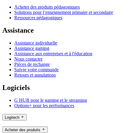
Acheter des produits pédagogiques
Solutions pour l’enseignement primaire et secondaire
Ressources pédagogiques
Assistance
Assistance individuelle
Assistance gaming
Assistance aux entreprises et à l'éducation
Nous contacter
Pièces de rechange
Suivre votre commande
Retours et annulations
Logiciels
G HUB pour le gaming et le streaming
Options+ pour les performances
Logitech
Acheter des produits