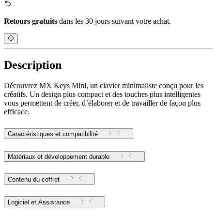
Retours gratuits
dans les 30 jours suivant votre achat.
Description
Découvrez MX Keys Mini, un clavier minimaliste conçu pour les
créatifs. Un design plus compact et des touches plus intelligentes
vous permettent de créer, d’élaborer et de travailler de façon plus
efficace.
Caractéristiques et compatibilité
Matériaux et développement durable
Contenu du coffret
Logiciel et Assistance