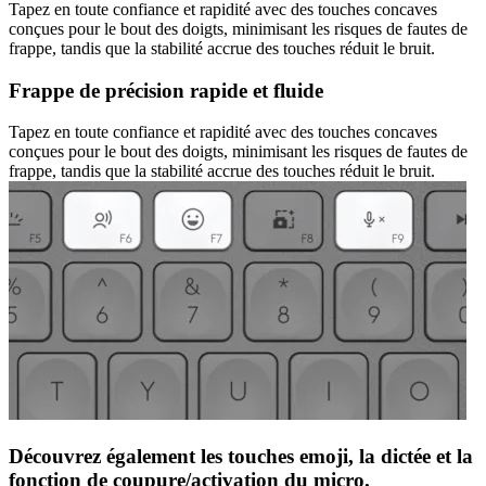
Tapez en toute confiance et rapidité avec des touches concaves
conçues pour le bout des doigts, minimisant les risques de fautes de
frappe, tandis que la stabilité accrue des touches réduit le bruit.
Frappe de précision rapide et fluide
Tapez en toute confiance et rapidité avec des touches concaves
conçues pour le bout des doigts, minimisant les risques de fautes de
frappe, tandis que la stabilité accrue des touches réduit le bruit.
Découvrez également les touches emoji, la dictée et la
fonction de coupure/activation du micro.