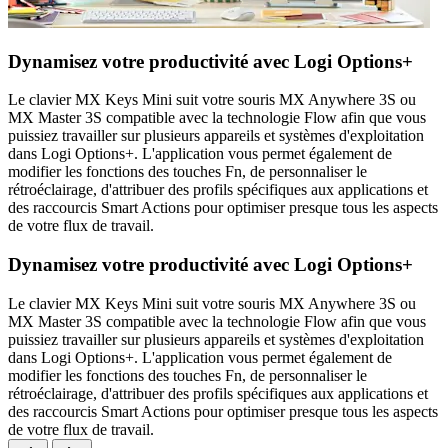
Dynamisez votre productivité avec Logi Options+
Le clavier MX Keys Mini suit votre souris MX Anywhere 3S ou
MX Master 3S compatible avec la technologie Flow afin que vous
puissiez travailler sur plusieurs appareils et systèmes d'exploitation
dans Logi Options+. L'application vous permet également de
modifier les fonctions des touches Fn, de personnaliser le
rétroéclairage, d'attribuer des profils spécifiques aux applications et
des raccourcis Smart Actions pour optimiser presque tous les aspects
de votre flux de travail.
Dynamisez votre productivité avec Logi Options+
Le clavier MX Keys Mini suit votre souris MX Anywhere 3S ou
MX Master 3S compatible avec la technologie Flow afin que vous
puissiez travailler sur plusieurs appareils et systèmes d'exploitation
dans Logi Options+. L'application vous permet également de
modifier les fonctions des touches Fn, de personnaliser le
rétroéclairage, d'attribuer des profils spécifiques aux applications et
des raccourcis Smart Actions pour optimiser presque tous les aspects
de votre flux de travail.