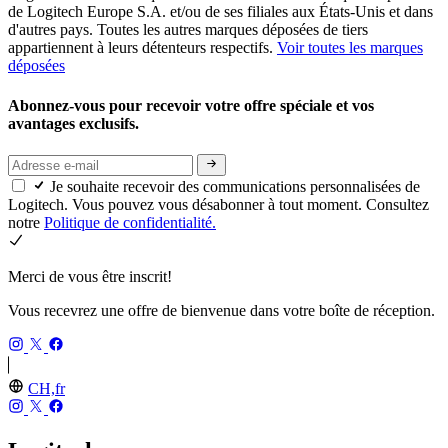
de Logitech Europe S.A. et/ou de ses filiales aux États-Unis et dans
d'autres pays. Toutes les autres marques déposées de tiers
appartiennent à leurs détenteurs respectifs.
Voir toutes les marques
déposées
Abonnez-vous pour recevoir votre offre spéciale et vos
avantages exclusifs.
Je souhaite recevoir des communications personnalisées de
Logitech. Vous pouvez vous désabonner à tout moment. Consultez
notre
Politique de confidentialité.
Merci de vous être inscrit!
Vous recevrez une offre de bienvenue dans votre boîte de réception.
CH,fr