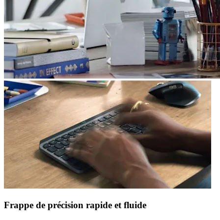
Frappe de précision rapide et fluide