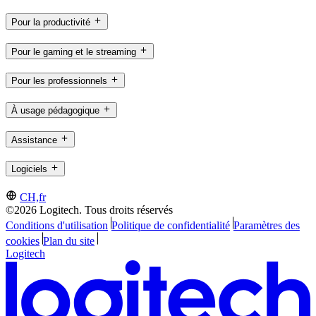
Pour la productivité
Pour le gaming et le streaming
Pour les professionnels
À usage pédagogique
Assistance
Logiciels
CH,fr
©2026 Logitech. Tous droits réservés
Conditions d'utilisation
Politique de confidentialité
Paramètres des
cookies
Plan du site
Logitech