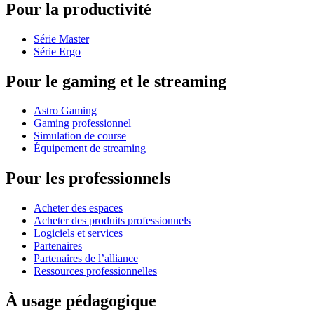
Pour la productivité
Série Master
Série Ergo
Pour le gaming et le streaming
Astro Gaming
Gaming professionnel
Simulation de course
Équipement de streaming
Pour les professionnels
Acheter des espaces
Acheter des produits professionnels
Logiciels et services
Partenaires
Partenaires de l’alliance
Ressources professionnelles
À usage pédagogique