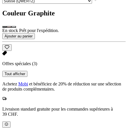
Couleur
Graphite
En stock Prêt pour l'expédition.
Ajouter au panier
Offres spéciales
(3)
Tout afficher
Achetez
Mobi
et bénéficiez de 20% de réduction sur une sélection
de produits complémentaires.
Livraison standard gratuite pour les commandes supérieures à
39 CHF.