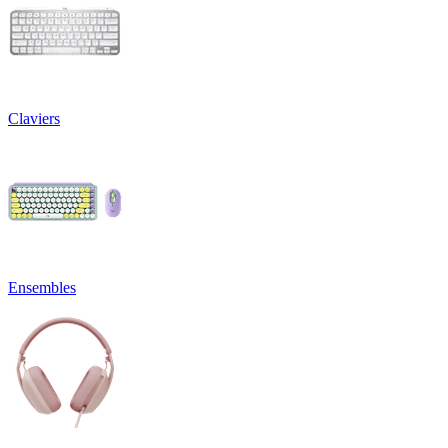
Claviers
Ensembles