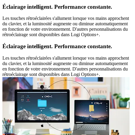
Éclairage intelligent. Performance constante.
Les touches rétroéclairées s'allument lorsque vos mains approchent
du clavier, et la luminosité augmente ou diminue automatiquement
en fonction de votre environnement. D'autres personnalisations du
rétroéclairage sont disponibles dans Logi Options+.
Éclairage intelligent. Performance constante.
Les touches rétroéclairées s'allument lorsque vos mains approchent
du clavier, et la luminosité augmente ou diminue automatiquement
en fonction de votre environnement. D'autres personnalisations du
rétroéclairage sont disponibles dans Logi Options+.