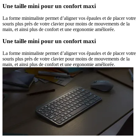
Une taille mini pour un confort maxi
La forme minimaliste permet d’aligner vos épaules et de placer votre
souris plus près de votre clavier pour moins de mouvements de la
main, et ainsi plus de confort et une ergonomie améliorée.
Une taille mini pour un confort maxi
La forme minimaliste permet d’aligner vos épaules et de placer votre
souris plus près de votre clavier pour moins de mouvements de la
main, et ainsi plus de confort et une ergonomie améliorée.