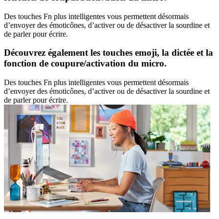
Des touches Fn plus intelligentes vous permettent désormais
d’envoyer des émoticônes, d’activer ou de désactiver la sourdine et
de parler pour écrire.
Découvrez également les touches emoji, la dictée et la
fonction de coupure/activation du micro.
Des touches Fn plus intelligentes vous permettent désormais
d’envoyer des émoticônes, d’activer ou de désactiver la sourdine et
de parler pour écrire.