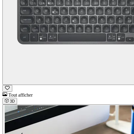
Tout afficher
3D