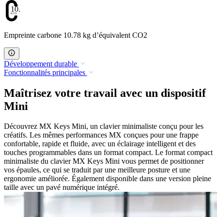
10.78
Empreinte carbone 10.78 kg d’équivalent CO2
Développement durable
Fonctionnalités principales
Maîtrisez votre travail avec un dispositif
Mini
Découvrez MX Keys Mini, un clavier minimaliste conçu pour les
créatifs. Les mêmes performances MX conçues pour une frappe
confortable, rapide et fluide, avec un éclairage intelligent et des
touches programmables dans un format compact. Le format compact
minimaliste du clavier MX Keys Mini vous permet de positionner
vos épaules, ce qui se traduit par une meilleure posture et une
ergonomie améliorée. Également disponible dans une version pleine
taille avec un pavé numérique intégré.