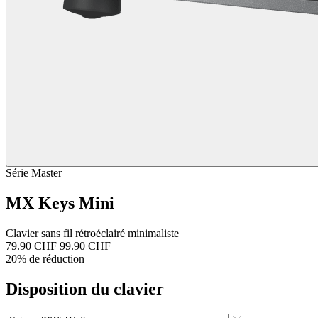
Série Master
MX Keys Mini
Clavier sans fil rétroéclairé minimaliste
79.90 CHF
99.90 CHF
20% de réduction
Disposition du clavier