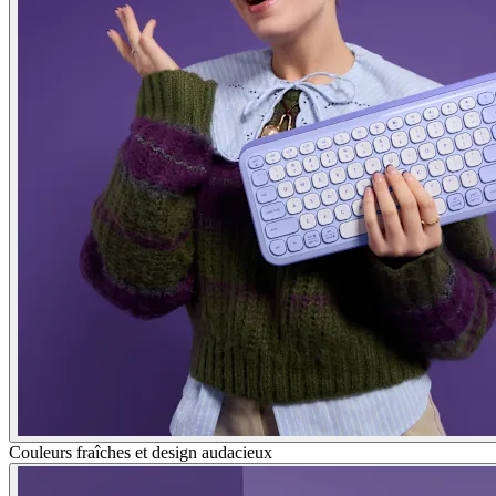
Couleurs fraîches et design audacieux