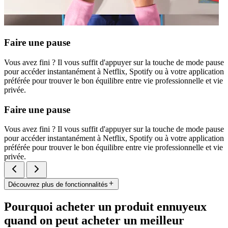
Faire une pause
Vous avez fini ? Il vous suffit d'appuyer sur la touche de mode pause
pour accéder instantanément à Netflix, Spotify ou à votre application
préférée pour trouver le bon équilibre entre vie professionnelle et vie
privée.
Faire une pause
Vous avez fini ? Il vous suffit d'appuyer sur la touche de mode pause
pour accéder instantanément à Netflix, Spotify ou à votre application
préférée pour trouver le bon équilibre entre vie professionnelle et vie
privée.
Découvrez plus de fonctionnalités
Pourquoi acheter un produit ennuyeux
quand on peut acheter un meilleur