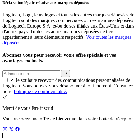
Déclaration légale relative aux marques déposées
Logitech, Logi, leurs logos et toutes les autres marques déposées de
Logitech sont des marques commerciales ou des marques déposées
de Logitech Europe S.A. et/ou de ses filiales aux États-Unis et dans
d'autres pays. Toutes les autres marques déposées de tiers
appartiennent à leurs détenteurs respectifs.
Voir toutes les marques
déposées
Abonnez-vous pour recevoir votre offre spéciale et vos
avantages exclusifs.
Je souhaite recevoir des communications personnalisées de
Logitech. Vous pouvez vous désabonner à tout moment. Consultez
notre
Politique de confidentialité.
Merci de vous être inscrit!
Vous recevrez une offre de bienvenue dans votre boîte de réception.