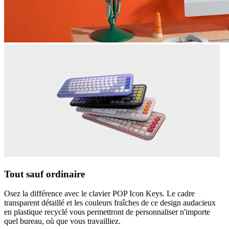
Tout sauf ordinaire
Osez la différence avec le clavier POP Icon Keys. Le cadre
transparent détaillé et les couleurs fraîches de ce design audacieux
en plastique recyclé vous permettront de personnaliser n'importe
quel bureau, où que vous travailliez.