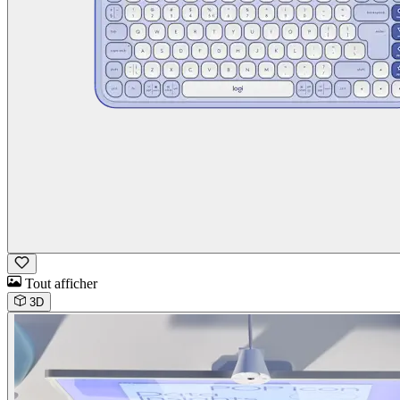
Tout afficher
3D