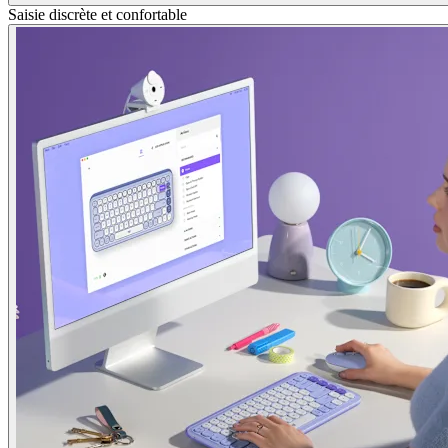
Saisie discrète et confortable