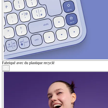
Fabriqué avec du plastique recyclé