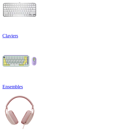
Claviers
Ensembles