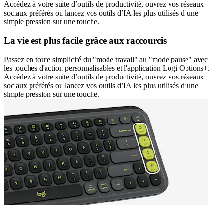
Accédez à votre suite d’outils de productivité, ouvrez vos réseaux
sociaux préférés ou lancez vos outils d’IA les plus utilisés d’une
simple pression sur une touche.
La vie est plus facile grâce aux raccourcis
Passez en toute simplicité du "mode travail" au "mode pause" avec
les touches d'action personnalisables et l'application Logi Options+.
Accédez à votre suite d’outils de productivité, ouvrez vos réseaux
sociaux préférés ou lancez vos outils d’IA les plus utilisés d’une
simple pression sur une touche.