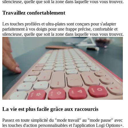
silencieuse, quelle que soit la zone dans laquelle vous vous trouvez.
Travaillez confortablement
Les touches profilées et ultra-plates sont conçues pour s'adapter
parfaitement à vos doigts pour une frappe précise, confortable et
silencieuse, quelle que soit la zone dans laquelle vous vous trouvez.
La vie est plus facile grâce aux raccourcis
Passez en toute simplicité du "mode travail" au "mode pause" avec
les touches d'action personnalisables et l'application Logi Options+.