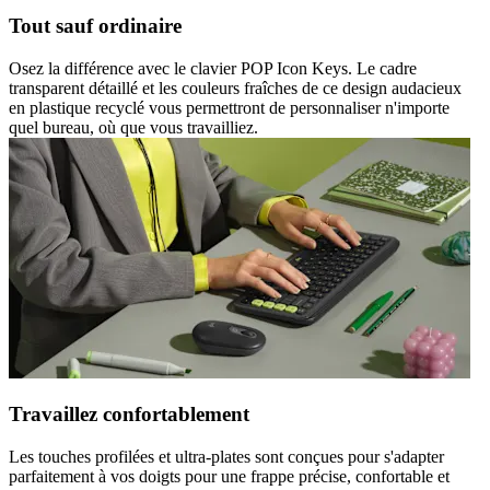
Tout sauf ordinaire
Osez la différence avec le clavier POP Icon Keys. Le cadre
transparent détaillé et les couleurs fraîches de ce design audacieux
en plastique recyclé vous permettront de personnaliser n'importe
quel bureau, où que vous travailliez.
Travaillez confortablement
Les touches profilées et ultra-plates sont conçues pour s'adapter
parfaitement à vos doigts pour une frappe précise, confortable et