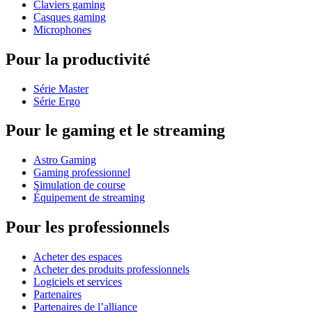
Claviers gaming
Casques gaming
Microphones
Pour la productivité
Série Master
Série Ergo
Pour le gaming et le streaming
Astro Gaming
Gaming professionnel
Simulation de course
Équipement de streaming
Pour les professionnels
Acheter des espaces
Acheter des produits professionnels
Logiciels et services
Partenaires
Partenaires de l’alliance