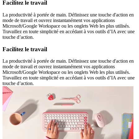
Facilitez le travail
La productivité à portée de main. Définissez une touche d'action en
mode de travail et ouvrez instantanément vos applications
Microsoft/Google Workspace ou les onglets Web les plus utilisés.
Travaillez en toute simplicité en accédant à vos outils d’IA avec une
touche d’action.
Facilitez le travail
La productivité à portée de main. Définissez une touche d'action en
mode de travail et ouvrez instantanément vos applications
Microsoft/Google Workspace ou les onglets Web les plus utilisés.
Travaillez en toute simplicité en accédant à vos outils d’IA avec une
touche d’action.