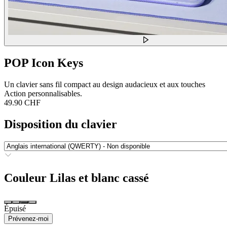
POP Icon Keys
Un clavier sans fil compact au design audacieux et aux touches
Action personnalisables.
49.90 CHF
Disposition du clavier
Couleur
Lilas et blanc cassé
Épuisé
Prévenez-moi