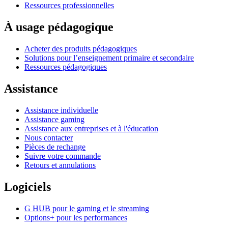
Ressources professionnelles
À usage pédagogique
Acheter des produits pédagogiques
Solutions pour l’enseignement primaire et secondaire
Ressources pédagogiques
Assistance
Assistance individuelle
Assistance gaming
Assistance aux entreprises et à l'éducation
Nous contacter
Pièces de rechange
Suivre votre commande
Retours et annulations
Logiciels
G HUB pour le gaming et le streaming
Options+ pour les performances