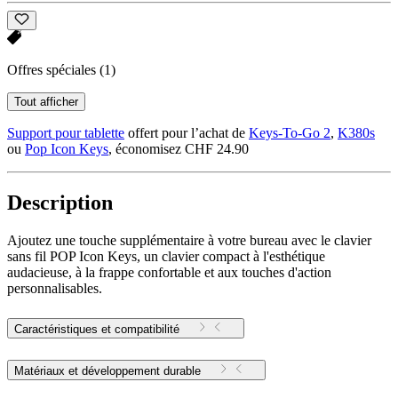
Offres spéciales
(1)
Tout afficher
Support pour tablette
offert pour l’achat de
Keys-To-Go 2
,
K380s
ou
Pop Icon Keys
, économisez CHF 24.90
Description
Ajoutez une touche supplémentaire à votre bureau avec le clavier
sans fil POP Icon Keys, un clavier compact à l'esthétique
audacieuse, à la frappe confortable et aux touches d'action
personnalisables.
Caractéristiques et compatibilité
Matériaux et développement durable