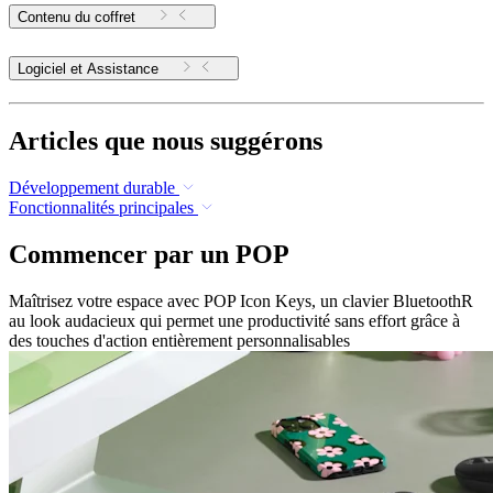
Contenu du coffret
Logiciel et Assistance
Articles que nous suggérons
Développement durable
Fonctionnalités principales
Commencer par un POP
Maîtrisez votre espace avec POP Icon Keys, un clavier BluetoothR
au look audacieux qui permet une productivité sans effort grâce à
des touches d'action entièrement personnalisables