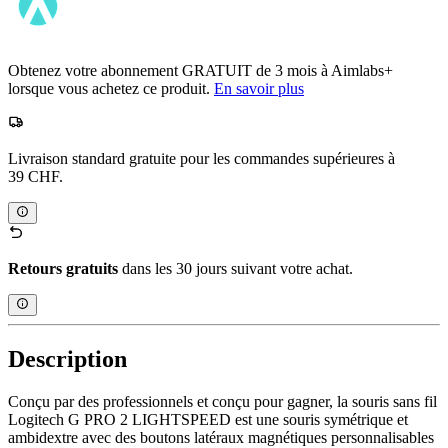
Obtenez votre abonnement GRATUIT de 3 mois à Aimlabs+
lorsque vous achetez ce produit.
En savoir plus
Livraison standard gratuite pour les commandes supérieures à
39 CHF.
Retours gratuits
dans les 30 jours suivant votre achat.
Description
Conçu par des professionnels et conçu pour gagner, la souris sans fil
Logitech G PRO 2 LIGHTSPEED est une souris symétrique et
ambidextre avec des boutons latéraux magnétiques personnalisables