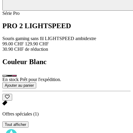
Série Pro
PRO 2 LIGHTSPEED
Souris gaming sans fil LIGHTSPEED ambidextre
99.00 CHF
129.90 CHF
30.90 CHF de réduction
Couleur
Blanc
En stock Prêt pour l'expédition.
Ajouter au panier
Offres spéciales
(1)
Tout afficher