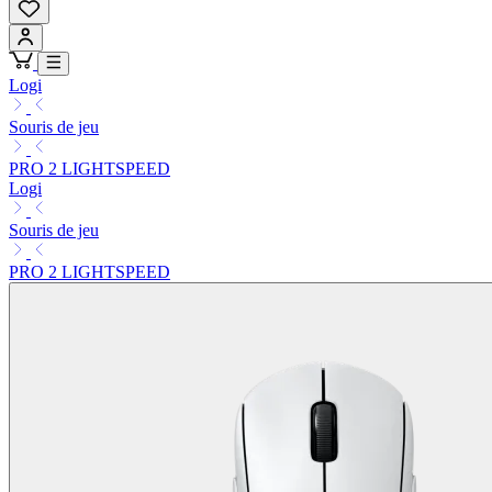
Logi
Souris de jeu
PRO 2 LIGHTSPEED
Logi
Souris de jeu
PRO 2 LIGHTSPEED