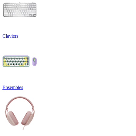
Claviers
Ensembles