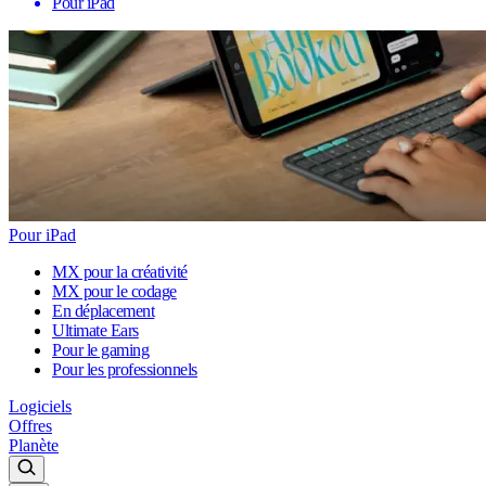
Pour iPad
Pour iPad
MX pour la créativité
MX pour le codage
En déplacement
Ultimate Ears
Pour le gaming
Pour les professionnels
Logiciels
Offres
Planète