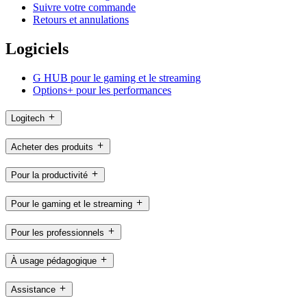
Suivre votre commande
Retours et annulations
Logiciels
G HUB pour le gaming et le streaming
Options+ pour les performances
Logitech
Acheter des produits
Pour la productivité
Pour le gaming et le streaming
Pour les professionnels
À usage pédagogique
Assistance