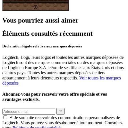
Vous pourriez aussi aimer
Éléments consultés récemment
Déclaration légale relative aux marques déposées
Logitech, Logi, leurs logos et toutes les autres marques déposées de
Logitech sont des marques commerciales ou des marques déposées
de Logitech Europe S.A. et/ou de ses filiales aux États-Unis et dans
d'autres pays. Toutes les autres marques déposées de tiers
appartiennent à leurs détenteurs respectifs.
Voir toutes les marques
déposées
Abonnez-vous pour recevoir votre offre spéciale et vos
avantages exclusifs.
Je souhaite recevoir des communications personnalisées de
Logitech. Vous pouvez vous désabonner à tout moment. Consultez
notre
Politique de confidentialité.