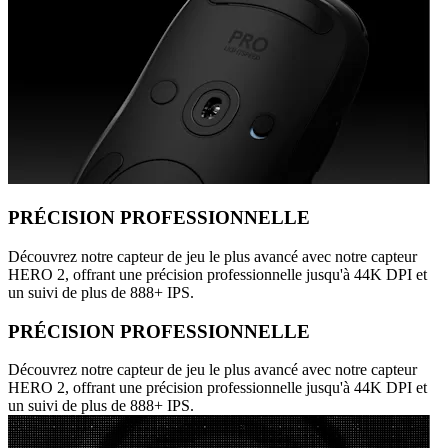
PRÉCISION PROFESSIONNELLE
Découvrez notre capteur de jeu le plus avancé avec notre capteur
HERO 2, offrant une précision professionnelle jusqu'à 44K DPI et
un suivi de plus de 888+ IPS.
PRÉCISION PROFESSIONNELLE
Découvrez notre capteur de jeu le plus avancé avec notre capteur
HERO 2, offrant une précision professionnelle jusqu'à 44K DPI et
un suivi de plus de 888+ IPS.