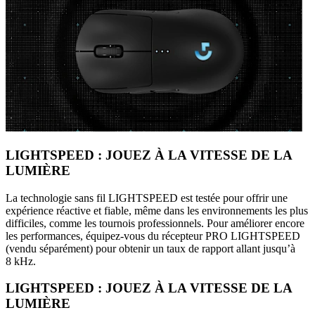
LIGHTSPEED : JOUEZ À LA VITESSE DE LA
LUMIÈRE
La technologie sans fil LIGHTSPEED est testée pour offrir une
expérience réactive et fiable, même dans les environnements les plus
difficiles, comme les tournois professionnels. Pour améliorer encore
les performances, équipez-vous du récepteur PRO LIGHTSPEED
(vendu séparément) pour obtenir un taux de rapport allant jusqu’à
8 kHz.
LIGHTSPEED : JOUEZ À LA VITESSE DE LA
LUMIÈRE