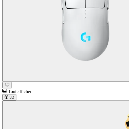
Tout afficher
3D