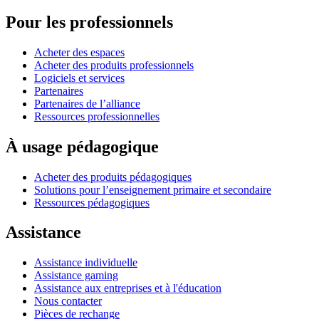
Pour les professionnels
Acheter des espaces
Acheter des produits professionnels
Logiciels et services
Partenaires
Partenaires de l’alliance
Ressources professionnelles
À usage pédagogique
Acheter des produits pédagogiques
Solutions pour l’enseignement primaire et secondaire
Ressources pédagogiques
Assistance
Assistance individuelle
Assistance gaming
Assistance aux entreprises et à l'éducation
Nous contacter
Pièces de rechange