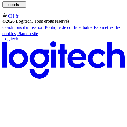
Logiciels
CH,fr
©2026 Logitech. Tous droits réservés
Conditions d'utilisation
Politique de confidentialité
Paramètres des
cookies
Plan du site
Logitech