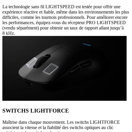
La technologie sans fil LIGHTSPEED est testée pour offrir une
expérience réactive et fiable, même dans les environnements les plus
difficiles, comme les tournois professionnels. Pour améliorer encore
les performances, équipez-vous du récepteur PRO LIGHTSPEED
(vendu séparément) pour obtenir un taux de rapport allant jusqu’à
8 kHz.
SWITCHS LIGHTFORCE
Maîtrise dans chaque mouvement. Les switchs LIGHTFORCE
associent la vitesse et la fiabilité des switchs optiques au clic