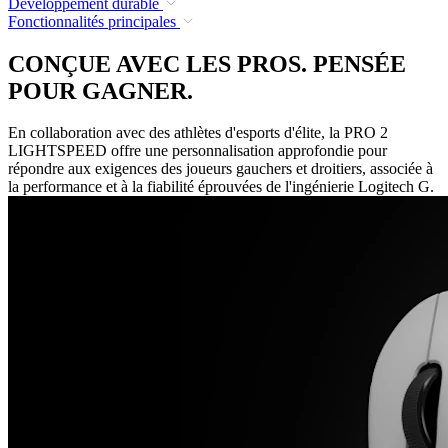
Développement durable
Fonctionnalités principales
CONÇUE AVEC LES PROS. PENSÉE
POUR GAGNER.
En collaboration avec des athlètes d'esports d'élite, la PRO 2
LIGHTSPEED offre une personnalisation approfondie pour
répondre aux exigences des joueurs gauchers et droitiers, associée à
la performance et à la fiabilité éprouvées de l'ingénierie Logitech G.