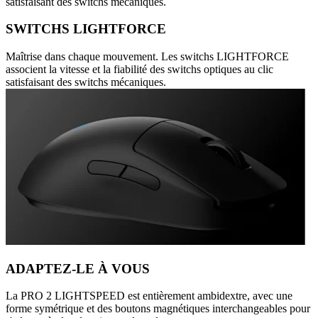
satisfaisant des switchs mécaniques.
SWITCHS LIGHTFORCE
Maîtrise dans chaque mouvement. Les switchs LIGHTFORCE
associent la vitesse et la fiabilité des switchs optiques au clic
satisfaisant des switchs mécaniques.
ADAPTEZ-LE À VOUS
La PRO 2 LIGHTSPEED est entièrement ambidextre, avec une
forme symétrique et des boutons magnétiques interchangeables pour