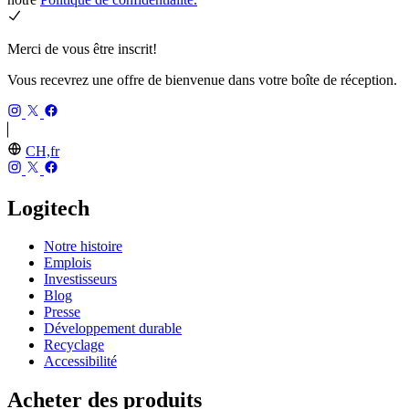
Merci de vous être inscrit!
Vous recevrez une offre de bienvenue dans votre boîte de réception.
CH,fr
Logitech
Notre histoire
Emplois
Investisseurs
Blog
Presse
Développement durable
Recyclage
Accessibilité
Acheter des produits