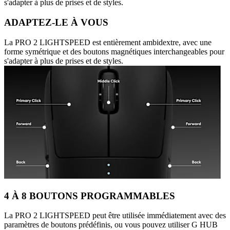
s'adapter à plus de prises et de styles.
ADAPTEZ-LE À VOUS
La PRO 2 LIGHTSPEED est entièrement ambidextre, avec une
forme symétrique et des boutons magnétiques interchangeables pour
s'adapter à plus de prises et de styles.
4 À 8 BOUTONS PROGRAMMABLES
La PRO 2 LIGHTSPEED peut être utilisée immédiatement avec des
paramètres de boutons prédéfinis, ou vous pouvez utiliser G HUB