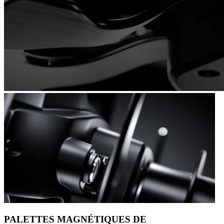
PALETTES MAGNÉTIQUES DE