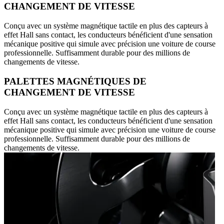
CHANGEMENT DE VITESSE
Conçu avec un système magnétique tactile en plus des capteurs à
effet Hall sans contact, les conducteurs bénéficient d'une sensation
mécanique positive qui simule avec précision une voiture de course
professionnelle. Suffisamment durable pour des millions de
changements de vitesse.
PALETTES MAGNÉTIQUES DE
CHANGEMENT DE VITESSE
Conçu avec un système magnétique tactile en plus des capteurs à
effet Hall sans contact, les conducteurs bénéficient d'une sensation
mécanique positive qui simule avec précision une voiture de course
professionnelle. Suffisamment durable pour des millions de
changements de vitesse.