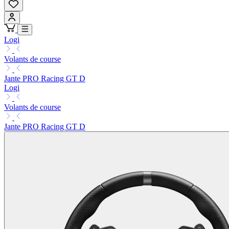
Logi
Volants de course
Jante PRO Racing GT D
Logi
Volants de course
Jante PRO Racing GT D