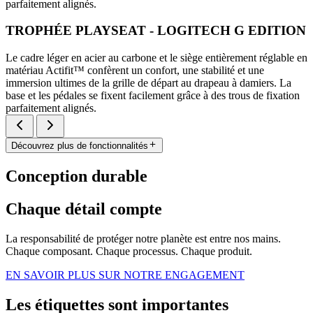
parfaitement alignés.
TROPHÉE PLAYSEAT - LOGITECH G EDITION
Le cadre léger en acier au carbone et le siège entièrement réglable en
matériau Actifit™️ confèrent un confort, une stabilité et une
immersion ultimes de la grille de départ au drapeau à damiers. La
base et les pédales se fixent facilement grâce à des trous de fixation
parfaitement alignés.
Découvrez plus de fonctionnalités
Conception durable
Chaque détail compte
La responsabilité de protéger notre planète est entre nos mains.
Chaque composant. Chaque processus. Chaque produit.
EN SAVOIR PLUS SUR NOTRE ENGAGEMENT
Les étiquettes sont importantes