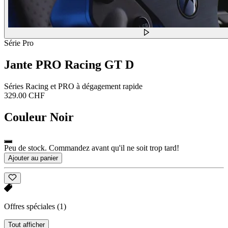
Série Pro
Jante PRO Racing GT D
Séries Racing et PRO à dégagement rapide
329.00 CHF
Couleur
Noir
Peu de stock. Commandez avant qu'il ne soit trop tard!
Ajouter au panier
Offres spéciales
(1)
Tout afficher