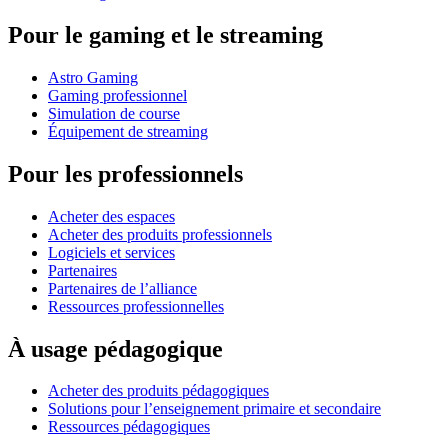
Pour le gaming et le streaming
Astro Gaming
Gaming professionnel
Simulation de course
Équipement de streaming
Pour les professionnels
Acheter des espaces
Acheter des produits professionnels
Logiciels et services
Partenaires
Partenaires de l’alliance
Ressources professionnelles
À usage pédagogique
Acheter des produits pédagogiques
Solutions pour l’enseignement primaire et secondaire
Ressources pédagogiques