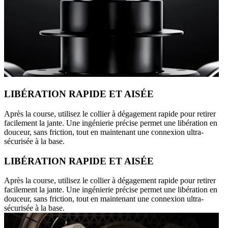
LIBÉRATION RAPIDE ET AISÉE
Après la course, utilisez le collier à dégagement rapide pour retirer
facilement la jante. Une ingénierie précise permet une libération en
douceur, sans friction, tout en maintenant une connexion ultra-
sécurisée à la base.
LIBÉRATION RAPIDE ET AISÉE
Après la course, utilisez le collier à dégagement rapide pour retirer
facilement la jante. Une ingénierie précise permet une libération en
douceur, sans friction, tout en maintenant une connexion ultra-
sécurisée à la base.