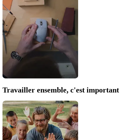
Travailler ensemble, c'est important