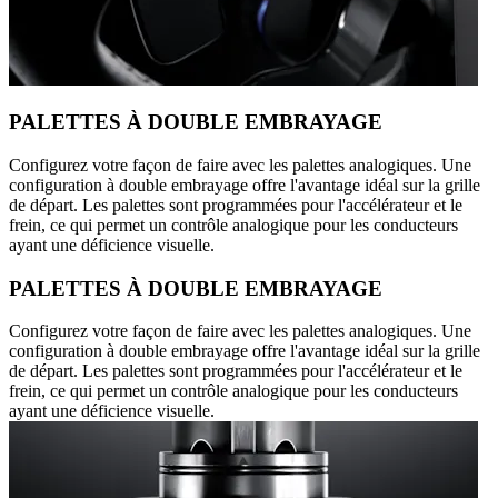
PALETTES À DOUBLE EMBRAYAGE
Configurez votre façon de faire avec les palettes analogiques. Une
configuration à double embrayage offre l'avantage idéal sur la grille
de départ. Les palettes sont programmées pour l'accélérateur et le
frein, ce qui permet un contrôle analogique pour les conducteurs
ayant une déficience visuelle.
PALETTES À DOUBLE EMBRAYAGE
Configurez votre façon de faire avec les palettes analogiques. Une
configuration à double embrayage offre l'avantage idéal sur la grille
de départ. Les palettes sont programmées pour l'accélérateur et le
frein, ce qui permet un contrôle analogique pour les conducteurs
ayant une déficience visuelle.