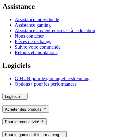
Assistance
Assistance individuelle
Assistance gaming
Assistance aux entreprises et à l'éducation
Nous contacter
Pièces de rechange
Suivre votre commande
Retours et annulations
Logiciels
G HUB pour le gaming et le streaming
Options+ pour les performances
Logitech
Acheter des produits
Pour la productivité
Pour le gaming et le streaming