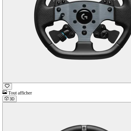
Tout afficher
3D