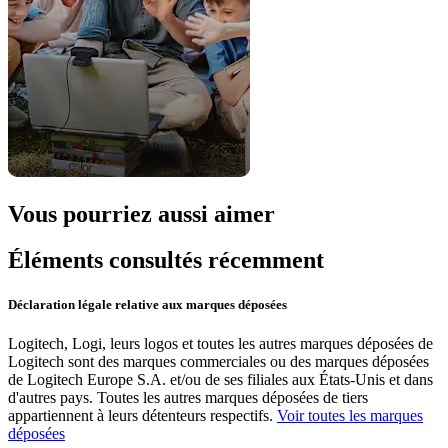
Vous pourriez aussi aimer
Éléments consultés récemment
Déclaration légale relative aux marques déposées
Logitech, Logi, leurs logos et toutes les autres marques déposées de
Logitech sont des marques commerciales ou des marques déposées
de Logitech Europe S.A. et/ou de ses filiales aux États-Unis et dans
d'autres pays. Toutes les autres marques déposées de tiers
appartiennent à leurs détenteurs respectifs.
Voir toutes les marques
déposées