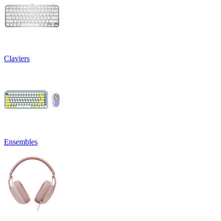
Claviers
Ensembles