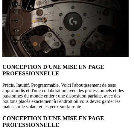
CONCEPTION D'UNE MISE EN PAGE
PROFESSIONNELLE
Précis. Intuitif. Programmable. Voici l'aboutissement de tests
approfondis et d'une collaboration avec des professionnels et des
passionnés du monde entier : une disposition parfaite, avec des
boutons placés exactement à l'endroit où vous devez garder les
mains sur le volant et les yeux sur la route.
CONCEPTION D'UNE MISE EN PAGE
PROFESSIONNELLE