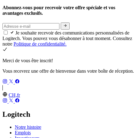
Abonnez-vous pour recevoir votre offre spéciale et vos
avantages exclusifs.
Je souhaite recevoir des communications personnalisées de
Logitech. Vous pouvez vous désabonner à tout moment. Consultez
notre
Politique de confidentialité.
Merci de vous être inscrit!
Vous recevrez une offre de bienvenue dans votre boîte de réception.
CH,fr
Logitech
Notre histoire
Emplois