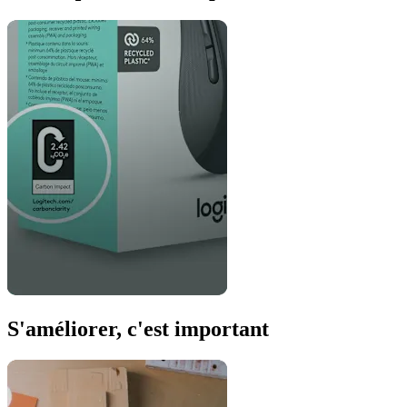
S'améliorer, c'est important