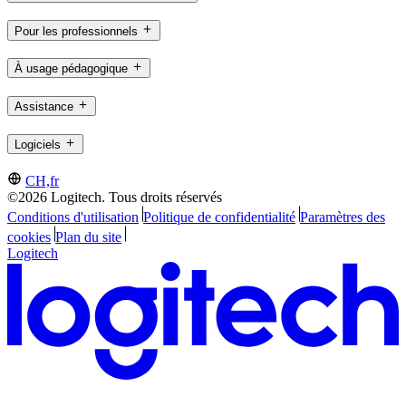
Pour les professionnels
À usage pédagogique
Assistance
Logiciels
CH,fr
©2026 Logitech. Tous droits réservés
Conditions d'utilisation
Politique de confidentialité
Paramètres des
cookies
Plan du site
Logitech