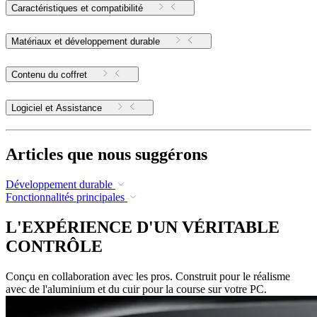
Caractéristiques et compatibilité
Matériaux et développement durable
Contenu du coffret
Logiciel et Assistance
Articles que nous suggérons
Développement durable
Fonctionnalités principales
L'EXPÉRIENCE D'UN VÉRITABLE
CONTRÔLE
Conçu en collaboration avec les pros. Construit pour le réalisme
avec de l'aluminium et du cuir pour la course sur votre PC.