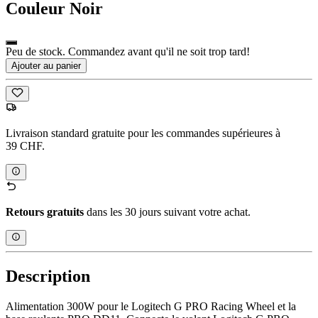
Couleur
Noir
Peu de stock. Commandez avant qu'il ne soit trop tard!
Ajouter au panier
Livraison standard gratuite pour les commandes supérieures à
39 CHF.
Retours gratuits
dans les 30 jours suivant votre achat.
Description
Alimentation 300W pour le Logitech G PRO Racing Wheel et la