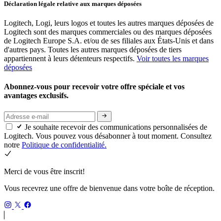
Déclaration légale relative aux marques déposées
Logitech, Logi, leurs logos et toutes les autres marques déposées de
Logitech sont des marques commerciales ou des marques déposées
de Logitech Europe S.A. et/ou de ses filiales aux États-Unis et dans
d'autres pays. Toutes les autres marques déposées de tiers
appartiennent à leurs détenteurs respectifs.
Voir toutes les marques
déposées
Abonnez-vous pour recevoir votre offre spéciale et vos
avantages exclusifs.
Je souhaite recevoir des communications personnalisées de
Logitech. Vous pouvez vous désabonner à tout moment. Consultez
notre
Politique de confidentialité.
Merci de vous être inscrit!
Vous recevrez une offre de bienvenue dans votre boîte de réception.