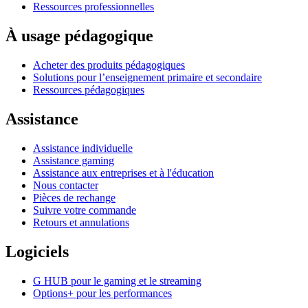
Ressources professionnelles
À usage pédagogique
Acheter des produits pédagogiques
Solutions pour l’enseignement primaire et secondaire
Ressources pédagogiques
Assistance
Assistance individuelle
Assistance gaming
Assistance aux entreprises et à l'éducation
Nous contacter
Pièces de rechange
Suivre votre commande
Retours et annulations
Logiciels
G HUB pour le gaming et le streaming
Options+ pour les performances