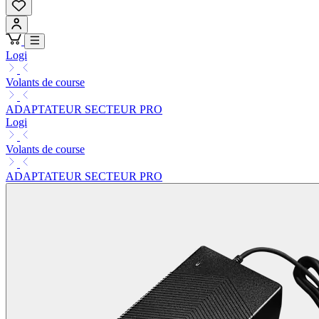
Logi
Volants de course
ADAPTATEUR SECTEUR PRO
Logi
Volants de course
ADAPTATEUR SECTEUR PRO