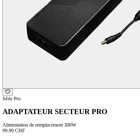
Série Pro
ADAPTATEUR SECTEUR PRO
Alimentation de remplacement 300W
99.99 CHF