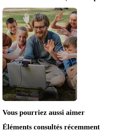
Vous pourriez aussi aimer
Éléments consultés récemment