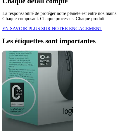
Chaque détail compte
La responsabilité de protéger notre planète est entre nos mains.
Chaque composant. Chaque processus. Chaque produit.
EN SAVOIR PLUS SUR NOTRE ENGAGEMENT
Les étiquettes sont importantes