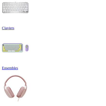
Claviers
Ensembles