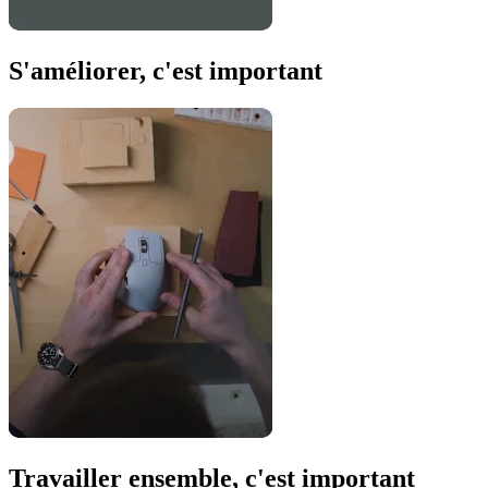
S'améliorer, c'est important
Travailler ensemble, c'est important