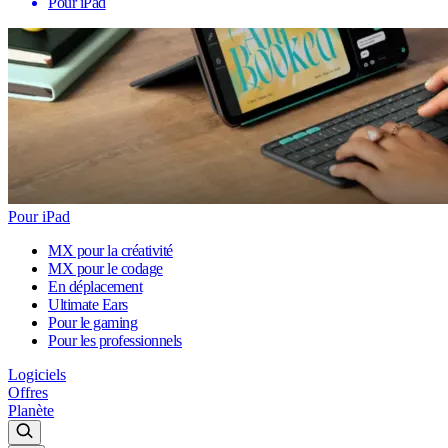
Pour iPad
Pour iPad
MX pour la créativité
MX pour le codage
En déplacement
Ultimate Ears
Pour le gaming
Pour les professionnels
Logiciels
Offres
Planète