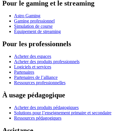
Pour le gaming et le streaming
Astro Gaming
Gaming professionnel
Simulation de course
Équipement de streaming
Pour les professionnels
Acheter des espaces
Acheter des produits professionnels
Logiciels et services
Partenaires
Partenaires de l’alliance
Ressources professionnelles
À usage pédagogique
Acheter des produits pédagogiques
Solutions pour l’enseignement primaire et secondaire
Ressources pédagogiques
Assistance