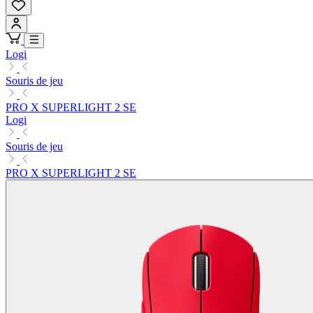
Logi
Souris de jeu
PRO X SUPERLIGHT 2 SE
Logi
Souris de jeu
PRO X SUPERLIGHT 2 SE