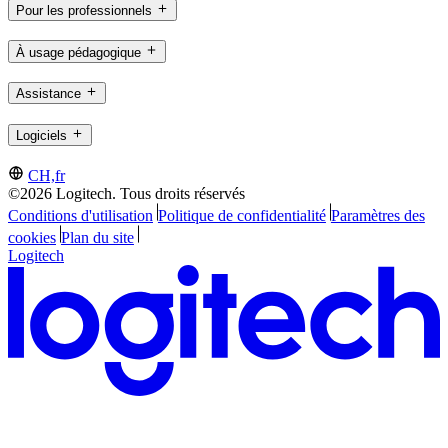
Pour les professionnels
À usage pédagogique
Assistance
Logiciels
CH,fr
©2026 Logitech. Tous droits réservés
Conditions d'utilisation
Politique de confidentialité
Paramètres des
cookies
Plan du site
Logitech