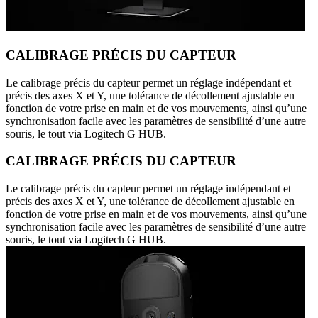
CALIBRAGE PRÉCIS DU CAPTEUR
Le calibrage précis du capteur permet un réglage indépendant et
précis des axes X et Y, une tolérance de décollement ajustable en
fonction de votre prise en main et de vos mouvements, ainsi qu’une
synchronisation facile avec les paramètres de sensibilité d’une autre
souris, le tout via Logitech G HUB.
CALIBRAGE PRÉCIS DU CAPTEUR
Le calibrage précis du capteur permet un réglage indépendant et
précis des axes X et Y, une tolérance de décollement ajustable en
fonction de votre prise en main et de vos mouvements, ainsi qu’une
synchronisation facile avec les paramètres de sensibilité d’une autre
souris, le tout via Logitech G HUB.