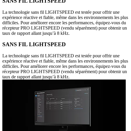
SANS FIL LIGHTSPEED
La technologie sans fil LIGHTSPEED est testée pour offrir une
expérience réactive et fiable, même dans les environnements les plus
difficiles. Pour améliorer encore les performances, équipez-vous du
récepteur PRO LIGHTSPEED (vendu séparément) pour obtenir un
taux de rapport allant jusqu’à 8 kHz.
SANS FIL LIGHTSPEED
La technologie sans fil LIGHTSPEED est testée pour offrir une
expérience réactive et fiable, même dans les environnements les plus
difficiles. Pour améliorer encore les performances, équipez-vous du
récepteur PRO LIGHTSPEED (vendu séparément) pour obtenir un
taux de rapport allant jusqu’à 8 kHz.