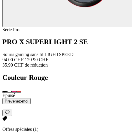
Série Pro
PRO X SUPERLIGHT 2 SE
Souris gaming sans fil LIGHTSPEED
94.00 CHF
129.90 CHF
35.90 CHF de réduction
Couleur
Rouge
Épuisé
Prévenez-moi
Offres spéciales
(1)