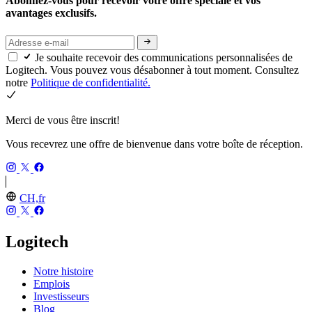
Abonnez-vous pour recevoir votre offre spéciale et vos
avantages exclusifs.
Je souhaite recevoir des communications personnalisées de
Logitech. Vous pouvez vous désabonner à tout moment. Consultez
notre
Politique de confidentialité.
Merci de vous être inscrit!
Vous recevrez une offre de bienvenue dans votre boîte de réception.
CH,fr
Logitech
Notre histoire
Emplois
Investisseurs
Blog