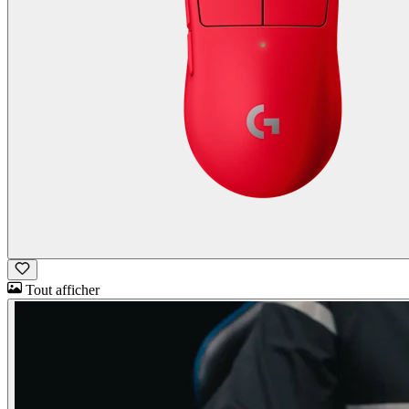
Tout afficher