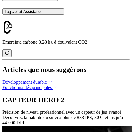
Logiciel et Assistance
8.28
Empreinte carbone 8.28 kg d’équivalent CO2
Articles que nous suggérons
Développement durable
Fonctionnalités principales
CAPTEUR HERO 2
Précision de niveau professionnel avec un capteur de jeu avancé.
Découvrez la fiabilité du suivi à plus de 888 IPS, 80 G et jusqu’à
44 000 DPI.