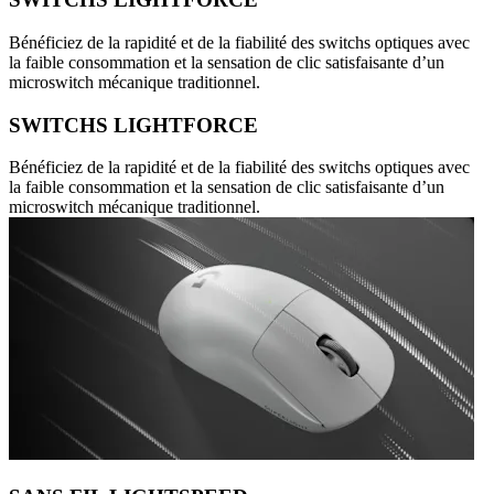
Bénéficiez de la rapidité et de la fiabilité des switchs optiques avec
la faible consommation et la sensation de clic satisfaisante d’un
microswitch mécanique traditionnel.
SWITCHS LIGHTFORCE
Bénéficiez de la rapidité et de la fiabilité des switchs optiques avec
la faible consommation et la sensation de clic satisfaisante d’un
microswitch mécanique traditionnel.