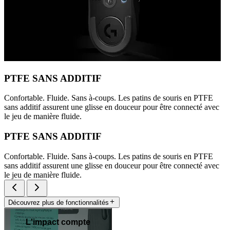
PTFE SANS ADDITIF
Confortable. Fluide. Sans à-coups. Les patins de souris en PTFE
sans additif assurent une glisse en douceur pour être connecté avec
le jeu de manière fluide.
PTFE SANS ADDITIF
Confortable. Fluide. Sans à-coups. Les patins de souris en PTFE
sans additif assurent une glisse en douceur pour être connecté avec
le jeu de manière fluide.
Découvrez plus de fonctionnalités
L'impact compte