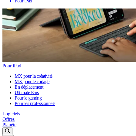
Pour iPad
Pour iPad
MX pour la créativité
MX pour le codage
En déplacement
Ultimate Ears
Pour le gaming
Pour les professionnels
Logiciels
Offres
Planète