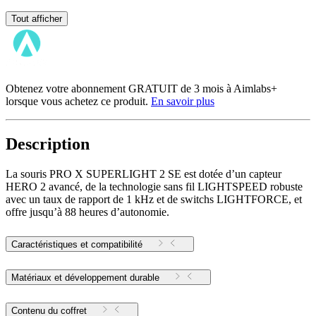
Tout afficher
Obtenez votre abonnement GRATUIT de 3 mois à Aimlabs+
lorsque vous achetez ce produit.
En savoir plus
Description
La souris PRO X SUPERLIGHT 2 SE est dotée d’un capteur
HERO 2 avancé, de la technologie sans fil LIGHTSPEED robuste
avec un taux de rapport de 1 kHz et de switchs LIGHTFORCE, et
offre jusqu’à 88 heures d’autonomie.
Caractéristiques et compatibilité
Matériaux et développement durable
Contenu du coffret