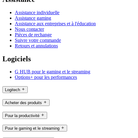
Assistance individuelle
Assistance gaming
Assistance aux entreprises et à l'éducation
Nous contacter
Pièces de rechange
Suivre votre commande
Retours et annulations
Logiciels
G HUB pour le gaming et le streaming
Options+ pour les performances
Logitech
Acheter des produits
Pour la productivité
Pour le gaming et le streaming