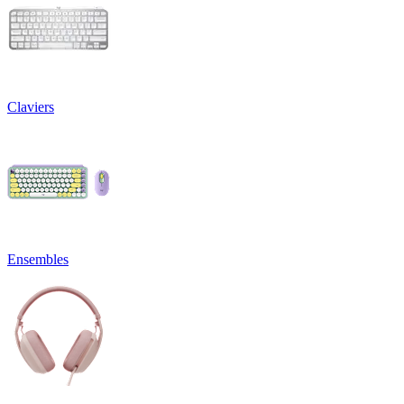
Claviers
Ensembles