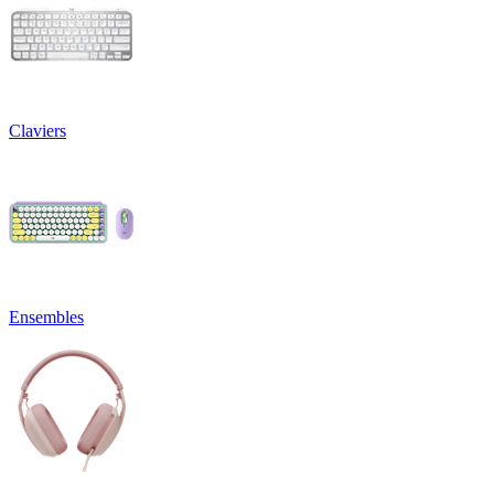
Claviers
Ensembles