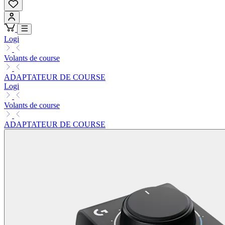
Logi
Volants de course
ADAPTATEUR DE COURSE
Logi
Volants de course
ADAPTATEUR DE COURSE