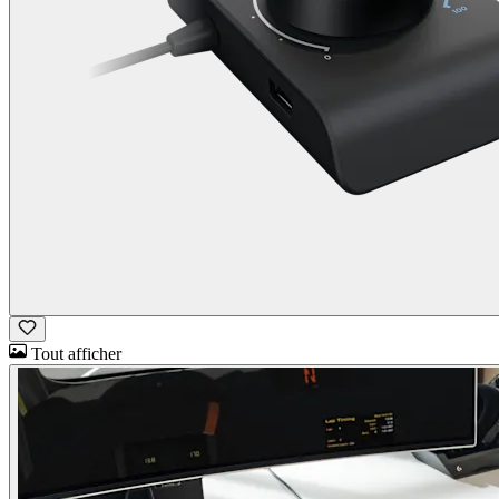
Tout afficher