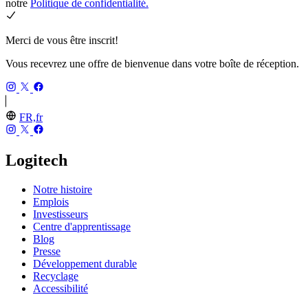
notre
Politique de confidentialité.
Merci de vous être inscrit!
Vous recevrez une offre de bienvenue dans votre boîte de réception.
FR,fr
Logitech
Notre histoire
Emplois
Investisseurs
Centre d'apprentissage
Blog
Presse
Développement durable
Recyclage
Accessibilité