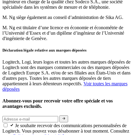
ingénieur en charge de la qualité chez Sodeco S.A., une société
spécialisée dans les systèmes de mesure et de téléphonie.
M. Ng siège également au conseil d’administration de Sika AG.
M. Ng est titulaire d’une licence en économie et économétrie de
l’Université d’Essex et d’un diplôme d’ingénieur de l’Université
d'ingénierie de Genève.
Déclaration légale relative aux marques déposées
Logitech, Logi, leurs logos et toutes les autres marques déposées de
Logitech sont des marques commerciales ou des marques déposées
de Logitech Europe S.A. et/ou de ses filiales aux États-Unis et dans
d'autres pays. Toutes les autres marques déposées de tiers
appartiennent à leurs détenteurs respectifs.
Voir toutes les marques
déposées
Abonnez-vous pour recevoir votre offre spéciale et vos
avantages exclusifs.
Je souhaite recevoir des communications personnalisées de
Logitech. Vous pouvez vous désabonner à tout moment. Consultez