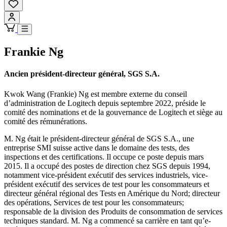
Frankie Ng
Ancien président-directeur général, SGS S.A.
Kwok Wang (Frankie) Ng est membre externe du conseil
d’administration de Logitech depuis septembre 2022, préside le
comité des nominations et de la gouvernance de Logitech et siège au
comité des rémunérations.
M. Ng était le président-directeur général de SGS S.A., une
entreprise SMI suisse active dans le domaine des tests, des
inspections et des certifications. Il occupe ce poste depuis mars
2015. Il a occupé des postes de direction chez SGS depuis 1994,
notamment vice-président exécutif des services industriels, vice-
président exécutif des services de test pour les consommateurs et
directeur général régional des Tests en Amérique du Nord; directeur
des opérations, Services de test pour les consommateurs;
responsable de la division des Produits de consommation de services
techniques standard. M. Ng a commencé sa carrière en tant qu’e-