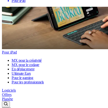
Pour iPad
Pour iPad
MX pour la créativité
MX pour le codage
En déplacement
Ultimate Ears
Pour le gaming
Pour les professionnels
Logiciels
Offres
Planète