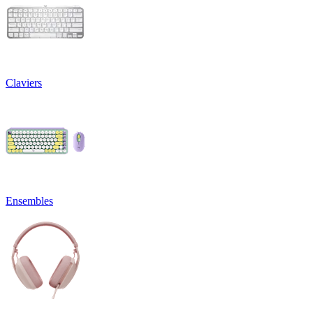
Claviers
Ensembles