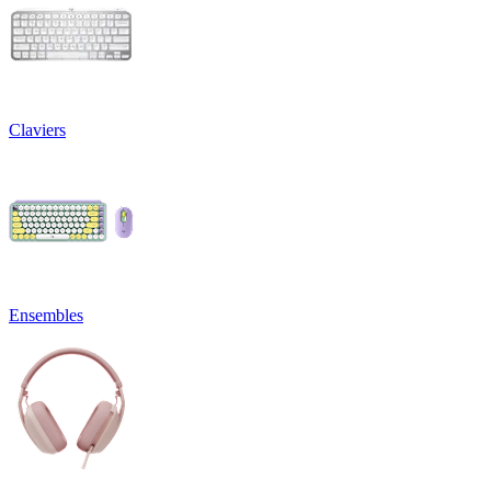
Claviers
Ensembles