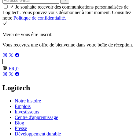
Je souhaite recevoir des communications personnalisées de
Logitech. Vous pouvez vous désabonner à tout moment. Consultez
notre
Politique de confidentialité.
Merci de vous être inscrit!
Vous recevrez une offre de bienvenue dans votre boîte de réception.
FR,fr
Logitech
Notre histoire
Emplois
Investisseurs
Centre d'apprentissage
Blog
Presse
Développement durable