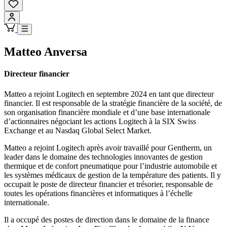
Matteo Anversa
Directeur financier
Matteo a rejoint Logitech en septembre 2024 en tant que directeur
financier. Il est responsable de la stratégie financière de la société, de
son organisation financière mondiale et d’une base internationale
d’actionnaires négociant les actions Logitech à la SIX Swiss
Exchange et au Nasdaq Global Select Market.
Matteo a rejoint Logitech après avoir travaillé pour Gentherm, un
leader dans le domaine des technologies innovantes de gestion
thermique et de confort pneumatique pour l’industrie automobile et
les systèmes médicaux de gestion de la température des patients. Il y
occupait le poste de directeur financier et trésorier, responsable de
toutes les opérations financières et informatiques à l’échelle
internationale.
Il a occupé des postes de direction dans le domaine de la finance