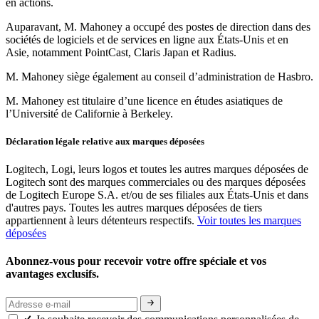
en actions.
Auparavant, M. Mahoney a occupé des postes de direction dans des
sociétés de logiciels et de services en ligne aux États-Unis et en
Asie, notamment PointCast, Claris Japan et Radius.
M. Mahoney siège également au conseil d’administration de Hasbro.
M. Mahoney est titulaire d’une licence en études asiatiques de
l’Université de Californie à Berkeley.
Déclaration légale relative aux marques déposées
Logitech, Logi, leurs logos et toutes les autres marques déposées de
Logitech sont des marques commerciales ou des marques déposées
de Logitech Europe S.A. et/ou de ses filiales aux États-Unis et dans
d'autres pays. Toutes les autres marques déposées de tiers
appartiennent à leurs détenteurs respectifs.
Voir toutes les marques
déposées
Abonnez-vous pour recevoir votre offre spéciale et vos
avantages exclusifs.