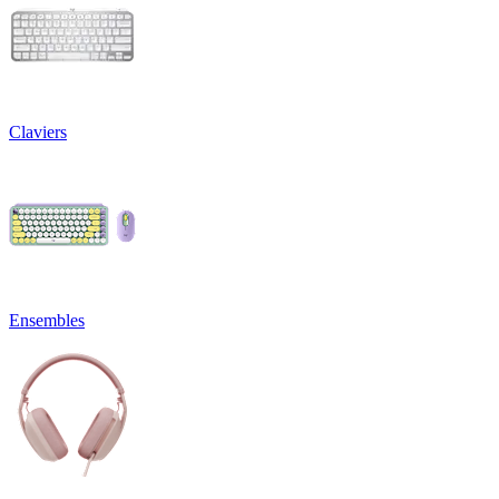
Claviers
Ensembles