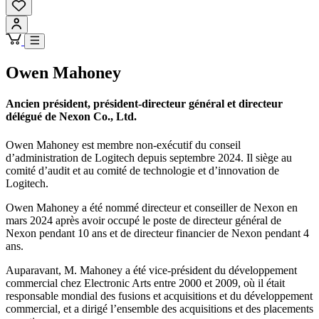
Owen Mahoney
Ancien président, président-directeur général et directeur
délégué de Nexon Co., Ltd.
Owen Mahoney est membre non-exécutif du conseil
d’administration de Logitech depuis septembre 2024. Il siège au
comité d’audit et au comité de technologie et d’innovation de
Logitech.
Owen Mahoney a été nommé directeur et conseiller de Nexon en
mars 2024 après avoir occupé le poste de directeur général de
Nexon pendant 10 ans et de directeur financier de Nexon pendant 4
ans.
Auparavant, M. Mahoney a été vice-président du développement
commercial chez Electronic Arts entre 2000 et 2009, où il était
responsable mondial des fusions et acquisitions et du développement
commercial, et a dirigé l’ensemble des acquisitions et des placements