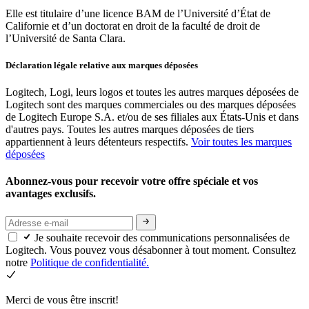
Elle est titulaire d’une licence BAM de l’Université d’État de
Californie et d’un doctorat en droit de la faculté de droit de
l’Université de Santa Clara.
Déclaration légale relative aux marques déposées
Logitech, Logi, leurs logos et toutes les autres marques déposées de
Logitech sont des marques commerciales ou des marques déposées
de Logitech Europe S.A. et/ou de ses filiales aux États-Unis et dans
d'autres pays. Toutes les autres marques déposées de tiers
appartiennent à leurs détenteurs respectifs.
Voir toutes les marques
déposées
Abonnez-vous pour recevoir votre offre spéciale et vos
avantages exclusifs.
Je souhaite recevoir des communications personnalisées de
Logitech. Vous pouvez vous désabonner à tout moment. Consultez
notre
Politique de confidentialité.
Merci de vous être inscrit!