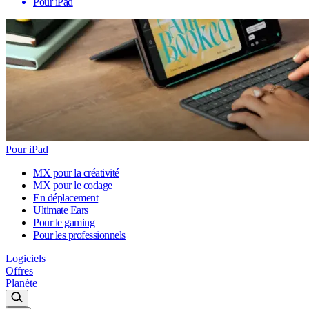
Pour iPad
Pour iPad
MX pour la créativité
MX pour le codage
En déplacement
Ultimate Ears
Pour le gaming
Pour les professionnels
Logiciels
Offres
Planète