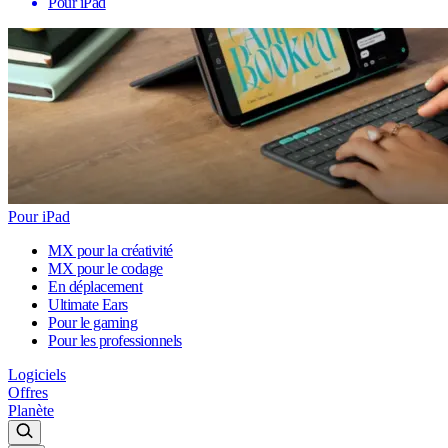
Pour iPad
Pour iPad
MX pour la créativité
MX pour le codage
En déplacement
Ultimate Ears
Pour le gaming
Pour les professionnels
Logiciels
Offres
Planète