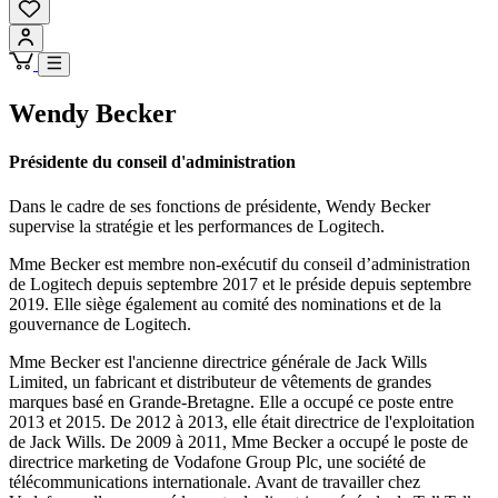
Wendy Becker
Présidente du conseil d'administration
Dans le cadre de ses fonctions de présidente, Wendy Becker
supervise la stratégie et les performances de Logitech.
Mme Becker est membre non-exécutif du conseil d’administration
de Logitech depuis septembre 2017 et le préside depuis septembre
2019. Elle siège également au comité des nominations et de la
gouvernance de Logitech.
Mme Becker est l'ancienne directrice générale de Jack Wills
Limited, un fabricant et distributeur de vêtements de grandes
marques basé en Grande-Bretagne. Elle a occupé ce poste entre
2013 et 2015. De 2012 à 2013, elle était directrice de l'exploitation
de Jack Wills. De 2009 à 2011, Mme Becker a occupé le poste de
directrice marketing de Vodafone Group Plc, une société de
télécommunications internationale. Avant de travailler chez