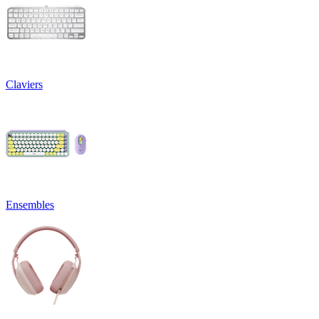
Claviers
Ensembles