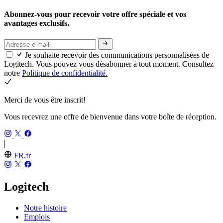
Abonnez-vous pour recevoir votre offre spéciale et vos
avantages exclusifs.
Je souhaite recevoir des communications personnalisées de
Logitech. Vous pouvez vous désabonner à tout moment. Consultez
notre
Politique de confidentialité.
Merci de vous être inscrit!
Vous recevrez une offre de bienvenue dans votre boîte de réception.
FR,fr
Logitech
Notre histoire
Emplois