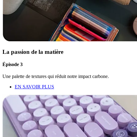
La passion de la matière
Épisode 3
Une palette de textures qui réduit notre impact carbone.
EN SAVOIR PLUS