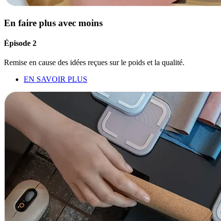
En faire plus avec moins
Épisode 2
Remise en cause des idées reçues sur le poids et la qualité.
EN SAVOIR PLUS