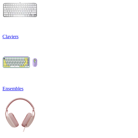
Claviers
Ensembles