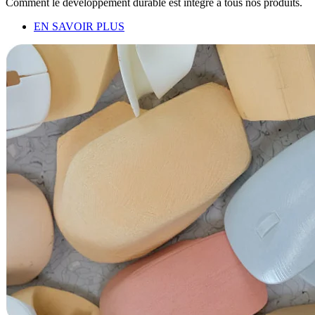
Comment le développement durable est intégré à tous nos produits.
EN SAVOIR PLUS