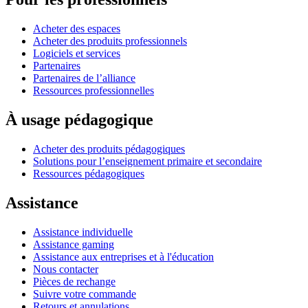
Acheter des espaces
Acheter des produits professionnels
Logiciels et services
Partenaires
Partenaires de l’alliance
Ressources professionnelles
À usage pédagogique
Acheter des produits pédagogiques
Solutions pour l’enseignement primaire et secondaire
Ressources pédagogiques
Assistance
Assistance individuelle
Assistance gaming
Assistance aux entreprises et à l'éducation
Nous contacter
Pièces de rechange
Suivre votre commande
Retours et annulations