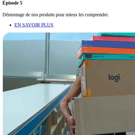
Épisode 5
Démontage de nos produits pour mieux les comprendre.
EN SAVOIR PLUS