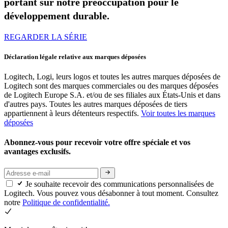
portant sur notre préoccupation pour le
développement durable.
REGARDER LA SÉRIE
Déclaration légale relative aux marques déposées
Logitech, Logi, leurs logos et toutes les autres marques déposées de
Logitech sont des marques commerciales ou des marques déposées
de Logitech Europe S.A. et/ou de ses filiales aux États-Unis et dans
d'autres pays. Toutes les autres marques déposées de tiers
appartiennent à leurs détenteurs respectifs.
Voir toutes les marques
déposées
Abonnez-vous pour recevoir votre offre spéciale et vos
avantages exclusifs.
Je souhaite recevoir des communications personnalisées de
Logitech. Vous pouvez vous désabonner à tout moment. Consultez
notre
Politique de confidentialité.