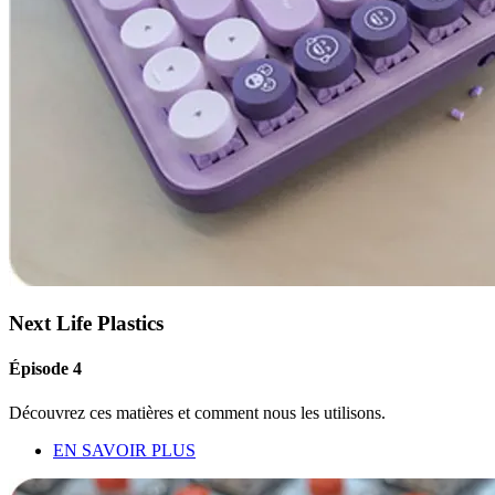
Next Life Plastics
Épisode 4
Découvrez ces matières et comment nous les utilisons.
EN SAVOIR PLUS