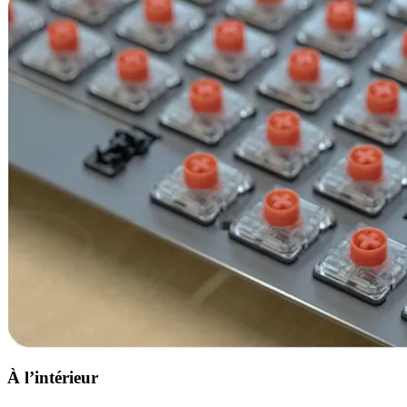
À l’intérieur