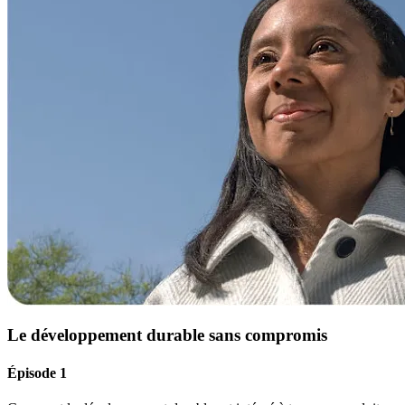
Le développement durable sans compromis
Épisode 1