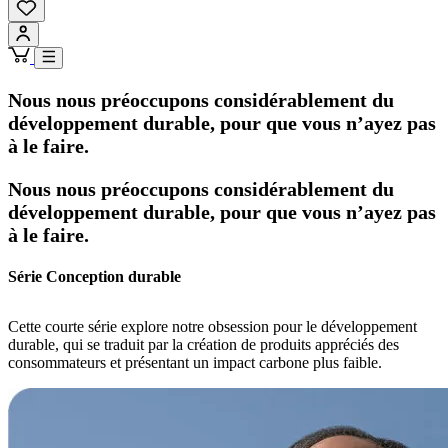
Nous nous préoccupons considérablement du
développement durable, pour que vous n’ayez pas
à le faire.
Nous nous préoccupons considérablement du
développement durable, pour que vous n’ayez pas
à le faire.
Série Conception durable
Cette courte série explore notre obsession pour le développement
durable, qui se traduit par la création de produits appréciés des
consommateurs et présentant un impact carbone plus faible.