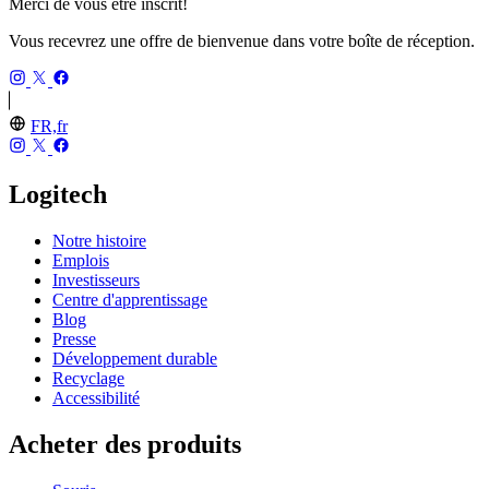
Merci de vous être inscrit!
Vous recevrez une offre de bienvenue dans votre boîte de réception.
FR,fr
Logitech
Notre histoire
Emplois
Investisseurs
Centre d'apprentissage
Blog
Presse
Développement durable
Recyclage
Accessibilité
Acheter des produits