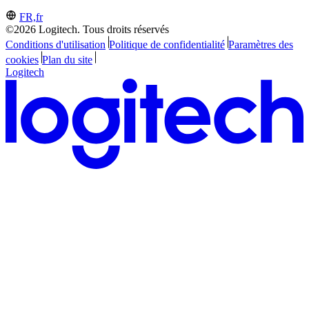
FR,fr
©2026 Logitech. Tous droits réservés
Conditions d'utilisation
Politique de confidentialité
Paramètres des
cookies
Plan du site
Logitech