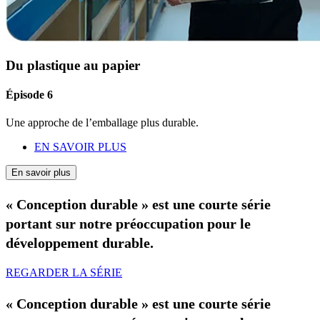
Du plastique au papier
Épisode 6
Une approche de l’emballage plus durable.
EN SAVOIR PLUS
En savoir plus
« Conception durable » est une courte série
portant sur notre préoccupation pour le
développement durable.
REGARDER LA SÉRIE
« Conception durable » est une courte série