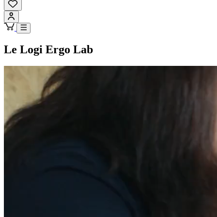
Le Logi Ergo Lab