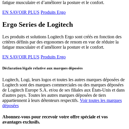
fatigue musculaire et d’améliorer la posture et le confort.
EN SAVOIR PLUS
Produits Ergo
Ergo Series de Logitech
Les produits et solutions Logitech Ergo sont créés en fonction des
critères définis par des ergonomes de renom en vue de réduire la
fatigue musculaire et d’améliorer la posture et le confort.
EN SAVOIR PLUS
Produits Ergo
Déclaration légale relative aux marques déposées
Logitech, Logi, leurs logos et toutes les autres marques déposées de
Logitech sont des marques commerciales ou des marques déposées
de Logitech Europe S.A. et/ou de ses filiales aux États-Unis et dans
d'autres pays. Toutes les autres marques déposées de tiers
appartiennent à leurs détenteurs respectifs.
Voir toutes les marques
déposées
Abonnez-vous pour recevoir votre offre spéciale et vos
avantages exclusifs.