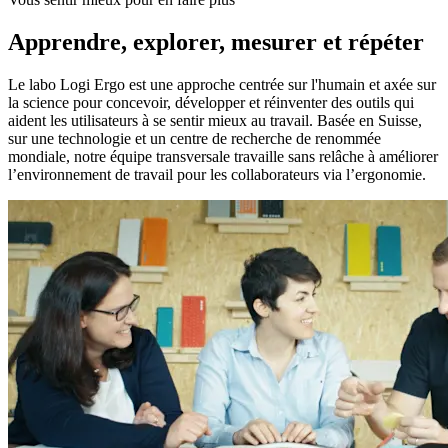
Apprendre, explorer, mesurer et répéter
Le labo Logi Ergo est une approche centrée sur l'humain et axée sur
la science pour concevoir, développer et réinventer des outils qui
aident les utilisateurs à se sentir mieux au travail. Basée en Suisse,
sur une technologie et un centre de recherche de renommée
mondiale, notre équipe transversale travaille sans relâche à améliorer
l’environnement de travail pour les collaborateurs via l’ergonomie.