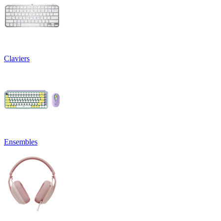
Claviers
Ensembles