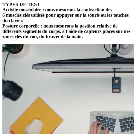
TYPES DE TEST
Activité musculaire :
nous mesurons la contraction des
6 muscles clés utilisés pour appuyer sur la souris ou les touches
du clavier.
Posture corporelle :
nous mesurons la position relative de
différents segments du corps, à l’aide de capteurs placés sur des
zones clés du cou, du bras et de la main.