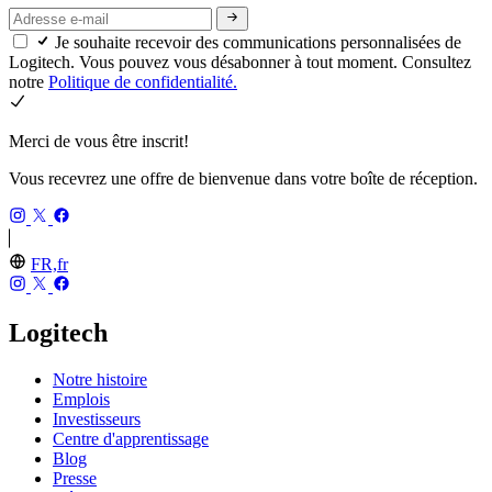
Je souhaite recevoir des communications personnalisées de
Logitech. Vous pouvez vous désabonner à tout moment. Consultez
notre
Politique de confidentialité.
Merci de vous être inscrit!
Vous recevrez une offre de bienvenue dans votre boîte de réception.
FR,fr
Logitech
Notre histoire
Emplois
Investisseurs
Centre d'apprentissage
Blog
Presse