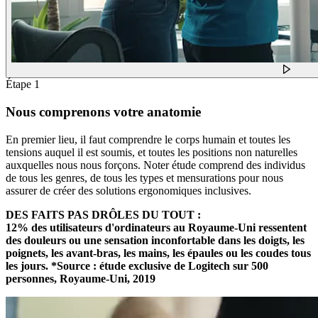
Étape 1
Nous comprenons votre anatomie
En premier lieu, il faut comprendre le corps humain et toutes les
tensions auquel il est soumis, et toutes les positions non naturelles
auxquelles nous nous forçons. Noter étude comprend des individus
de tous les genres, de tous les types et mensurations pour nous
assurer de créer des solutions ergonomiques inclusives.
DES FAITS PAS DRÔLES DU TOUT :
12% des utilisateurs d'ordinateurs au Royaume-Uni ressentent
des douleurs ou une sensation inconfortable dans les doigts, les
poignets, les avant-bras, les mains, les épaules ou les coudes tous
les jours. *Source : étude exclusive de Logitech sur 500
personnes, Royaume-Uni, 2019