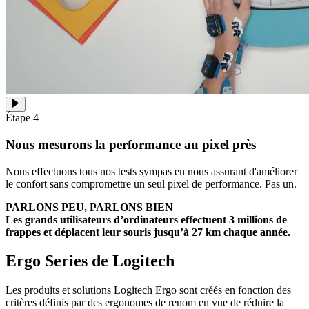
Étape 4
Nous mesurons la performance au pixel près
Nous effectuons tous nos tests sympas en nous assurant d'améliorer
le confort sans compromettre un seul pixel de performance. Pas un.
PARLONS PEU, PARLONS BIEN
Les grands utilisateurs d’ordinateurs effectuent 3 millions de
frappes et déplacent leur souris jusqu’à 27 km chaque année.
Ergo Series de Logitech
Les produits et solutions Logitech Ergo sont créés en fonction des
critères définis par des ergonomes de renom en vue de réduire la