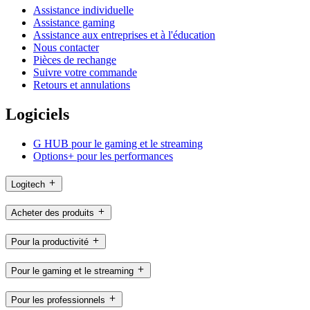
Assistance individuelle
Assistance gaming
Assistance aux entreprises et à l'éducation
Nous contacter
Pièces de rechange
Suivre votre commande
Retours et annulations
Logiciels
G HUB pour le gaming et le streaming
Options+ pour les performances
Logitech
Acheter des produits
Pour la productivité
Pour le gaming et le streaming
Pour les professionnels