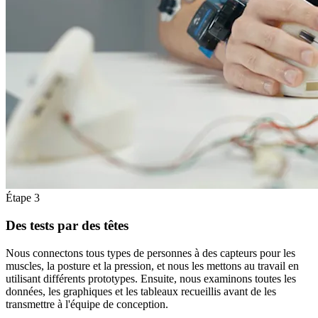
Étape 3
Des tests par des têtes
Nous connectons tous types de personnes à des capteurs pour les
muscles, la posture et la pression, et nous les mettons au travail en
utilisant différents prototypes. Ensuite, nous examinons toutes les
données, les graphiques et les tableaux recueillis avant de les
transmettre à l'équipe de conception.