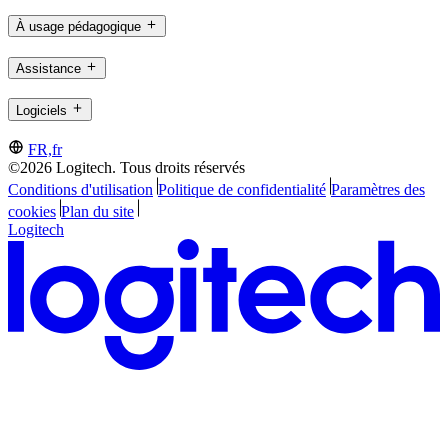
À usage pédagogique
Assistance
Logiciels
FR,fr
©2026 Logitech. Tous droits réservés
Conditions d'utilisation
Politique de confidentialité
Paramètres des
cookies
Plan du site
Logitech