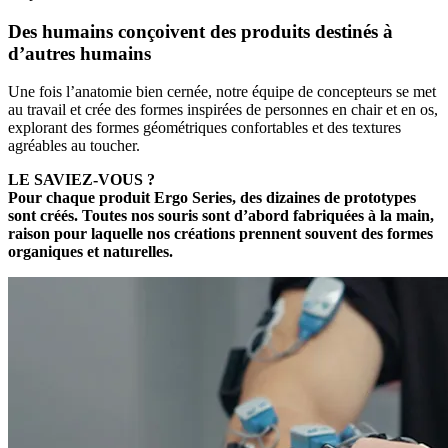
Des humains conçoivent des produits destinés à
d’autres humains
Une fois l’anatomie bien cernée, notre équipe de concepteurs se met
au travail et crée des formes inspirées de personnes en chair et en os,
explorant des formes géométriques confortables et des textures
agréables au toucher.
LE SAVIEZ-VOUS ?
Pour chaque produit Ergo Series, des dizaines de prototypes
sont créés. Toutes nos souris sont d’abord fabriquées à la main,
raison pour laquelle nos créations prennent souvent des formes
organiques et naturelles.