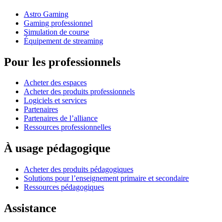
Astro Gaming
Gaming professionnel
Simulation de course
Équipement de streaming
Pour les professionnels
Acheter des espaces
Acheter des produits professionnels
Logiciels et services
Partenaires
Partenaires de l’alliance
Ressources professionnelles
À usage pédagogique
Acheter des produits pédagogiques
Solutions pour l’enseignement primaire et secondaire
Ressources pédagogiques
Assistance