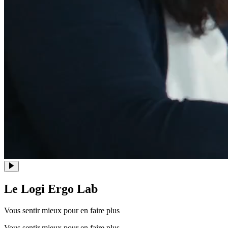
Le Logi Ergo Lab
Vous sentir mieux pour en faire plus
Vous sentir mieux pour en faire plus