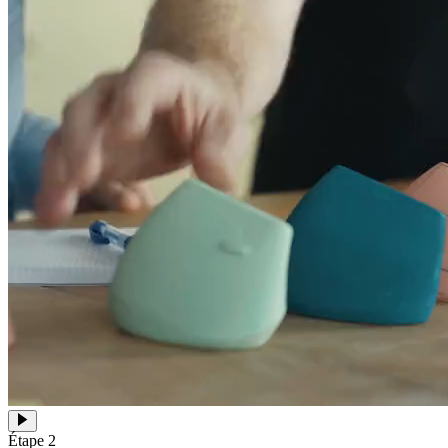
Étape 2