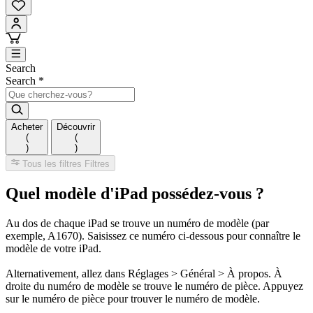
Search
Search
*
Acheter
Découvrir
(
(
)
)
Tous les filtres
Filtres
Quel modèle d'iPad possédez-vous ?
Au dos de chaque iPad se trouve un numéro de modèle (par
exemple, A1670). Saisissez ce numéro ci-dessous pour connaître le
modèle de votre iPad.
Alternativement, allez dans Réglages > Général > À propos. À
droite du numéro de modèle se trouve le numéro de pièce. Appuyez
sur le numéro de pièce pour trouver le numéro de modèle.