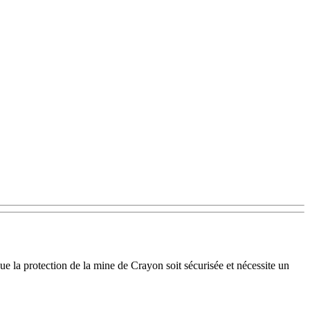
 la protection de la mine de Crayon soit sécurisée et nécessite un