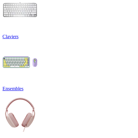
Claviers
Ensembles