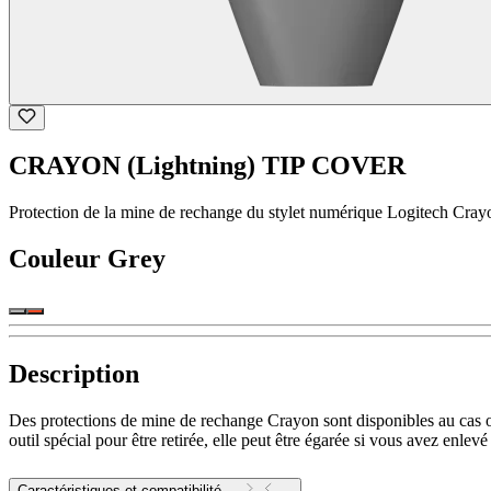
CRAYON (Lightning) TIP COVER
Protection de la mine de rechange du stylet numérique Logitech Cray
Couleur
Grey
Description
Des protections de mine de rechange Crayon sont disponibles au cas où
outil spécial pour être retirée, elle peut être égarée si vous avez enle
Caractéristiques et compatibilité