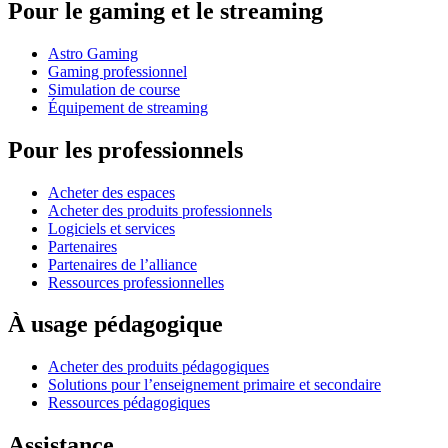
Pour le gaming et le streaming
Astro Gaming
Gaming professionnel
Simulation de course
Équipement de streaming
Pour les professionnels
Acheter des espaces
Acheter des produits professionnels
Logiciels et services
Partenaires
Partenaires de l’alliance
Ressources professionnelles
À usage pédagogique
Acheter des produits pédagogiques
Solutions pour l’enseignement primaire et secondaire
Ressources pédagogiques
Assistance