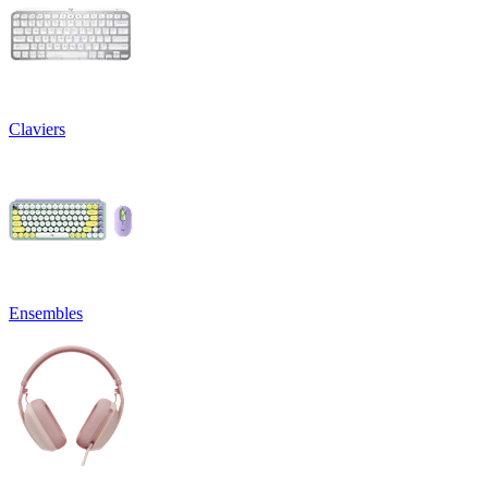
Claviers
Ensembles