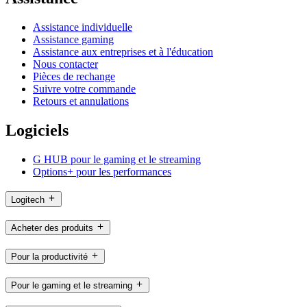
Assistance individuelle
Assistance gaming
Assistance aux entreprises et à l'éducation
Nous contacter
Pièces de rechange
Suivre votre commande
Retours et annulations
Logiciels
G HUB pour le gaming et le streaming
Options+ pour les performances
Logitech
Acheter des produits
Pour la productivité
Pour le gaming et le streaming