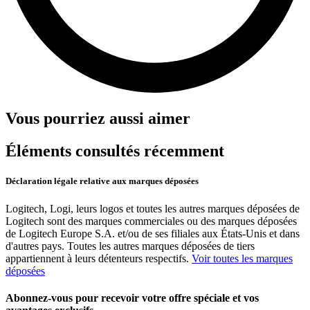
Vous pourriez aussi aimer
Éléments consultés récemment
Déclaration légale relative aux marques déposées
Logitech, Logi, leurs logos et toutes les autres marques déposées de
Logitech sont des marques commerciales ou des marques déposées
de Logitech Europe S.A. et/ou de ses filiales aux États-Unis et dans
d'autres pays. Toutes les autres marques déposées de tiers
appartiennent à leurs détenteurs respectifs.
Voir toutes les marques
déposées
Abonnez-vous pour recevoir votre offre spéciale et vos