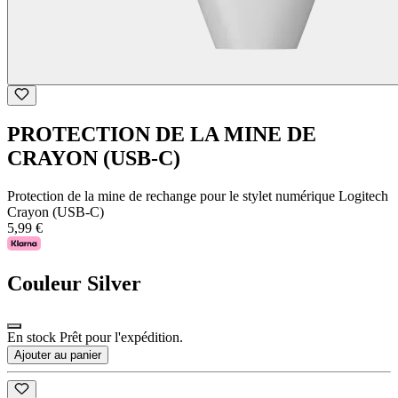
PROTECTION DE LA MINE DE
CRAYON (USB-C)
Protection de la mine de rechange pour le stylet numérique Logitech
Crayon (USB-C)
5,99 €
Couleur
Silver
En stock Prêt pour l'expédition.
Ajouter au panier