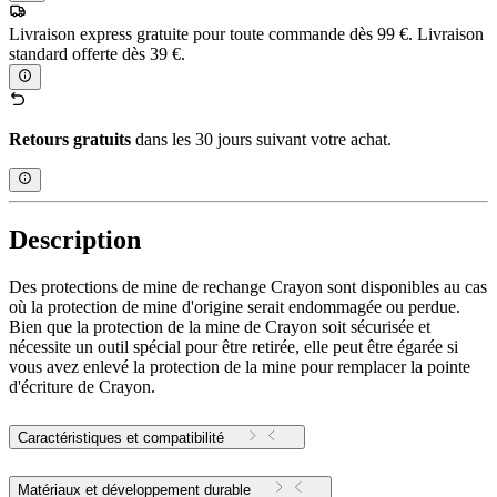
Livraison express gratuite pour toute commande dès 99 €. Livraison
standard offerte dès 39 €.
Retours gratuits
dans les 30 jours suivant votre achat.
Description
Des protections de mine de rechange Crayon sont disponibles au cas
où la protection de mine d'origine serait endommagée ou perdue.
Bien que la protection de la mine de Crayon soit sécurisée et
nécessite un outil spécial pour être retirée, elle peut être égarée si
vous avez enlevé la protection de la mine pour remplacer la pointe
d'écriture de Crayon.
Caractéristiques et compatibilité
Matériaux et développement durable