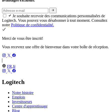
avantages exclusifs.
Je souhaite recevoir des communications personnalisées de
Logitech. Vous pouvez vous désabonner à tout moment. Consultez
notre
Politique de confidentialité.
Merci de vous être inscrit!
Vous recevrez une offre de bienvenue dans votre boîte de réception.
FR,fr
Logitech
Notre histoire
Emplois
Investisseurs
Centre d'apprentissage
Blog