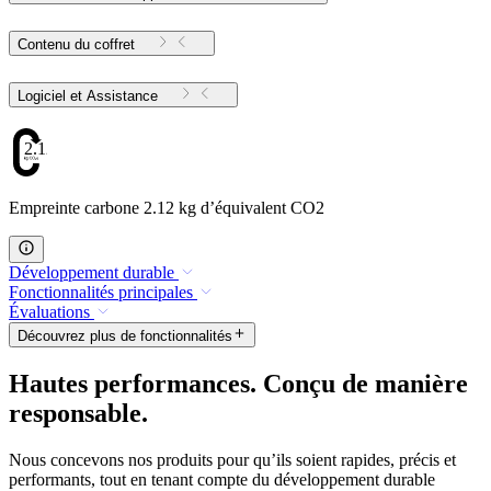
Contenu du coffret
Logiciel et Assistance
2.12
Empreinte carbone 2.12 kg d’équivalent CO2
Développement durable
Fonctionnalités principales
Évaluations
Découvrez plus de fonctionnalités
Hautes performances. Conçu de manière
responsable.
Nous concevons nos produits pour qu’ils soient rapides, précis et
performants, tout en tenant compte du développement durable