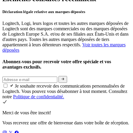
Déclaration légale relative aux marques déposées
Logitech, Logi, leurs logos et toutes les autres marques déposées de
Logitech sont des marques commerciales ou des marques déposées
de Logitech Europe S.A. et/ou de ses filiales aux États-Unis et dans
d'autres pays. Toutes les autres marques déposées de tiers
appartiennent à leurs détenteurs respectifs.
Voir toutes les marques
déposées
Abonnez-vous pour recevoir votre offre spéciale et vos
avantages exclusifs.
Je souhaite recevoir des communications personnalisées de
Logitech. Vous pouvez vous désabonner à tout moment. Consultez
notre
Politique de confidentialité.
Merci de vous être inscrit!
Vous recevrez une offre de bienvenue dans votre boîte de réception.