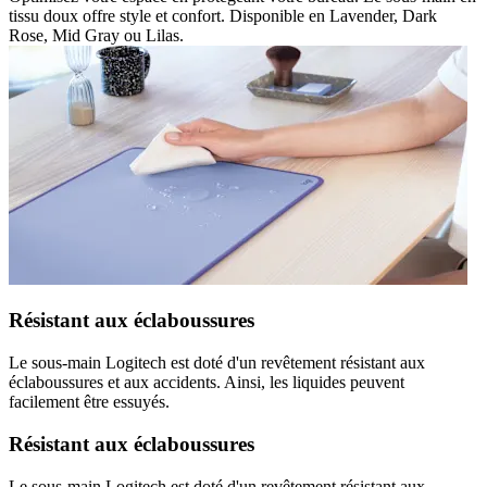
tissu doux offre style et confort. Disponible en Lavender, Dark
Rose, Mid Gray ou Lilas.
Résistant aux éclaboussures
Le sous-main Logitech est doté d'un revêtement résistant aux
éclaboussures et aux accidents. Ainsi, les liquides peuvent
facilement être essuyés.
Résistant aux éclaboussures
Le sous-main Logitech est doté d'un revêtement résistant aux