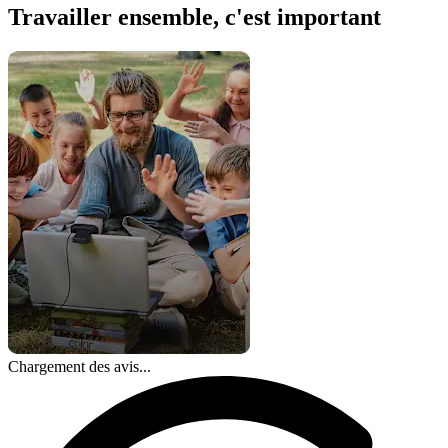
Travailler ensemble, c'est important
Chargement des avis...