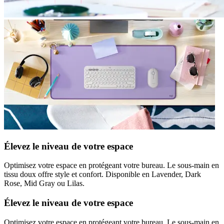
Élevez le niveau de votre espace
Optimisez votre espace en protégeant votre bureau. Le sous-main en
tissu doux offre style et confort. Disponible en Lavender, Dark
Rose, Mid Gray ou Lilas.
Élevez le niveau de votre espace
Optimisez votre espace en protégeant votre bureau. Le sous-main en