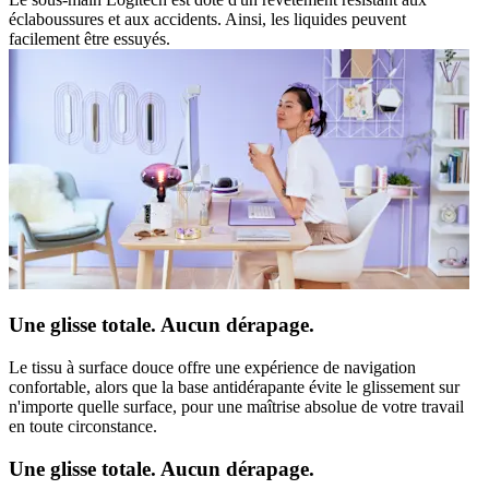
éclaboussures et aux accidents. Ainsi, les liquides peuvent
facilement être essuyés.
Une glisse totale. Aucun dérapage.
Le tissu à surface douce offre une expérience de navigation
confortable, alors que la base antidérapante évite le glissement sur
n'importe quelle surface, pour une maîtrise absolue de votre travail
en toute circonstance.
Une glisse totale. Aucun dérapage.