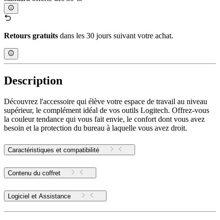
Retours gratuits
dans les 30 jours suivant votre achat.
Description
Découvrez l'accessoire qui élève votre espace de travail au niveau
supérieur, le complément idéal de vos outils Logitech. Offrez-vous
la couleur tendance qui vous fait envie, le confort dont vous avez
besoin et la protection du bureau à laquelle vous avez droit.
Caractéristiques et compatibilité
Contenu du coffret
Logiciel et Assistance