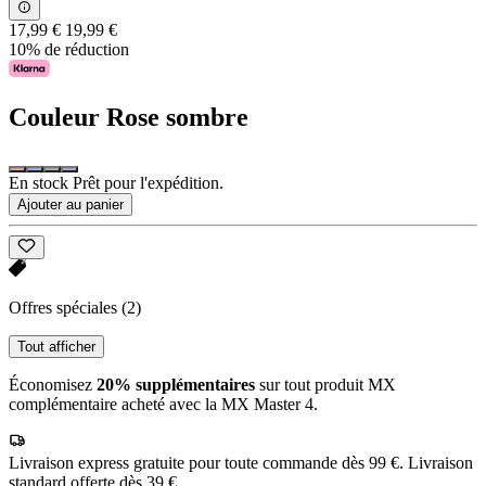
17,99 €
19,99 €
10% de réduction
Couleur
Rose sombre
En stock Prêt pour l'expédition.
Ajouter au panier
Offres spéciales
(2)
Tout afficher
Économisez
20% supplémentaires
sur tout produit MX
complémentaire acheté avec la MX Master 4.
Livraison express gratuite pour toute commande dès 99 €. Livraison
standard offerte dès 39 €.