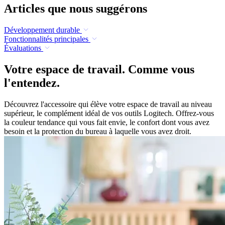
Articles que nous suggérons
Développement durable
Fonctionnalités principales
Évaluations
Votre espace de travail. Comme vous
l'entendez.
Découvrez l'accessoire qui élève votre espace de travail au niveau
supérieur, le complément idéal de vos outils Logitech. Offrez-vous
la couleur tendance qui vous fait envie, le confort dont vous avez
besoin et la protection du bureau à laquelle vous avez droit.