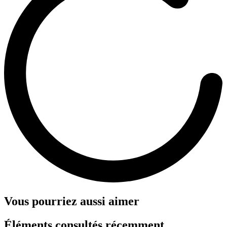
Vous pourriez aussi aimer
Éléments consultés récemment