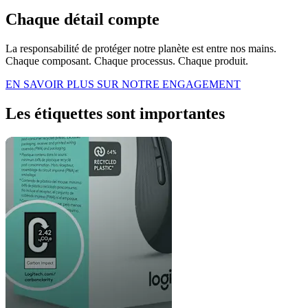
Chaque détail compte
La responsabilité de protéger notre planète est entre nos mains.
Chaque composant. Chaque processus. Chaque produit.
EN SAVOIR PLUS SUR NOTRE ENGAGEMENT
Les étiquettes sont importantes