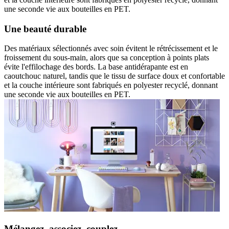
une seconde vie aux bouteilles en PET.
Une beauté durable
Des matériaux sélectionnés avec soin évitent le rétrécissement et le
froissement du sous-main, alors que sa conception à points plats
évite l'effilochage des bords. La base antidérapante est en
caoutchouc naturel, tandis que le tissu de surface doux et confortable
et la couche intérieure sont fabriqués en polyester recyclé, donnant
une seconde vie aux bouteilles en PET.
Mélangez, associez, couplez