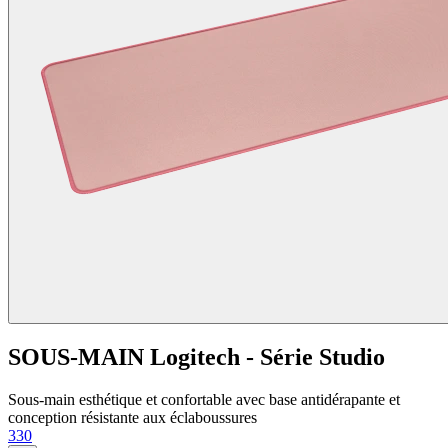
SOUS-MAIN Logitech - Série Studio
Sous-main esthétique et confortable avec base antidérapante et
conception résistante aux éclaboussures
330