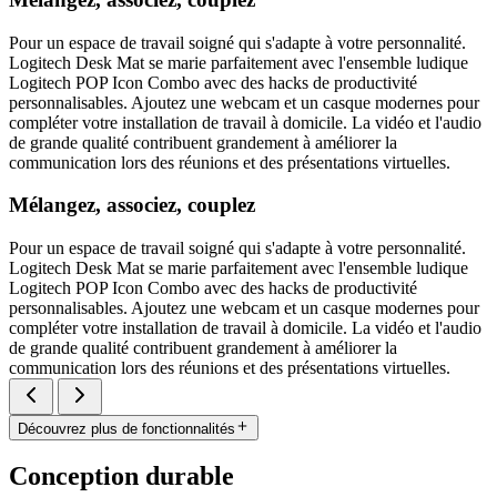
Pour un espace de travail soigné qui s'adapte à votre personnalité.
Logitech Desk Mat se marie parfaitement avec l'ensemble ludique
Logitech POP Icon Combo avec des hacks de productivité
personnalisables. Ajoutez une webcam et un casque modernes pour
compléter votre installation de travail à domicile. La vidéo et l'audio
de grande qualité contribuent grandement à améliorer la
communication lors des réunions et des présentations virtuelles.
Mélangez, associez, couplez
Pour un espace de travail soigné qui s'adapte à votre personnalité.
Logitech Desk Mat se marie parfaitement avec l'ensemble ludique
Logitech POP Icon Combo avec des hacks de productivité
personnalisables. Ajoutez une webcam et un casque modernes pour
compléter votre installation de travail à domicile. La vidéo et l'audio
de grande qualité contribuent grandement à améliorer la
communication lors des réunions et des présentations virtuelles.
Découvrez plus de fonctionnalités
Conception durable