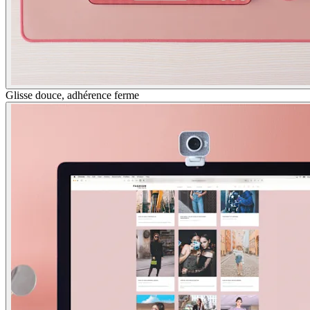
Glisse douce, adhérence ferme