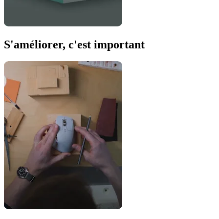
S'améliorer, c'est important