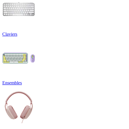
Claviers
Ensembles