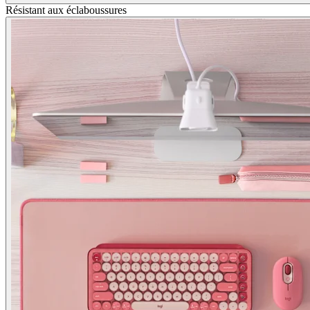
Résistant aux éclaboussures