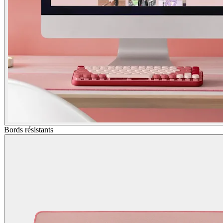
Bords résistants