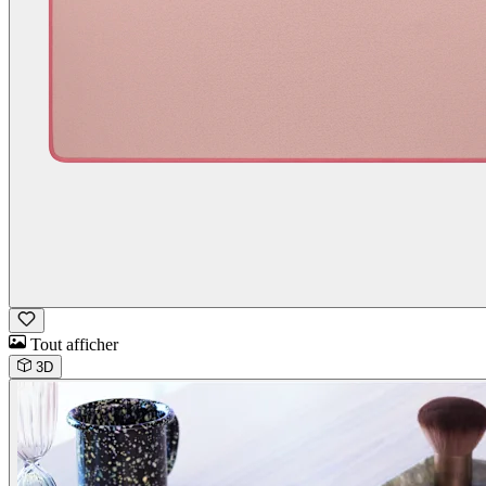
Tout afficher
3D