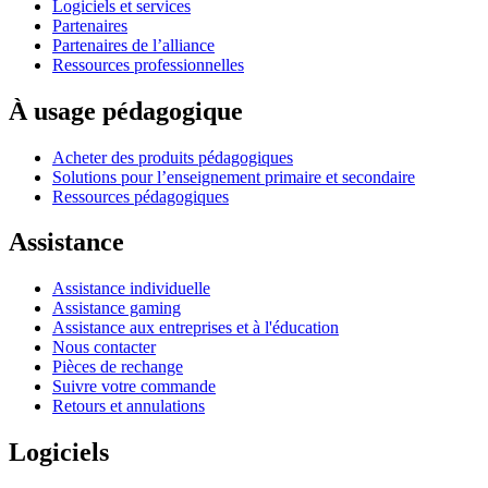
Logiciels et services
Partenaires
Partenaires de l’alliance
Ressources professionnelles
À usage pédagogique
Acheter des produits pédagogiques
Solutions pour l’enseignement primaire et secondaire
Ressources pédagogiques
Assistance
Assistance individuelle
Assistance gaming
Assistance aux entreprises et à l'éducation
Nous contacter
Pièces de rechange
Suivre votre commande
Retours et annulations
Logiciels