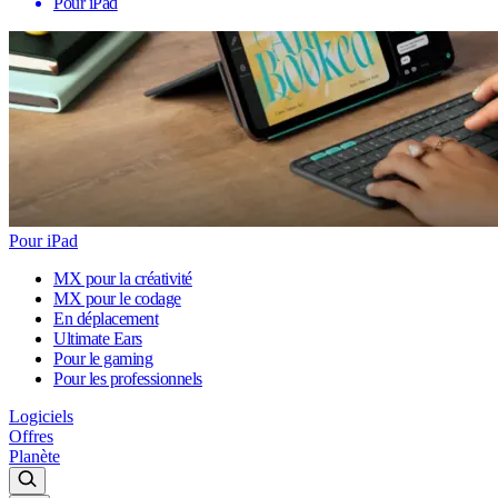
Pour iPad
Pour iPad
MX pour la créativité
MX pour le codage
En déplacement
Ultimate Ears
Pour le gaming
Pour les professionnels
Logiciels
Offres
Planète