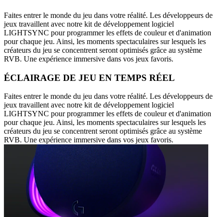
Faites entrer le monde du jeu dans votre réalité. Les développeurs de
jeux travaillent avec notre kit de développement logiciel
LIGHTSYNC pour programmer les effets de couleur et d'animation
pour chaque jeu. Ainsi, les moments spectaculaires sur lesquels les
créateurs du jeu se concentrent seront optimisés grâce au système
RVB. Une expérience immersive dans vos jeux favoris.
ÉCLAIRAGE DE JEU EN TEMPS RÉEL
Faites entrer le monde du jeu dans votre réalité. Les développeurs de
jeux travaillent avec notre kit de développement logiciel
LIGHTSYNC pour programmer les effets de couleur et d'animation
pour chaque jeu. Ainsi, les moments spectaculaires sur lesquels les
créateurs du jeu se concentrent seront optimisés grâce au système
RVB. Une expérience immersive dans vos jeux favoris.