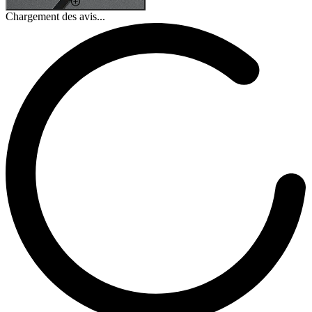
Chargement des avis...