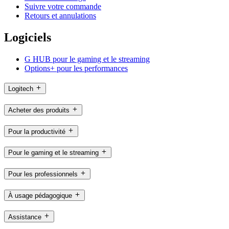
Suivre votre commande
Retours et annulations
Logiciels
G HUB pour le gaming et le streaming
Options+ pour les performances
Logitech
Acheter des produits
Pour la productivité
Pour le gaming et le streaming
Pour les professionnels
À usage pédagogique
Assistance