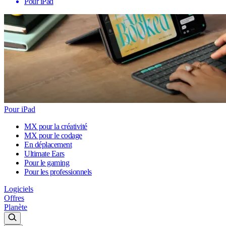
Pour iPad
Pour iPad
MX pour la créativité
MX pour le codage
En déplacement
Ultimate Ears
Pour le gaming
Pour les professionnels
Logiciels
Offres
Planète