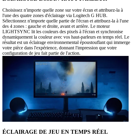
Choisissez n'importe quelle zone sur votre écran et attribuez-la à
l'une des quatre zones d'éclairage via Logitech G HUB.
Sélectionnez n'importe quelle partie de l'écran et attribuez-la à l'une
des 4 zones : gauche et droite, avant et arrière. Le moteur
LIGHTSYNC lit les couleurs des pixels à l'écran et synchronise
dynamiquement la couleur avec vos haut-parleurs en temps réel. Le
résultat est un éclairage environnemental époustouflant qui immerge
votre pièce dans l'expérience, donnant l'impression que votre
configuration de jeu fait partie de l'action.
ÉCLAIRAGE DE JEU EN TEMPS RÉEL