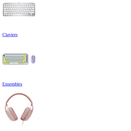
Claviers
Ensembles