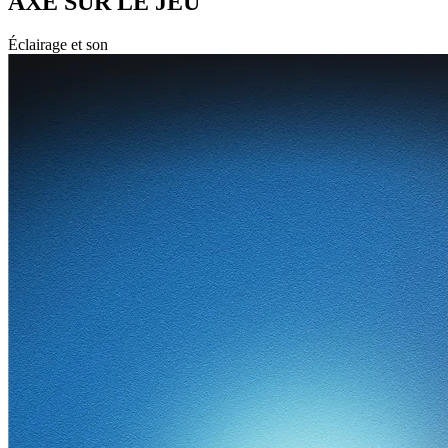
AXÉ SUR LE JEU
Éclairage et son