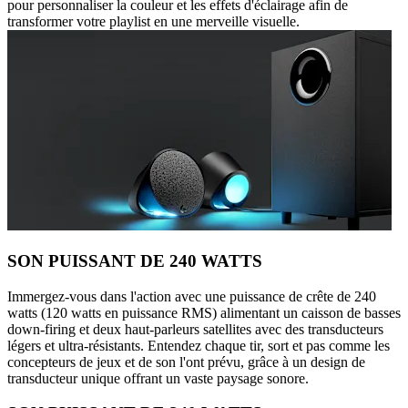
pour personnaliser la couleur et les effets d'éclairage afin de
transformer votre playlist en une merveille visuelle.
SON PUISSANT DE 240 WATTS
Immergez-vous dans l'action avec une puissance de crête de 240
watts (120 watts en puissance RMS) alimentant un caisson de basses
down-firing et deux haut-parleurs satellites avec des transducteurs
légers et ultra-résistants. Entendez chaque tir, sort et pas comme les
concepteurs de jeux et de son l'ont prévu, grâce à un design de
transducteur unique offrant un vaste paysage sonore.