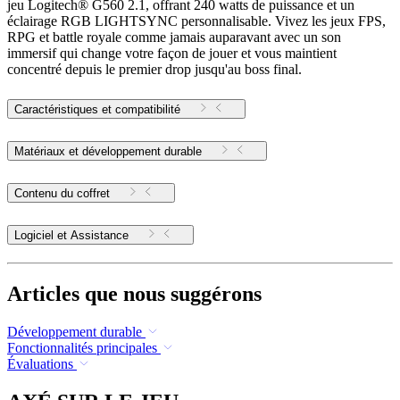
jeu Logitech® G560 2.1, offrant 240 watts de puissance et un
éclairage RGB LIGHTSYNC personnalisable. Vivez les jeux FPS,
RPG et battle royale comme jamais auparavant avec un son
immersif qui change votre façon de jouer et vous maintient
concentré depuis le premier drop jusqu'au boss final.
Caractéristiques et compatibilité
Matériaux et développement durable
Contenu du coffret
Logiciel et Assistance
Articles que nous suggérons
Développement durable
Fonctionnalités principales
Évaluations