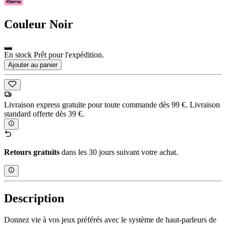
Couleur
Noir
En stock Prêt pour l'expédition.
Ajouter au panier
Livraison express gratuite pour toute commande dès 99 €. Livraison
standard offerte dès 39 €.
Retours gratuits
dans les 30 jours suivant votre achat.
Description
Donnez vie à vos jeux préférés avec le système de haut-parleurs de