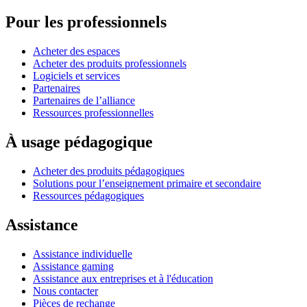
Pour les professionnels
Acheter des espaces
Acheter des produits professionnels
Logiciels et services
Partenaires
Partenaires de l’alliance
Ressources professionnelles
À usage pédagogique
Acheter des produits pédagogiques
Solutions pour l’enseignement primaire et secondaire
Ressources pédagogiques
Assistance
Assistance individuelle
Assistance gaming
Assistance aux entreprises et à l'éducation
Nous contacter
Pièces de rechange