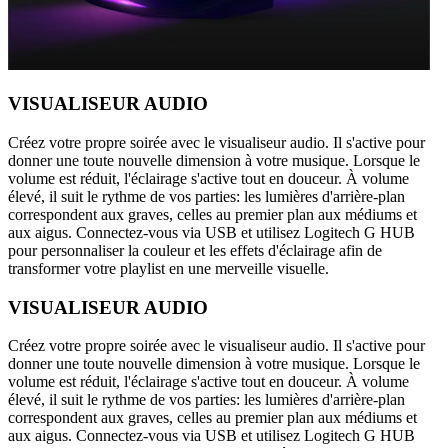
VISUALISEUR AUDIO
Créez votre propre soirée avec le visualiseur audio. Il s'active pour
donner une toute nouvelle dimension à votre musique. Lorsque le
volume est réduit, l'éclairage s'active tout en douceur. À volume
élevé, il suit le rythme de vos parties: les lumières d'arrière-plan
correspondent aux graves, celles au premier plan aux médiums et
aux aigus. Connectez-vous via USB et utilisez Logitech G HUB
pour personnaliser la couleur et les effets d'éclairage afin de
transformer votre playlist en une merveille visuelle.
VISUALISEUR AUDIO
Créez votre propre soirée avec le visualiseur audio. Il s'active pour
donner une toute nouvelle dimension à votre musique. Lorsque le
volume est réduit, l'éclairage s'active tout en douceur. À volume
élevé, il suit le rythme de vos parties: les lumières d'arrière-plan
correspondent aux graves, celles au premier plan aux médiums et
aux aigus. Connectez-vous via USB et utilisez Logitech G HUB