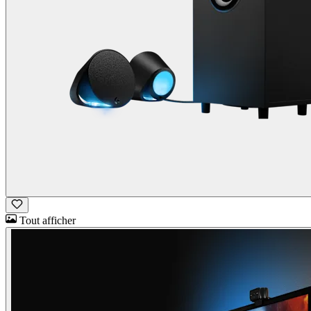
Tout afficher