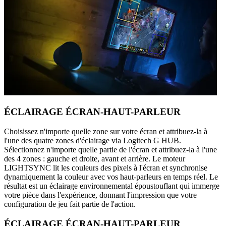
ÉCLAIRAGE ÉCRAN-HAUT-PARLEUR
Choisissez n'importe quelle zone sur votre écran et attribuez-la à
l'une des quatre zones d'éclairage via Logitech G HUB.
Sélectionnez n'importe quelle partie de l'écran et attribuez-la à l'une
des 4 zones : gauche et droite, avant et arrière. Le moteur
LIGHTSYNC lit les couleurs des pixels à l'écran et synchronise
dynamiquement la couleur avec vos haut-parleurs en temps réel. Le
résultat est un éclairage environnemental époustouflant qui immerge
votre pièce dans l'expérience, donnant l'impression que votre
configuration de jeu fait partie de l'action.
ÉCLAIRAGE ÉCRAN-HAUT-PARLEUR