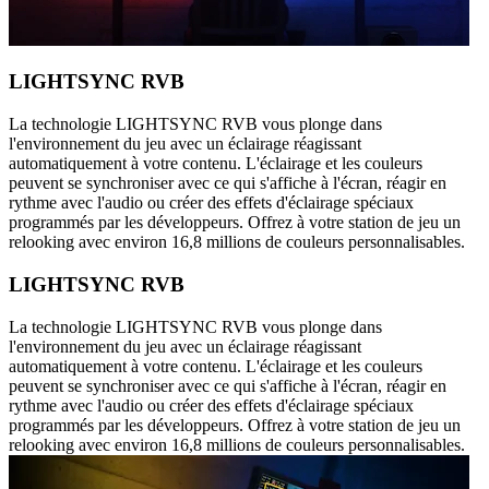
LIGHTSYNC RVB
La technologie LIGHTSYNC RVB vous plonge dans
l'environnement du jeu avec un éclairage réagissant
automatiquement à votre contenu. L'éclairage et les couleurs
peuvent se synchroniser avec ce qui s'affiche à l'écran, réagir en
rythme avec l'audio ou créer des effets d'éclairage spéciaux
programmés par les développeurs. Offrez à votre station de jeu un
relooking avec environ 16,8 millions de couleurs personnalisables.
LIGHTSYNC RVB
La technologie LIGHTSYNC RVB vous plonge dans
l'environnement du jeu avec un éclairage réagissant
automatiquement à votre contenu. L'éclairage et les couleurs
peuvent se synchroniser avec ce qui s'affiche à l'écran, réagir en
rythme avec l'audio ou créer des effets d'éclairage spéciaux
programmés par les développeurs. Offrez à votre station de jeu un
relooking avec environ 16,8 millions de couleurs personnalisables.