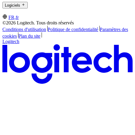
Logiciels
FR,fr
©2026 Logitech. Tous droits réservés
Conditions d'utilisation
Politique de confidentialité
Paramètres des
cookies
Plan du site
Logitech