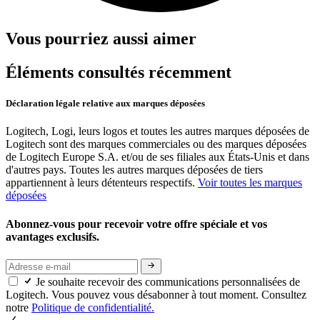
Vous pourriez aussi aimer
Éléments consultés récemment
Déclaration légale relative aux marques déposées
Logitech, Logi, leurs logos et toutes les autres marques déposées de
Logitech sont des marques commerciales ou des marques déposées
de Logitech Europe S.A. et/ou de ses filiales aux États-Unis et dans
d'autres pays. Toutes les autres marques déposées de tiers
appartiennent à leurs détenteurs respectifs.
Voir toutes les marques
déposées
Abonnez-vous pour recevoir votre offre spéciale et vos
avantages exclusifs.
Je souhaite recevoir des communications personnalisées de
Logitech. Vous pouvez vous désabonner à tout moment. Consultez
notre
Politique de confidentialité.