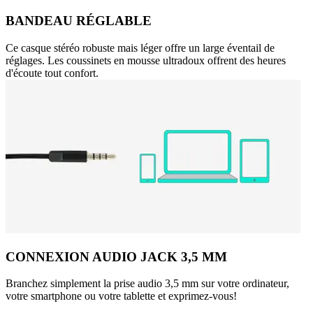
BANDEAU RÉGLABLE
Ce casque stéréo robuste mais léger offre un large éventail de
réglages. Les coussinets en mousse ultradoux offrent des heures
d'écoute tout confort.
CONNEXION AUDIO JACK 3,5 MM
Branchez simplement la prise audio 3,5 mm sur votre ordinateur,
votre smartphone ou votre tablette et exprimez-vous!