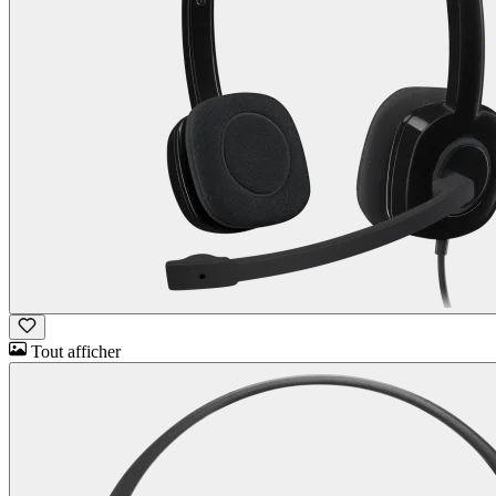
Tout afficher