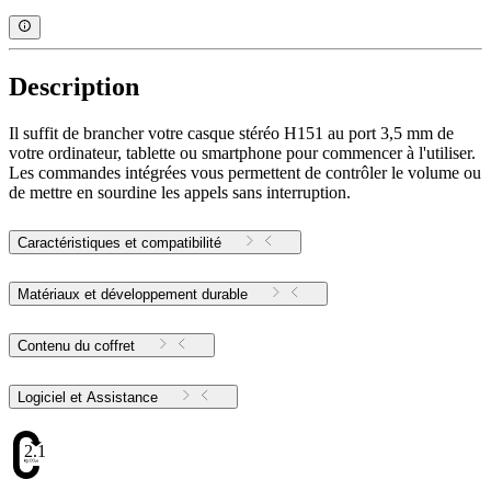
Description
Il suffit de brancher votre casque stéréo H151 au port 3,5 mm de
votre ordinateur, tablette ou smartphone pour commencer à l'utiliser.
Les commandes intégrées vous permettent de contrôler le volume ou
de mettre en sourdine les appels sans interruption.
Caractéristiques et compatibilité
Matériaux et développement durable
Contenu du coffret
Logiciel et Assistance
2.11