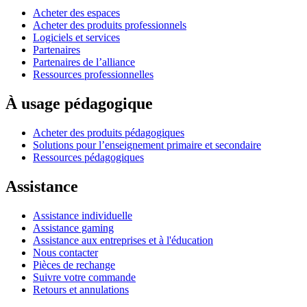
Acheter des espaces
Acheter des produits professionnels
Logiciels et services
Partenaires
Partenaires de l’alliance
Ressources professionnelles
À usage pédagogique
Acheter des produits pédagogiques
Solutions pour l’enseignement primaire et secondaire
Ressources pédagogiques
Assistance
Assistance individuelle
Assistance gaming
Assistance aux entreprises et à l'éducation
Nous contacter
Pièces de rechange
Suivre votre commande
Retours et annulations