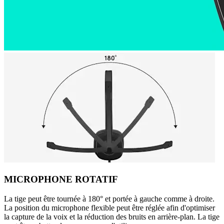
MICROPHONE ROTATIF
La tige peut être tournée à 180° et portée à gauche comme à droite.
La position du microphone flexible peut être réglée afin d'optimiser
la capture de la voix et la réduction des bruits en arrière-plan. La tige