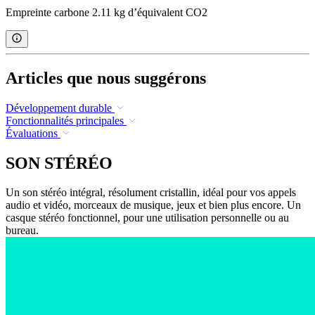
Empreinte carbone 2.11 kg d’équivalent CO2
Articles que nous suggérons
Développement durable
Fonctionnalités principales
Évaluations
SON STÉRÉO
Un son stéréo intégral, résolument cristallin, idéal pour vos appels
audio et vidéo, morceaux de musique, jeux et bien plus encore. Un
casque stéréo fonctionnel, pour une utilisation personnelle ou au
bureau.