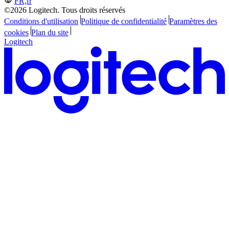
FR,fr
©2026 Logitech. Tous droits réservés
Conditions d'utilisation
Politique de confidentialité
Paramètres des
cookies
Plan du site
Logitech