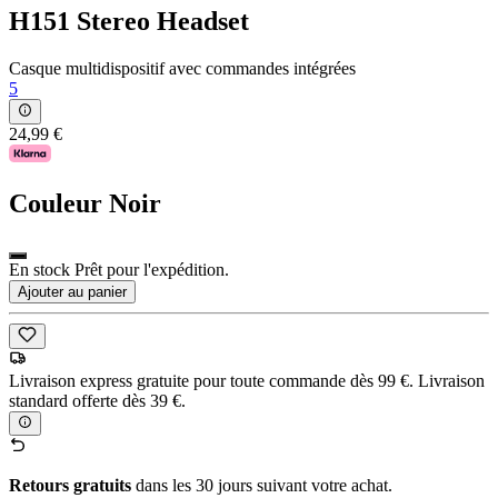
H151 Stereo Headset
Casque multidispositif avec commandes intégrées
5
24,99 €
Couleur
Noir
En stock Prêt pour l'expédition.
Ajouter au panier
Livraison express gratuite pour toute commande dès 99 €. Livraison
standard offerte dès 39 €.
Retours gratuits
dans les 30 jours suivant votre achat.