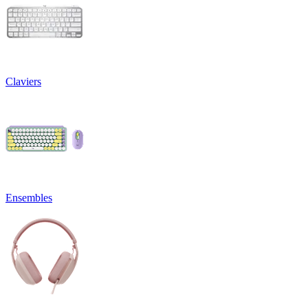
Claviers
Ensembles