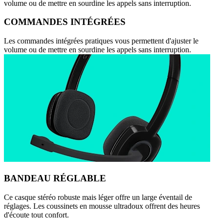
volume ou de mettre en sourdine les appels sans interruption.
COMMANDES INTÉGRÉES
Les commandes intégrées pratiques vous permettent d'ajuster le
volume ou de mettre en sourdine les appels sans interruption.
BANDEAU RÉGLABLE
Ce casque stéréo robuste mais léger offre un large éventail de
réglages. Les coussinets en mousse ultradoux offrent des heures
d'écoute tout confort.