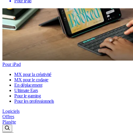
Pour iPad
Pour iPad
MX pour la créativité
MX pour le codage
En déplacement
Ultimate Ears
Pour le gaming
Pour les professionnels
Logiciels
Offres
Planète