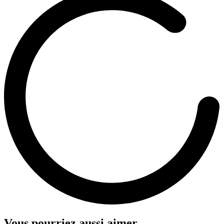
Vous pourriez aussi aimer