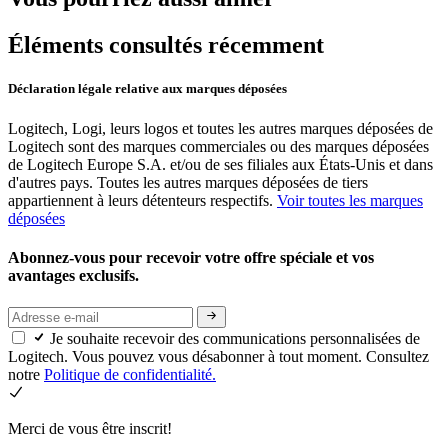
Éléments consultés récemment
Déclaration légale relative aux marques déposées
Logitech, Logi, leurs logos et toutes les autres marques déposées de
Logitech sont des marques commerciales ou des marques déposées
de Logitech Europe S.A. et/ou de ses filiales aux États-Unis et dans
d'autres pays. Toutes les autres marques déposées de tiers
appartiennent à leurs détenteurs respectifs.
Voir toutes les marques
déposées
Abonnez-vous pour recevoir votre offre spéciale et vos
avantages exclusifs.
Je souhaite recevoir des communications personnalisées de
Logitech. Vous pouvez vous désabonner à tout moment. Consultez
notre
Politique de confidentialité.
Merci de vous être inscrit!