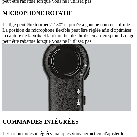
peut être rabattue lorsque vous ne l'utilisez pas.
MICROPHONE ROTATIF
La tige peut être tournée à 180° et portée à gauche comme à droite.
La position du microphone flexible peut être réglée afin d'optimiser
la capture de la voix et la réduction des bruits en arrière-plan. La tige
peut être rabattue lorsque vous ne l'utilisez pas.
COMMANDES INTÉGRÉES
Les commandes intégrées pratiques vous permettent d'ajuster le