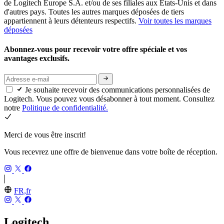
de Logitech Europe S.A. et/ou de ses filiales aux États-Unis et dans
d'autres pays. Toutes les autres marques déposées de tiers
appartiennent à leurs détenteurs respectifs.
Voir toutes les marques
déposées
Abonnez-vous pour recevoir votre offre spéciale et vos
avantages exclusifs.
Je souhaite recevoir des communications personnalisées de
Logitech. Vous pouvez vous désabonner à tout moment. Consultez
notre
Politique de confidentialité.
Merci de vous être inscrit!
Vous recevrez une offre de bienvenue dans votre boîte de réception.
FR,fr
Logitech