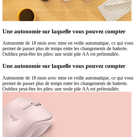
Une autonomie sur laquelle vous pouvez compter
Autonomie de 18 mois avec mise en veille automatique, ce qui vous
permet de passer plus de temps entre les changements de batterie.
Oubliez peut-être les piles: une seule pile AA est préinstallée.
Une autonomie sur laquelle vous pouvez compter
Autonomie de 18 mois avec mise en veille automatique, ce qui vous
permet de passer plus de temps entre les changements de batterie.
Oubliez peut-être les piles: une seule pile AA est préinstallée.