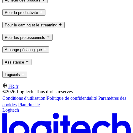
Acheter des produits
Pour la productivité
Pour le gaming et le streaming
Pour les professionnels
À usage pédagogique
Assistance
Logiciels
FR,fr
©2026 Logitech. Tous droits réservés
Conditions d'utilisation
Politique de confidentialité
Paramètres des
cookies
Plan du site
Logitech