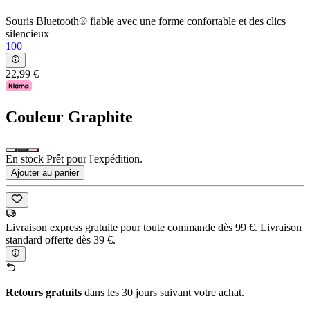
Souris Bluetooth® fiable avec une forme confortable et des clics
silencieux
100
22,99 €
Couleur
Graphite
En stock Prêt pour l'expédition.
Ajouter au panier
Livraison express gratuite pour toute commande dès 99 €. Livraison
standard offerte dès 39 €.
Retours gratuits
dans les 30 jours suivant votre achat.