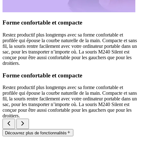
Forme confortable et compacte
Restez productif plus longtemps avec sa forme confortable et
profilée qui épouse la courbe naturelle de la main. Compacte et sans
fil, la souris rentre facilement avec votre ordinateur portable dans un
sac, pour les transporter n’importe où. La souris M240 Silent est
conçue pour être aussi confortable pour les gauchers que pour les
droitiers.
Forme confortable et compacte
Restez productif plus longtemps avec sa forme confortable et
profilée qui épouse la courbe naturelle de la main. Compacte et sans
fil, la souris rentre facilement avec votre ordinateur portable dans un
sac, pour les transporter n’importe où. La souris M240 Silent est
conçue pour être aussi confortable pour les gauchers que pour les
droitiers.
Découvrez plus de fonctionnalités