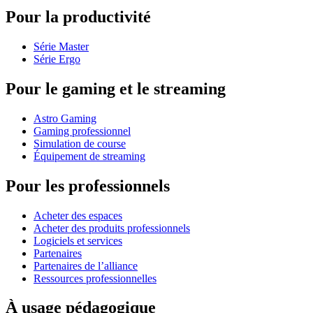
Pour la productivité
Série Master
Série Ergo
Pour le gaming et le streaming
Astro Gaming
Gaming professionnel
Simulation de course
Équipement de streaming
Pour les professionnels
Acheter des espaces
Acheter des produits professionnels
Logiciels et services
Partenaires
Partenaires de l’alliance
Ressources professionnelles
À usage pédagogique