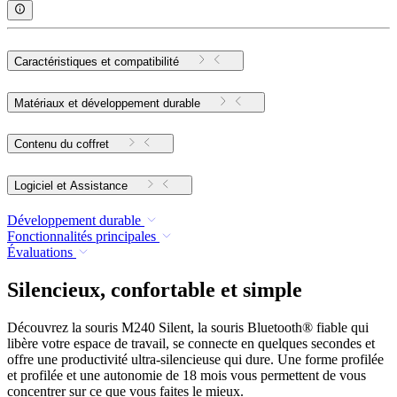
Caractéristiques et compatibilité
Matériaux et développement durable
Contenu du coffret
Logiciel et Assistance
Développement durable
Fonctionnalités principales
Évaluations
Silencieux, confortable et simple
Découvrez la souris M240 Silent, la souris Bluetooth® fiable qui
libère votre espace de travail, se connecte en quelques secondes et
offre une productivité ultra-silencieuse qui dure. Une forme profilée
et profilée et une autonomie de 18 mois vous permettent de vous
concentrer sur ce que vous faites le mieux.