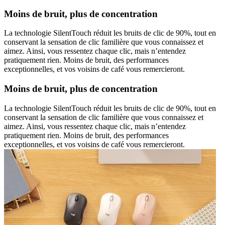
Moins de bruit, plus de concentration
La technologie SilentTouch réduit les bruits de clic de 90%, tout en
conservant la sensation de clic familière que vous connaissez et
aimez. Ainsi, vous ressentez chaque clic, mais n’entendez
pratiquement rien. Moins de bruit, des performances
exceptionnelles, et vos voisins de café vous remercieront.
Moins de bruit, plus de concentration
La technologie SilentTouch réduit les bruits de clic de 90%, tout en
conservant la sensation de clic familière que vous connaissez et
aimez. Ainsi, vous ressentez chaque clic, mais n’entendez
pratiquement rien. Moins de bruit, des performances
exceptionnelles, et vos voisins de café vous remercieront.