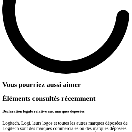
Vous pourriez aussi aimer
Éléments consultés récemment
Déclaration légale relative aux marques déposées
Logitech, Logi, leurs logos et toutes les autres marques déposées de
Logitech sont des marques commerciales ou des marques déposées