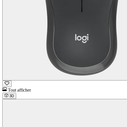
Tout afficher
3D