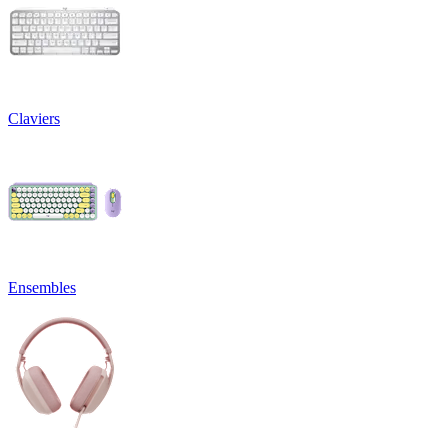
Claviers
Ensembles