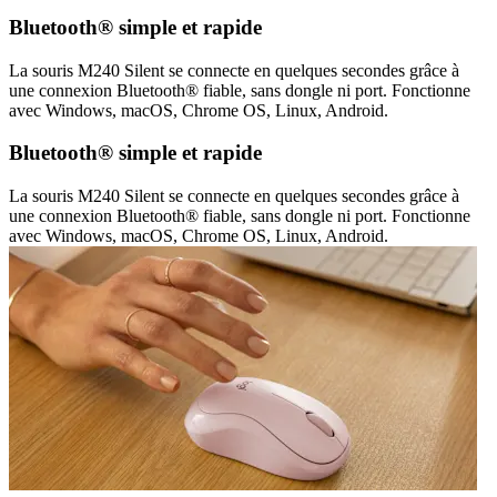
Bluetooth® simple et rapide
La souris M240 Silent se connecte en quelques secondes grâce à
une connexion Bluetooth® fiable, sans dongle ni port. Fonctionne
avec Windows, macOS, Chrome OS, Linux, Android.
Bluetooth® simple et rapide
La souris M240 Silent se connecte en quelques secondes grâce à
une connexion Bluetooth® fiable, sans dongle ni port. Fonctionne
avec Windows, macOS, Chrome OS, Linux, Android.