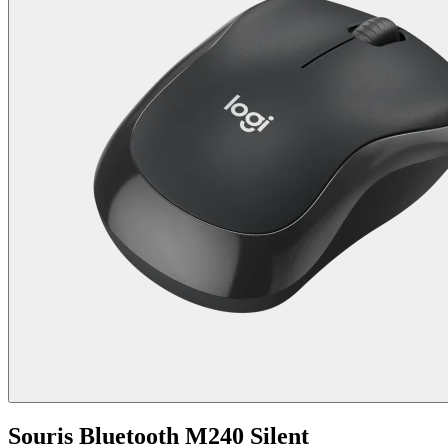
Souris Bluetooth M240 Silent