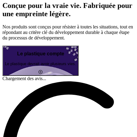
Conçue pour la vraie vie. Fabriquée pour
une empreinte légère.
Nos produits sont conçus pour résister à toutes les situations, tout en
répondant au critère clé du développement durable à chaque étape
du processus de développement.
Le plastique compte
Le plastique devrait avoir plusieurs vies.
Chargement des avis...