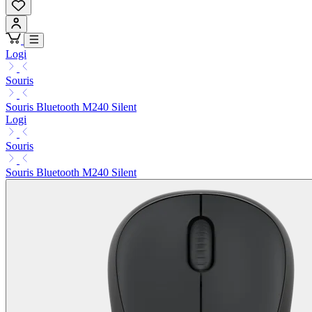
Logi
Souris
Souris Bluetooth M240 Silent
Logi
Souris
Souris Bluetooth M240 Silent