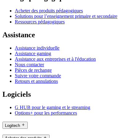
Acheter des produits pédagogiques
Solutions pour l’enseignement primaire et secondaire
Ressources pédagogiques
Assistance
Assistance individuelle
Assistance gaming
Assistance aux entreprises et à l'éducation
Nous contacter
Pièces de rechange
Suivre votre commande
Retours et annulations
Logiciels
G HUB pour le gaming et le streaming
Options+ pour les performances
Logitech