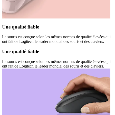
Une qualité fiable
La souris est conçue selon les mêmes normes de qualité élevées qui
ont fait de Logitech le leader mondial des souris et des claviers.
Une qualité fiable
La souris est conçue selon les mêmes normes de qualité élevées qui
ont fait de Logitech le leader mondial des souris et des claviers.