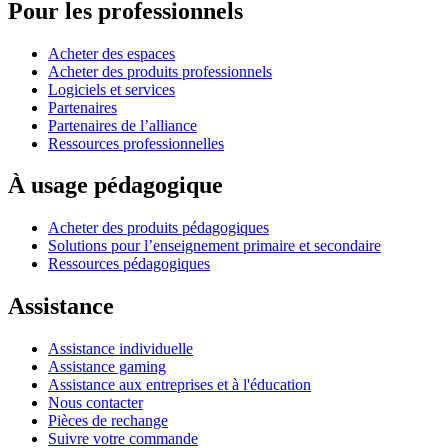
Pour les professionnels
Acheter des espaces
Acheter des produits professionnels
Logiciels et services
Partenaires
Partenaires de l’alliance
Ressources professionnelles
À usage pédagogique
Acheter des produits pédagogiques
Solutions pour l’enseignement primaire et secondaire
Ressources pédagogiques
Assistance
Assistance individuelle
Assistance gaming
Assistance aux entreprises et à l'éducation
Nous contacter
Pièces de rechange
Suivre votre commande