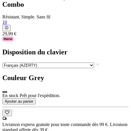
Combo
Résistant. Simple. Sans fil
10
29,99 €
Disposition du clavier
Couleur
Grey
En stock Prêt pour l'expédition.
Ajouter au panier
Livraison express gratuite pour toute commande dès 99 €. Livraison
standard offerte dès 39 €.