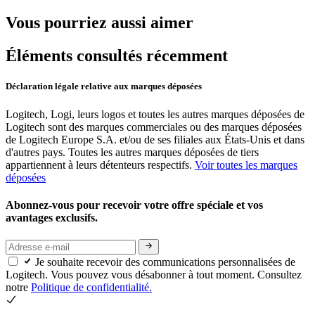
Vous pourriez aussi aimer
Éléments consultés récemment
Déclaration légale relative aux marques déposées
Logitech, Logi, leurs logos et toutes les autres marques déposées de
Logitech sont des marques commerciales ou des marques déposées
de Logitech Europe S.A. et/ou de ses filiales aux États-Unis et dans
d'autres pays. Toutes les autres marques déposées de tiers
appartiennent à leurs détenteurs respectifs.
Voir toutes les marques
déposées
Abonnez-vous pour recevoir votre offre spéciale et vos
avantages exclusifs.
Je souhaite recevoir des communications personnalisées de
Logitech. Vous pouvez vous désabonner à tout moment. Consultez
notre
Politique de confidentialité.