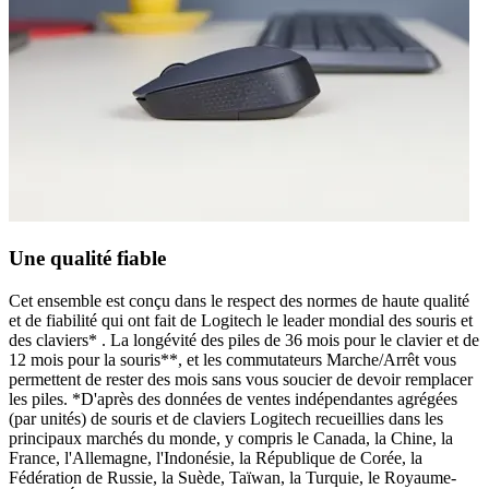
Une qualité fiable
Cet ensemble est conçu dans le respect des normes de haute qualité
et de fiabilité qui ont fait de Logitech le leader mondial des souris et
des claviers* . La longévité des piles de 36 mois pour le clavier et de
12 mois pour la souris**, et les commutateurs Marche/Arrêt vous
permettent de rester des mois sans vous soucier de devoir remplacer
les piles. *D'après des données de ventes indépendantes agrégées
(par unités) de souris et de claviers Logitech recueillies dans les
principaux marchés du monde, y compris le Canada, la Chine, la
France, l'Allemagne, l'Indonésie, la République de Corée, la
Fédération de Russie, la Suède, Taïwan, la Turquie, le Royaume-