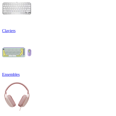
Claviers
Ensembles