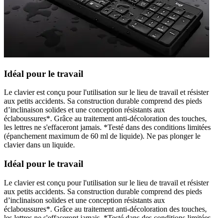
Idéal pour le travail
Le clavier est conçu pour l'utilisation sur le lieu de travail et résister
aux petits accidents. Sa construction durable comprend des pieds
d’inclinaison solides et une conception résistants aux
éclaboussures*. Grâce au traitement anti-décoloration des touches,
les lettres ne s'effaceront jamais. *Testé dans des conditions limitées
(épanchement maximum de 60 ml de liquide). Ne pas plonger le
clavier dans un liquide.
Idéal pour le travail
Le clavier est conçu pour l'utilisation sur le lieu de travail et résister
aux petits accidents. Sa construction durable comprend des pieds
d’inclinaison solides et une conception résistants aux
éclaboussures*. Grâce au traitement anti-décoloration des touches,
les lettres ne s'effaceront jamais. *Testé dans des conditions limitées