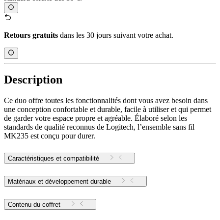
Retours gratuits
dans les 30 jours suivant votre achat.
Description
Ce duo offre toutes les fonctionnalités dont vous avez besoin dans
une conception confortable et durable, facile à utiliser et qui permet
de garder votre espace propre et agréable. Élaboré selon les
standards de qualité reconnus de Logitech, l’ensemble sans fil
MK235 est conçu pour durer.
Caractéristiques et compatibilité
Matériaux et développement durable
Contenu du coffret