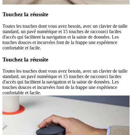
Touchez la réussite
Toutes les touches dont vous avez besoin, avec un clavier de taille
standard, un pavé numérique et 15 touches de raccourci faciles
d'accès qui facilitent la navigation et la saisie de données. Les
touches douces et incurvées font de la frappe une expérience
confortable et facile.
Touchez la réussite
Toutes les touches dont vous avez besoin, avec un clavier de taille
standard, un pavé numérique et 15 touches de raccourci faciles
d'accès qui facilitent la navigation et la saisie de données. Les
touches douces et incurvées font de la frappe une expérience
confortable et facile.