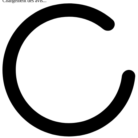
Chargement des avis...