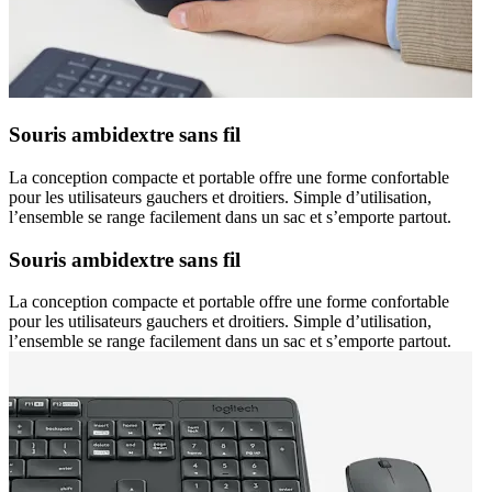
Souris ambidextre sans fil
La conception compacte et portable offre une forme confortable
pour les utilisateurs gauchers et droitiers. Simple d’utilisation,
l’ensemble se range facilement dans un sac et s’emporte partout.
Souris ambidextre sans fil
La conception compacte et portable offre une forme confortable
pour les utilisateurs gauchers et droitiers. Simple d’utilisation,
l’ensemble se range facilement dans un sac et s’emporte partout.