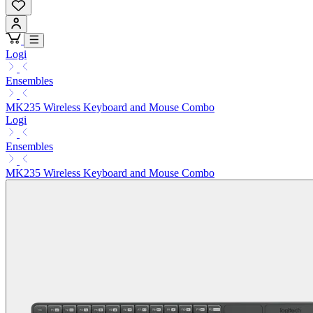
Logi
Ensembles
MK235 Wireless Keyboard and Mouse Combo
Logi
Ensembles
MK235 Wireless Keyboard and Mouse Combo