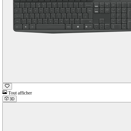
Tout afficher
3D