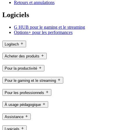
Retours et annulations
Logiciels
G HUB pour le gaming et le streaming
Options+ pour les performances
Logitech
Acheter des produits
Pour la productivité
Pour le gaming et le streaming
Pour les professionnels
À usage pédagogique
Assistance
Logiciels