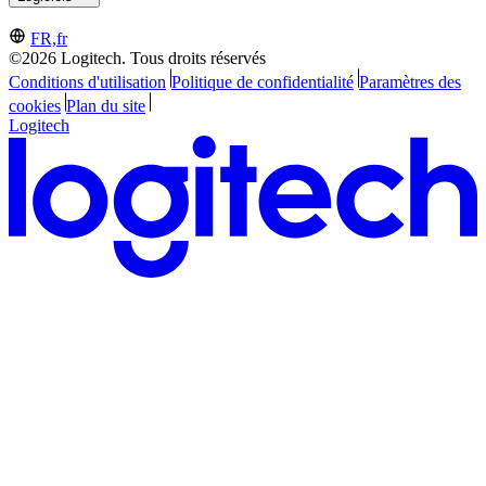
FR,fr
©2026 Logitech. Tous droits réservés
Conditions d'utilisation
Politique de confidentialité
Paramètres des
cookies
Plan du site
Logitech