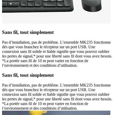
Sans fil, tout simplement
Pas d’installation, pas de problème. L’ensemble MK235 fonctionne
dès que vous branchez le récepteur sur un port USB. Une
connexion sans fil solide et fiable signifie que vous pouvez oublier
les pertes de signal,* pour une liberté sans fil dont vous avez besoin.
*La portée sans fil de 10 m peut varier en fonction de
l’environnement et des conditions d’utilisation.
Sans fil, tout simplement
Pas d’installation, pas de problème. L’ensemble MK235 fonctionne
dès que vous branchez le récepteur sur un port USB. Une
connexion sans fil solide et fiable signifie que vous pouvez oublier
les pertes de signal,* pour une liberté sans fil dont vous avez besoin.
*La portée sans fil de 10 m peut varier en fonction de
l’environnement et des conditions d’utilisation.