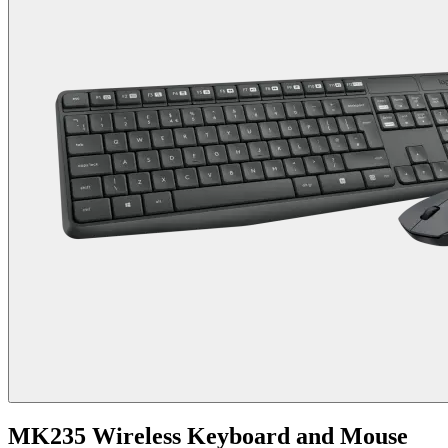
MK235 Wireless Keyboard and Mouse