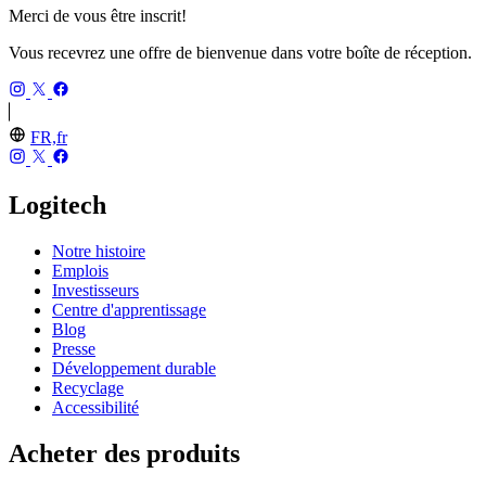
Merci de vous être inscrit!
Vous recevrez une offre de bienvenue dans votre boîte de réception.
FR,fr
Logitech
Notre histoire
Emplois
Investisseurs
Centre d'apprentissage
Blog
Presse
Développement durable
Recyclage
Accessibilité
Acheter des produits