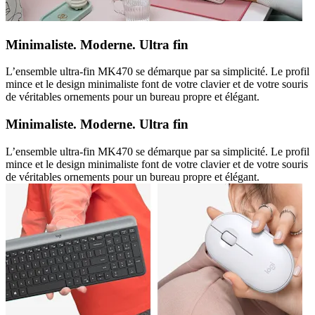
Minimaliste. Moderne. Ultra fin
L’ensemble ultra-fin MK470 se démarque par sa simplicité. Le profil
mince et le design minimaliste font de votre clavier et de votre souris
de véritables ornements pour un bureau propre et élégant.
Minimaliste. Moderne. Ultra fin
L’ensemble ultra-fin MK470 se démarque par sa simplicité. Le profil
mince et le design minimaliste font de votre clavier et de votre souris
de véritables ornements pour un bureau propre et élégant.