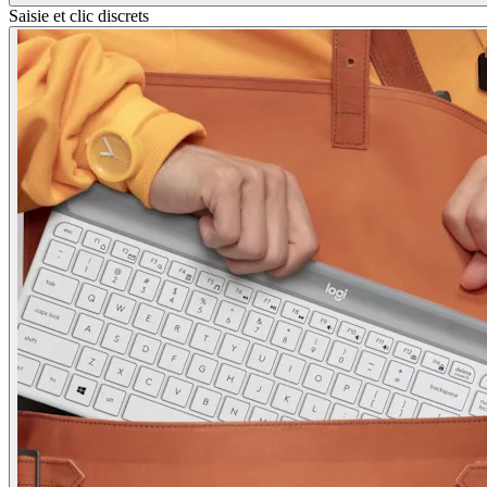
Saisie et clic discrets