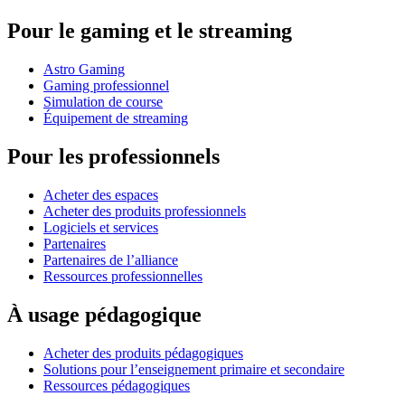
Pour le gaming et le streaming
Astro Gaming
Gaming professionnel
Simulation de course
Équipement de streaming
Pour les professionnels
Acheter des espaces
Acheter des produits professionnels
Logiciels et services
Partenaires
Partenaires de l’alliance
Ressources professionnelles
À usage pédagogique
Acheter des produits pédagogiques
Solutions pour l’enseignement primaire et secondaire
Ressources pédagogiques