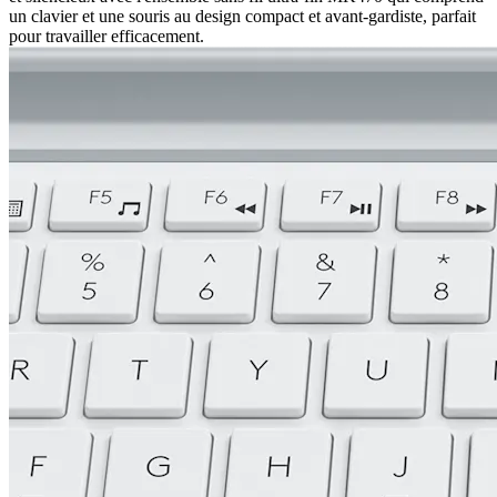
un clavier et une souris au design compact et avant-gardiste, parfait
pour travailler efficacement.