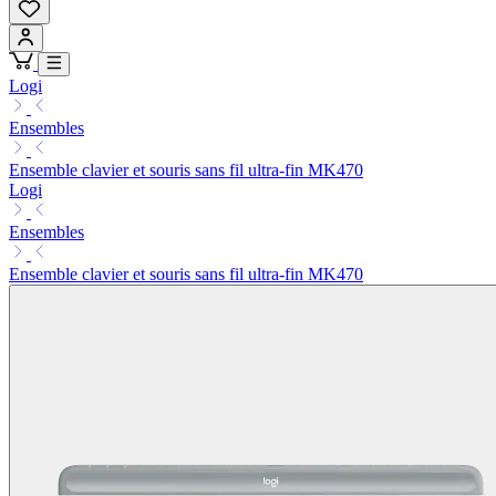
Logi
Ensembles
Ensemble clavier et souris sans fil ultra-fin MK470
Logi
Ensembles
Ensemble clavier et souris sans fil ultra-fin MK470