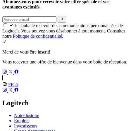
Abonnez-vous pour recevoir votre offre spéciale et vos
avantages exclusifs.
Je souhaite recevoir des communications personnalisées de
Logitech. Vous pouvez vous désabonner à tout moment. Consultez
notre
Politique de confidentialité.
Merci de vous être inscrit!
Vous recevrez une offre de bienvenue dans votre boîte de réception.
FR,fr
Logitech
Notre histoire
Emplois
Investisseurs