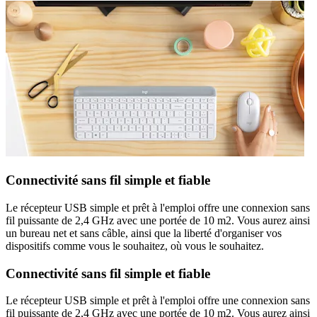
Connectivité sans fil simple et fiable
Le récepteur USB simple et prêt à l'emploi offre une connexion sans
fil puissante de 2,4 GHz avec une portée de 10 m2. Vous aurez ainsi
un bureau net et sans câble, ainsi que la liberté d'organiser vos
dispositifs comme vous le souhaitez, où vous le souhaitez.
Connectivité sans fil simple et fiable
Le récepteur USB simple et prêt à l'emploi offre une connexion sans
fil puissante de 2,4 GHz avec une portée de 10 m2. Vous aurez ainsi