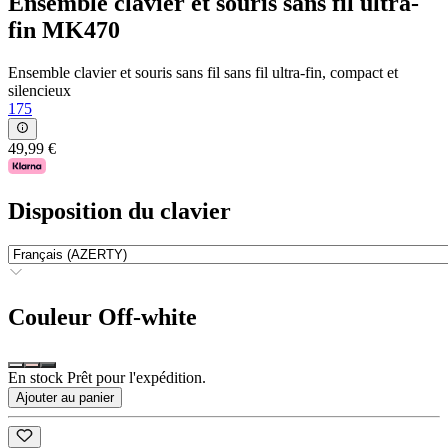
Ensemble clavier et souris sans fil ultra-
fin MK470
Ensemble clavier et souris sans fil sans fil ultra-fin, compact et
silencieux
175
49,99 €
Disposition du clavier
Couleur
Off-white
En stock Prêt pour l'expédition.
Ajouter au panier