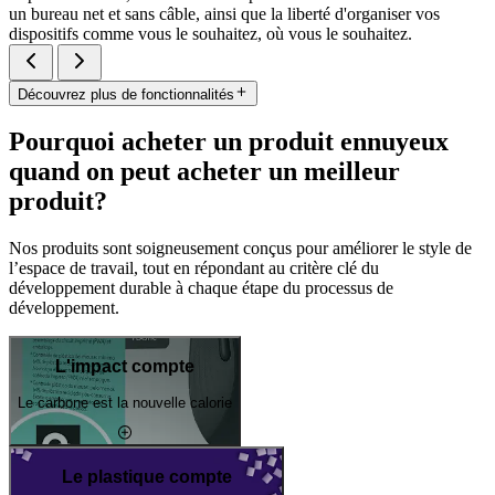
un bureau net et sans câble, ainsi que la liberté d'organiser vos
dispositifs comme vous le souhaitez, où vous le souhaitez.
Découvrez plus de fonctionnalités
Pourquoi acheter un produit ennuyeux
quand on peut acheter un meilleur
produit?
Nos produits sont soigneusement conçus pour améliorer le style de
l’espace de travail, tout en répondant au critère clé du
développement durable à chaque étape du processus de
développement.
L'impact compte
Le carbone est la nouvelle calorie
Le plastique compte