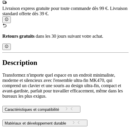
Livraison express gratuite pour toute commande dès 99 €. Livraison
standard offerte dès 39 €.
Retours gratuits
dans les 30 jours suivant votre achat.
Description
Transformez n'importe quel espace en un endroit minimaliste,
moderne et silencieux avec l'ensemble ultra-fin MK470, qui
comprend un clavier et une souris au design ultra-fin, compact et
avant-gardiste, parfait pour travailler efficacement, même dans les
bureaux les plus exigus.
Caractéristiques et compatibilité
Matériaux et développement durable