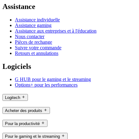
Assistance
Assistance individuelle
Assistance gaming
Assistance aux entreprises et à l'éducation
Nous contacter
Pièces de rechange
Suivre votre commande
Retours et annulations
Logiciels
G HUB pour le gaming et le streaming
Options+ pour les performances
Logitech
Acheter des produits
Pour la productivité
Pour le gaming et le streaming