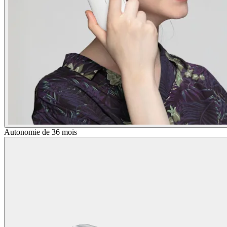
Autonomie de 36 mois