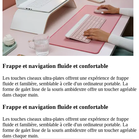
Frappe et navigation fluide et confortable
Les touches ciseaux ultra-plates offrent une expérience de frappe
fluide et familière, semblable à celle d'un ordinateur portable. La
forme de galet lisse de la souris ambidextre offre un toucher agréable
dans chaque main.
Frappe et navigation fluide et confortable
Les touches ciseaux ultra-plates offrent une expérience de frappe
fluide et familière, semblable à celle d'un ordinateur portable. La
forme de galet lisse de la souris ambidextre offre un toucher agréable
dans chaque main.