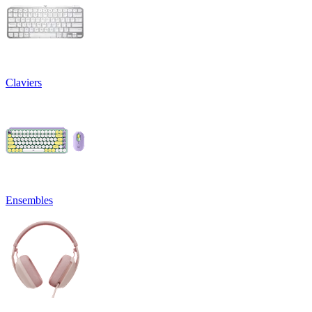
Claviers
Ensembles