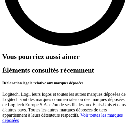
Vous pourriez aussi aimer
Éléments consultés récemment
Déclaration légale relative aux marques déposées
Logitech, Logi, leurs logos et toutes les autres marques déposées de
Logitech sont des marques commerciales ou des marques déposées
de Logitech Europe S.A. et/ou de ses filiales aux États-Unis et dans
d'autres pays. Toutes les autres marques déposées de tiers
appartiennent à leurs détenteurs respectifs.
Voir toutes les marques
déposées