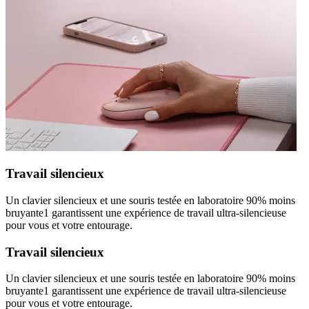
Travail silencieux
Un clavier silencieux et une souris testée en laboratoire 90% moins
bruyante1 garantissent une expérience de travail ultra-silencieuse
pour vous et votre entourage.
Travail silencieux
Un clavier silencieux et une souris testée en laboratoire 90% moins
bruyante1 garantissent une expérience de travail ultra-silencieuse
pour vous et votre entourage.