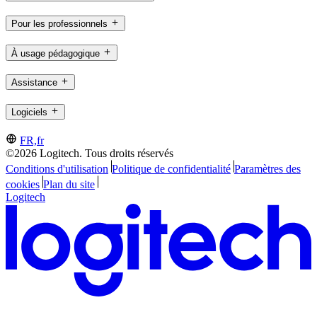
Pour les professionnels
À usage pédagogique
Assistance
Logiciels
FR,fr
©2026 Logitech. Tous droits réservés
Conditions d'utilisation
Politique de confidentialité
Paramètres des
cookies
Plan du site
Logitech