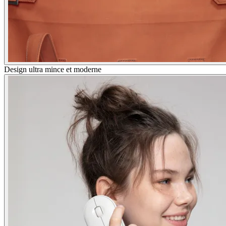
Design ultra mince et moderne