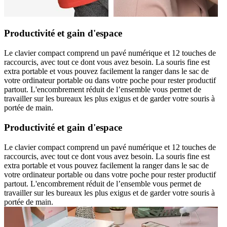
Productivité et gain d'espace
Le clavier compact comprend un pavé numérique et 12 touches de
raccourcis, avec tout ce dont vous avez besoin. La souris fine est
extra portable et vous pouvez facilement la ranger dans le sac de
votre ordinateur portable ou dans votre poche pour rester productif
partout. L'encombrement réduit de l’ensemble vous permet de
travailler sur les bureaux les plus exigus et de garder votre souris à
portée de main.
Productivité et gain d'espace
Le clavier compact comprend un pavé numérique et 12 touches de
raccourcis, avec tout ce dont vous avez besoin. La souris fine est
extra portable et vous pouvez facilement la ranger dans le sac de
votre ordinateur portable ou dans votre poche pour rester productif
partout. L'encombrement réduit de l’ensemble vous permet de
travailler sur les bureaux les plus exigus et de garder votre souris à
portée de main.