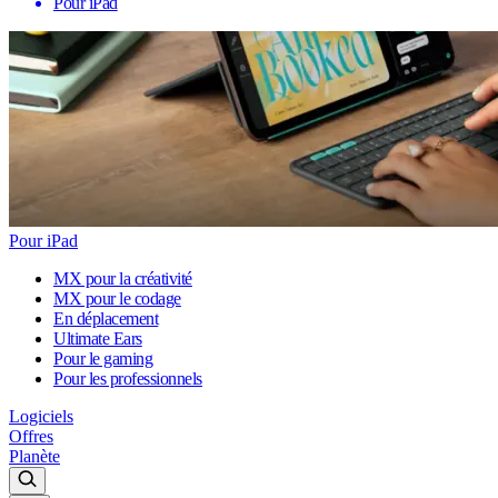
Pour iPad
Pour iPad
MX pour la créativité
MX pour le codage
En déplacement
Ultimate Ears
Pour le gaming
Pour les professionnels
Logiciels
Offres
Planète