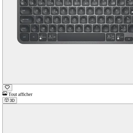
Tout afficher
3D