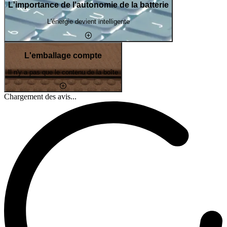
L'importance de l'autonomie de la batterie
L'énergie devient intelligente
L'emballage compte
Il n'y a pas que le contenu de la boîte
Chargement des avis...