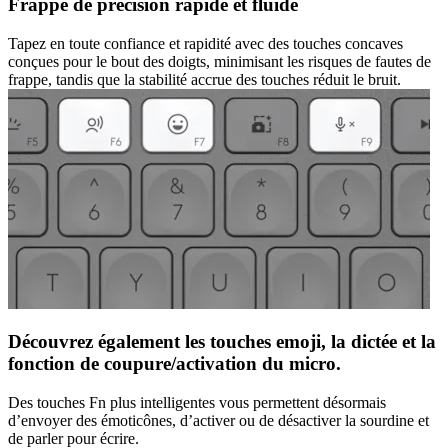
Frappe de précision rapide et fluide
Tapez en toute confiance et rapidité avec des touches concaves
conçues pour le bout des doigts, minimisant les risques de fautes de
frappe, tandis que la stabilité accrue des touches réduit le bruit.
Découvrez également les touches emoji, la dictée et la
fonction de coupure/activation du micro.
Des touches Fn plus intelligentes vous permettent désormais
d’envoyer des émoticônes, d’activer ou de désactiver la sourdine et
de parler pour écrire.