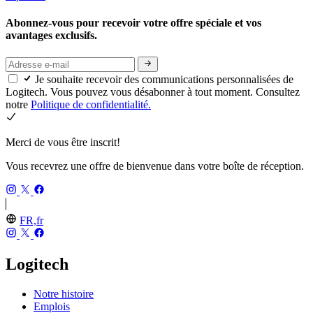
Abonnez-vous pour recevoir votre offre spéciale et vos
avantages exclusifs.
Je souhaite recevoir des communications personnalisées de
Logitech. Vous pouvez vous désabonner à tout moment. Consultez
notre
Politique de confidentialité.
Merci de vous être inscrit!
Vous recevrez une offre de bienvenue dans votre boîte de réception.
FR,fr
Logitech
Notre histoire
Emplois