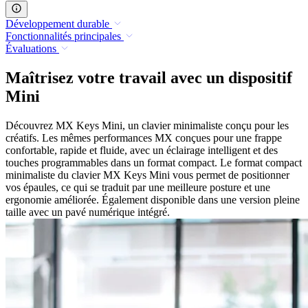
Développement durable
Fonctionnalités principales
Évaluations
Maîtrisez votre travail avec un dispositif
Mini
Découvrez MX Keys Mini, un clavier minimaliste conçu pour les
créatifs. Les mêmes performances MX conçues pour une frappe
confortable, rapide et fluide, avec un éclairage intelligent et des
touches programmables dans un format compact. Le format compact
minimaliste du clavier MX Keys Mini vous permet de positionner
vos épaules, ce qui se traduit par une meilleure posture et une
ergonomie améliorée. Également disponible dans une version pleine
taille avec un pavé numérique intégré.