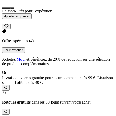
En stock Prêt pour l'expédition.
Ajouter au panier
Offres spéciales
(4)
Tout afficher
Achetez
Mobi
et bénéficiez de 20% de réduction sur une sélection
de produits complémentaires.
Livraison express gratuite pour toute commande dès 99 €. Livraison
standard offerte dès 39 €.
Retours gratuits
dans les 30 jours suivant votre achat.