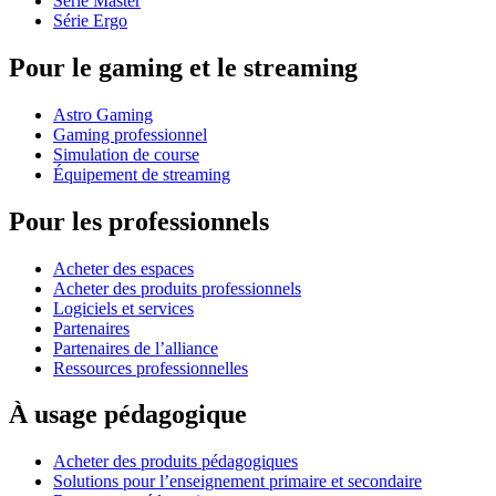
Série Master
Série Ergo
Pour le gaming et le streaming
Astro Gaming
Gaming professionnel
Simulation de course
Équipement de streaming
Pour les professionnels
Acheter des espaces
Acheter des produits professionnels
Logiciels et services
Partenaires
Partenaires de l’alliance
Ressources professionnelles
À usage pédagogique
Acheter des produits pédagogiques
Solutions pour l’enseignement primaire et secondaire