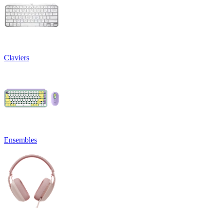
Claviers
Ensembles