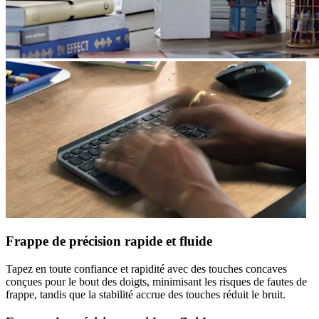
Frappe de précision rapide et fluide
Tapez en toute confiance et rapidité avec des touches concaves
conçues pour le bout des doigts, minimisant les risques de fautes de
frappe, tandis que la stabilité accrue des touches réduit le bruit.