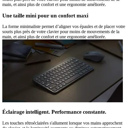
main, et ainsi plus de confort et une ergonomie améliorée.
Une taille mini pour un confort maxi
La forme minimaliste permet d’aligner vos épaules et de placer votre
souris plus près de votre clavier pour moins de mouvements de la
main, et ainsi plus de confort et une ergonomie améliorée.
Éclairage intelligent. Performance constante.
Les touches rétroéclairées s'allument lorsque vos mains approchent