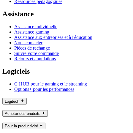
Ressources pédagogiques
Assistance
Assistance individuelle
Assistance gaming
Assistance aux entreprises et à l'éducation
Nous contacter
Pièces de rechange
Suivre votre commande
Retours et annulations
Logiciels
G HUB pour le gaming et le streaming
Options+ pour les performances
Logitech
Acheter des produits
Pour la productivité