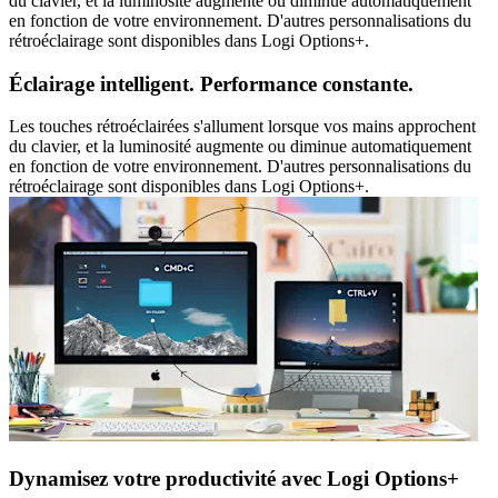
du clavier, et la luminosité augmente ou diminue automatiquement
en fonction de votre environnement. D'autres personnalisations du
rétroéclairage sont disponibles dans Logi Options+.
Éclairage intelligent. Performance constante.
Les touches rétroéclairées s'allument lorsque vos mains approchent
du clavier, et la luminosité augmente ou diminue automatiquement
en fonction de votre environnement. D'autres personnalisations du
rétroéclairage sont disponibles dans Logi Options+.
Dynamisez votre productivité avec Logi Options+