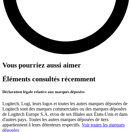
Vous pourriez aussi aimer
Éléments consultés récemment
Déclaration légale relative aux marques déposées
Logitech, Logi, leurs logos et toutes les autres marques déposées de
Logitech sont des marques commerciales ou des marques déposées
de Logitech Europe S.A. et/ou de ses filiales aux États-Unis et dans
d'autres pays. Toutes les autres marques déposées de tiers
appartiennent à leurs détenteurs respectifs.
Voir toutes les marques
déposées