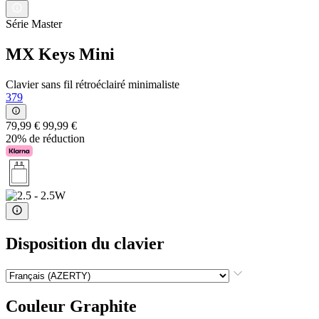
Série Master
MX Keys Mini
Clavier sans fil rétroéclairé minimaliste
379
79,99 €
99,99 €
20% de réduction
Disposition du clavier
Couleur
Graphite