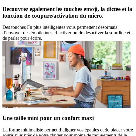
Découvrez également les touches emoji, la dictée et la
fonction de coupure/activation du micro.
Des touches Fn plus intelligentes vous permettent désormais
d’envoyer des émoticônes, d’activer ou de désactiver la sourdine et
de parler pour écrire.
Une taille mini pour un confort maxi
La forme minimaliste permet d’aligner vos épaules et de placer votre
souris plus près de votre clavier pour moins de mouvements de la