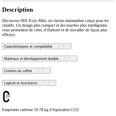
Description
Découvrez MX Keys Mini, un clavier minimaliste conçu pour les
créatifs. Un design plus compact et des touches plus intelligentes
vous permettent de créer, d’élaborer et de travailler de façon plus
efficace.
Caractéristiques et compatibilité
Matériaux et développement durable
Contenu du coffret
Logiciel et Assistance
10.78
Empreinte carbone 10.78 kg d’équivalent CO2