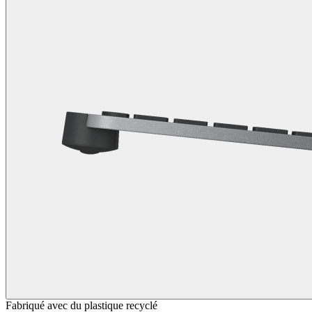
Fabriqué avec du plastique recyclé