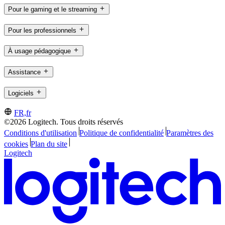
Pour le gaming et le streaming
Pour les professionnels
À usage pédagogique
Assistance
Logiciels
FR,fr
©2026 Logitech. Tous droits réservés
Conditions d'utilisation
Politique de confidentialité
Paramètres des
cookies
Plan du site
Logitech