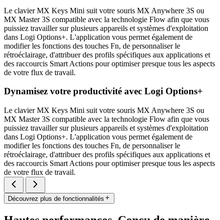
Le clavier MX Keys Mini suit votre souris MX Anywhere 3S ou
MX Master 3S compatible avec la technologie Flow afin que vous
puissiez travailler sur plusieurs appareils et systèmes d'exploitation
dans Logi Options+. L'application vous permet également de
modifier les fonctions des touches Fn, de personnaliser le
rétroéclairage, d'attribuer des profils spécifiques aux applications et
des raccourcis Smart Actions pour optimiser presque tous les aspects
de votre flux de travail.
Dynamisez votre productivité avec Logi Options+
Le clavier MX Keys Mini suit votre souris MX Anywhere 3S ou
MX Master 3S compatible avec la technologie Flow afin que vous
puissiez travailler sur plusieurs appareils et systèmes d'exploitation
dans Logi Options+. L'application vous permet également de
modifier les fonctions des touches Fn, de personnaliser le
rétroéclairage, d'attribuer des profils spécifiques aux applications et
des raccourcis Smart Actions pour optimiser presque tous les aspects
de votre flux de travail.
Découvrez plus de fonctionnalités