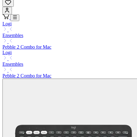
Logi
Ensembles
Pebble 2 Combo for Mac
Logi
Ensembles
Pebble 2 Combo for Mac