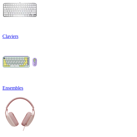
Claviers
Ensembles