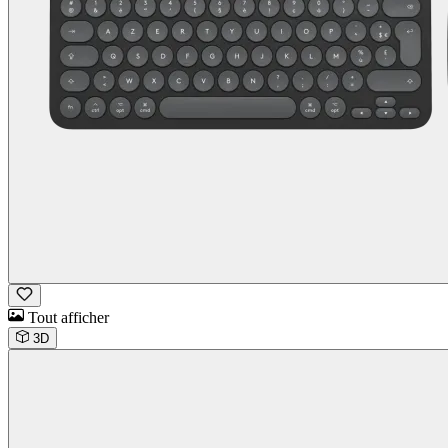
Tout afficher
3D