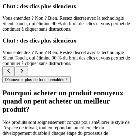
Chut : des clics plus silencieux
Vous entendez ? Non ? Bien. Restez discret avec la technologie
Silent Touch, qui élimine 90 % du bruit des clics et vous permet de
continuer à cliquer sans distractions.
Chut : des clics plus silencieux
Vous entendez ? Non ? Bien. Restez discret avec la technologie
Silent Touch, qui élimine 90 % du bruit des clics et vous permet de
continuer à cliquer sans distractions.
Découvrez plus de fonctionnalités
Pourquoi acheter un produit ennuyeux
quand on peut acheter un meilleur
produit?
Nos produits sont soigneusement conçus pour améliorer le style de
l’espace de travail, tout en répondant au critère clé du
développement durable à chaque étape du processus de