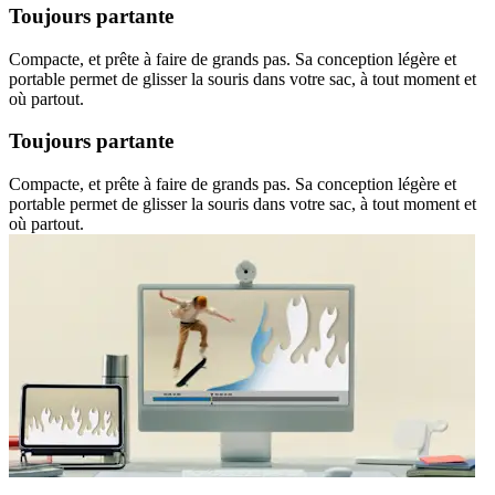
Toujours partante
Compacte, et prête à faire de grands pas. Sa conception légère et
portable permet de glisser la souris dans votre sac, à tout moment et
où partout.
Toujours partante
Compacte, et prête à faire de grands pas. Sa conception légère et
portable permet de glisser la souris dans votre sac, à tout moment et
où partout.