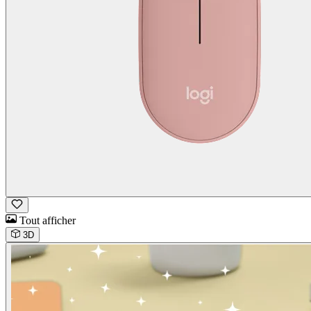
Tout afficher
3D