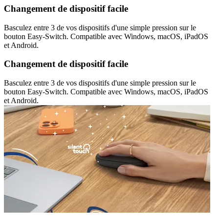
Changement de dispositif facile
Basculez entre 3 de vos dispositifs d'une simple pression sur le
bouton Easy-Switch. Compatible avec Windows, macOS, iPadOS
et Android.
Changement de dispositif facile
Basculez entre 3 de vos dispositifs d'une simple pression sur le
bouton Easy-Switch. Compatible avec Windows, macOS, iPadOS
et Android.