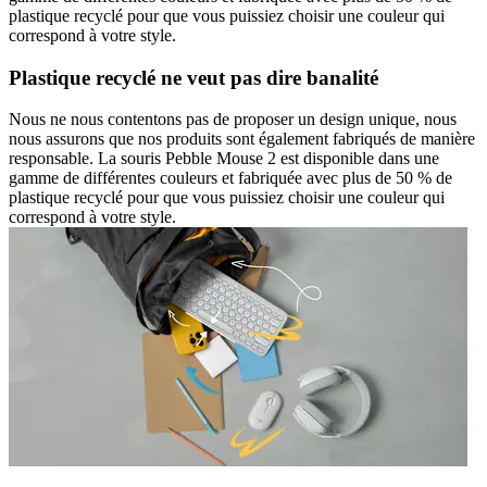
plastique recyclé pour que vous puissiez choisir une couleur qui
correspond à votre style.
Plastique recyclé ne veut pas dire banalité
Nous ne nous contentons pas de proposer un design unique, nous
nous assurons que nos produits sont également fabriqués de manière
responsable. La souris Pebble Mouse 2 est disponible dans une
gamme de différentes couleurs et fabriquée avec plus de 50 % de
plastique recyclé pour que vous puissiez choisir une couleur qui
correspond à votre style.