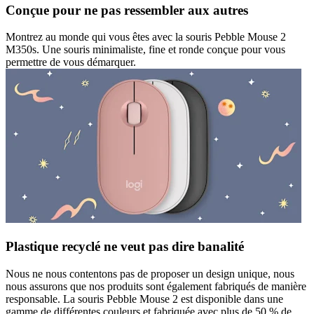
Conçue pour ne pas ressembler aux autres
Montrez au monde qui vous êtes avec la souris Pebble Mouse 2
M350s. Une souris minimaliste, fine et ronde conçue pour vous
permettre de vous démarquer.
Plastique recyclé ne veut pas dire banalité
Nous ne nous contentons pas de proposer un design unique, nous
nous assurons que nos produits sont également fabriqués de manière
responsable. La souris Pebble Mouse 2 est disponible dans une
gamme de différentes couleurs et fabriquée avec plus de 50 % de