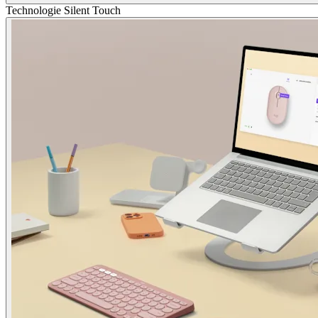
Technologie Silent Touch