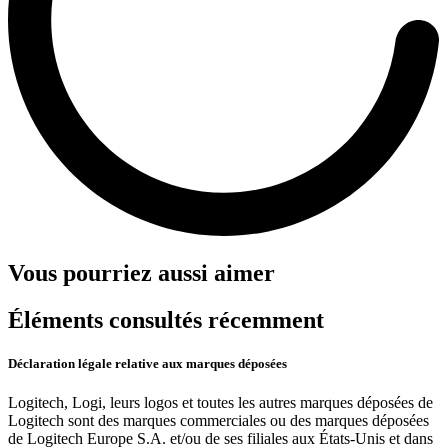
Vous pourriez aussi aimer
Éléments consultés récemment
Déclaration légale relative aux marques déposées
Logitech, Logi, leurs logos et toutes les autres marques déposées de
Logitech sont des marques commerciales ou des marques déposées
de Logitech Europe S.A. et/ou de ses filiales aux États-Unis et dans