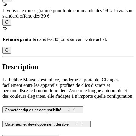
Livraison express gratuite pour toute commande dès 99 €. Livraison
standard offerte dès 39 €.
Retours gratuits
dans les 30 jours suivant votre achat.
Description
La Pebble Mouse 2 est mince, moderne et portable. Changez
facilement entre les appareils, profitez de clics discrets et
personnalisez le bouton du milieu. Avec une longue autonomie et
des couleurs élégantes, elle s'adapte à n'importe quelle configuration.
Caractéristiques et compatibilité
Matériaux et développement durable