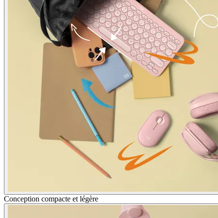
Conception compacte et légère