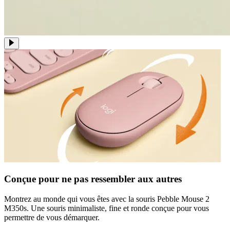
Conçue pour ne pas ressembler aux autres
Montrez au monde qui vous êtes avec la souris Pebble Mouse 2
M350s. Une souris minimaliste, fine et ronde conçue pour vous
permettre de vous démarquer.