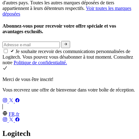
d'autres pays. Toutes les autres marques déposées de tiers
appartiennent à leurs détenteurs respectifs.
Voir toutes les marques
déposées
Abonnez-vous pour recevoir votre offre spéciale et vos
avantages exclusifs.
Je souhaite recevoir des communications personnalisées de
Logitech. Vous pouvez vous désabonner à tout moment. Consultez
notre
Politique de confidentialité.
Merci de vous être inscrit!
Vous recevrez une offre de bienvenue dans votre boîte de réception.
FR,fr
Logitech