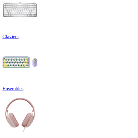
Claviers
Ensembles