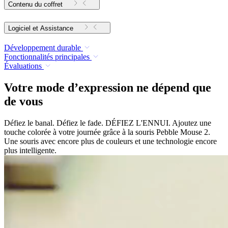
Contenu du coffret
Logiciel et Assistance
Développement durable
Fonctionnalités principales
Évaluations
Votre mode d’expression ne dépend que
de vous
Défiez le banal. Défiez le fade. DÉFIEZ L'ENNUI. Ajoutez une
touche colorée à votre journée grâce à la souris Pebble Mouse 2.
Une souris avec encore plus de couleurs et une technologie encore
plus intelligente.