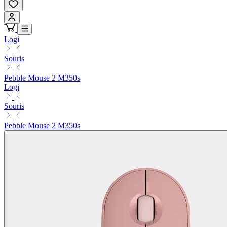
Logi
Souris
Pebble Mouse 2 M350s
Logi
Souris
Pebble Mouse 2 M350s