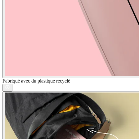
Fabriqué avec du plastique recyclé