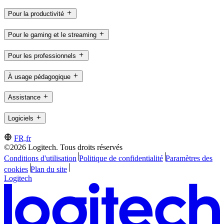
Pour la productivité
Pour le gaming et le streaming
Pour les professionnels
À usage pédagogique
Assistance
Logiciels
FR,fr
©2026 Logitech. Tous droits réservés
Conditions d'utilisation
Politique de confidentialité
Paramètres des
cookies
Plan du site
Logitech