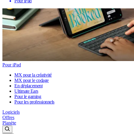
Pour iPad
Pour iPad
MX pour la créativité
MX pour le codage
En déplacement
Ultimate Ears
Pour le gaming
Pour les professionnels
Logiciels
Offres
Planète