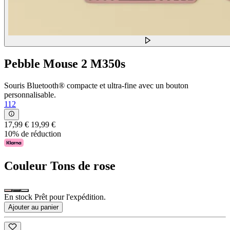
Pebble Mouse 2 M350s
Souris Bluetooth® compacte et ultra-fine avec un bouton
personnalisable.
112
17,99 €
19,99 €
10% de réduction
Couleur
Tons de rose
En stock Prêt pour l'expédition.
Ajouter au panier