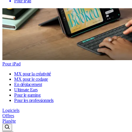
Pour iPad
Pour iPad
MX pour la créativité
MX pour le codage
En déplacement
Ultimate Ears
Pour le gaming
Pour les professionnels
Logiciels
Offres
Planète