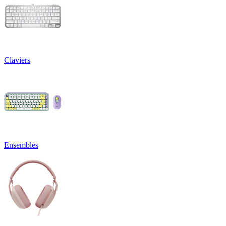
Claviers
Ensembles