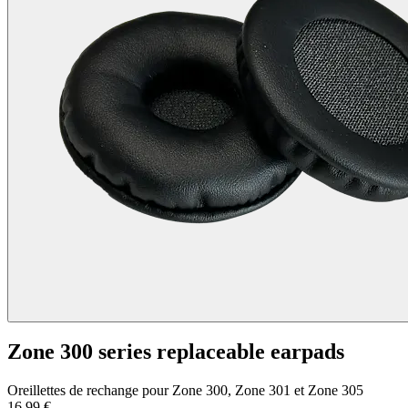
Zone 300 series replaceable earpads
Oreillettes de rechange pour Zone 300, Zone 301 et Zone 305
16,99 €