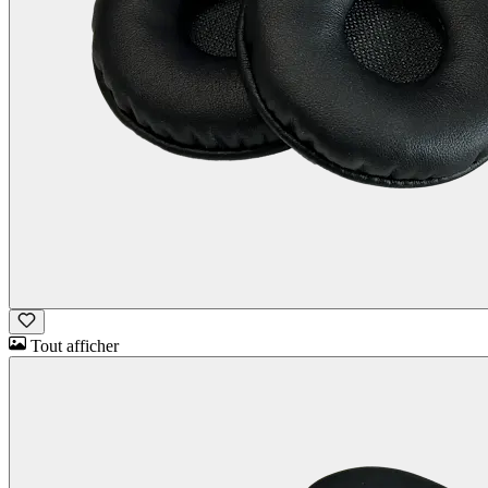
Tout afficher