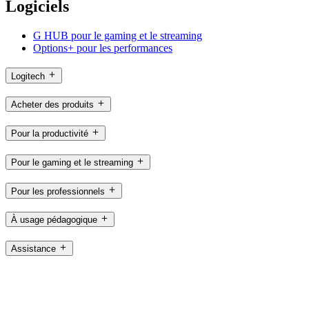
Logiciels
G HUB pour le gaming et le streaming
Options+ pour les performances
Logitech
Acheter des produits
Pour la productivité
Pour le gaming et le streaming
Pour les professionnels
À usage pédagogique
Assistance
Logiciels
FR,fr