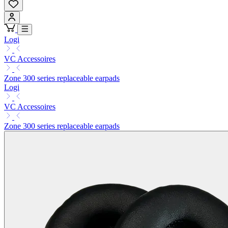
Logi
VC Accessoires
Zone 300 series replaceable earpads
Logi
VC Accessoires
Zone 300 series replaceable earpads