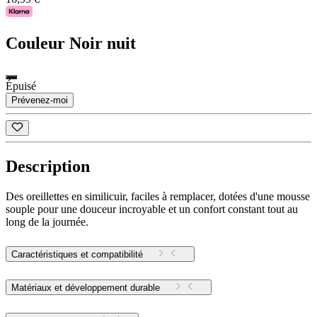
Couleur
Noir nuit
Épuisé
Prévenez-moi
Description
Des oreillettes en similicuir, faciles à remplacer, dotées d'une mousse
souple pour une douceur incroyable et un confort constant tout au
long de la journée.
Caractéristiques et compatibilité
Matériaux et développement durable