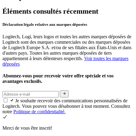
Éléments consultés récemment
Déclaration légale relative aux marques déposées
Logitech, Logi, leurs logos et toutes les autres marques déposées de
Logitech sont des marques commerciales ou des marques déposées
de Logitech Europe S.A. et/ou de ses filiales aux États-Unis et dans
d'autres pays. Toutes les autres marques déposées de tiers
appartiennent à leurs détenteurs respectifs.
Voir toutes les marques
déposées
Abonnez-vous pour recevoir votre offre spéciale et vos
avantages exclusifs.
Je souhaite recevoir des communications personnalisées de
Logitech. Vous pouvez vous désabonner à tout moment. Consultez
notre
Politique de confidentialité.
Merci de vous être inscrit!