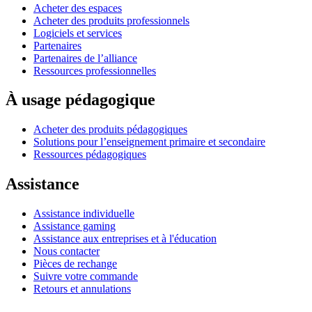
Acheter des espaces
Acheter des produits professionnels
Logiciels et services
Partenaires
Partenaires de l’alliance
Ressources professionnelles
À usage pédagogique
Acheter des produits pédagogiques
Solutions pour l’enseignement primaire et secondaire
Ressources pédagogiques
Assistance
Assistance individuelle
Assistance gaming
Assistance aux entreprises et à l'éducation
Nous contacter
Pièces de rechange
Suivre votre commande
Retours et annulations