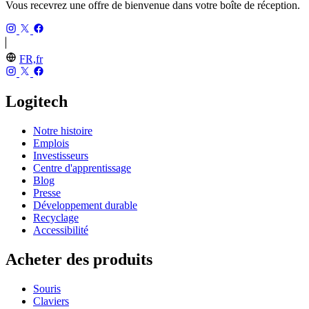
Vous recevrez une offre de bienvenue dans votre boîte de réception.
FR,fr
Logitech
Notre histoire
Emplois
Investisseurs
Centre d'apprentissage
Blog
Presse
Développement durable
Recyclage
Accessibilité
Acheter des produits
Souris
Claviers