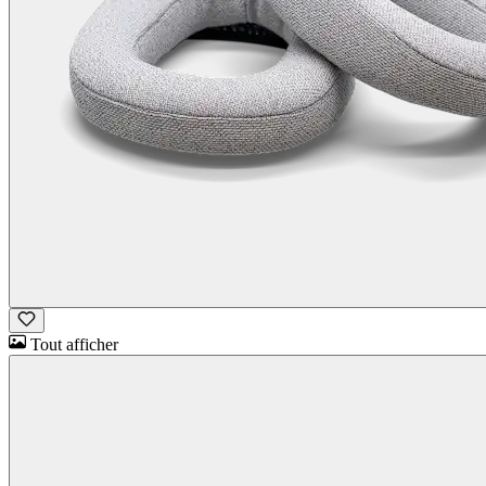
Tout afficher