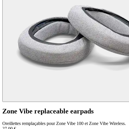
Zone Vibe replaceable earpads
Oreillettes remplaçables pour Zone Vibe 100 et Zone Vibe Wireless.
27,00 €