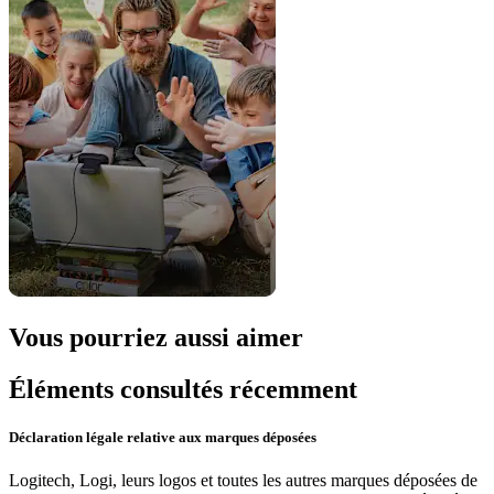
Vous pourriez aussi aimer
Éléments consultés récemment
Déclaration légale relative aux marques déposées
Logitech, Logi, leurs logos et toutes les autres marques déposées de