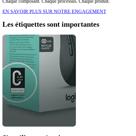
Chaque composant. Chaque processus. Chaque produit.
EN SAVOIR PLUS SUR NOTRE ENGAGEMENT
Les étiquettes sont importantes