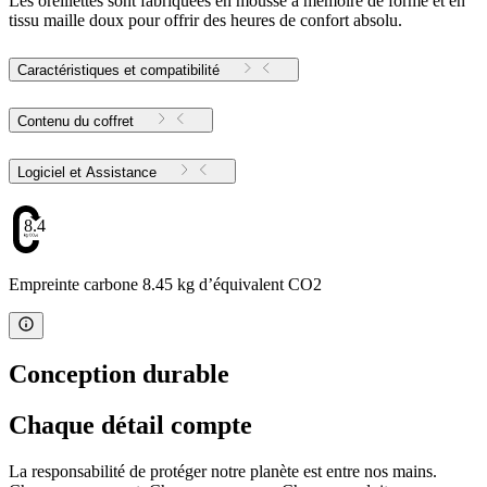
Les oreillettes sont fabriquées en mousse à mémoire de forme et en
tissu maille doux pour offrir des heures de confort absolu.
Caractéristiques et compatibilité
Contenu du coffret
Logiciel et Assistance
8.45
Empreinte carbone 8.45 kg d’équivalent CO2
Conception durable
Chaque détail compte
La responsabilité de protéger notre planète est entre nos mains.