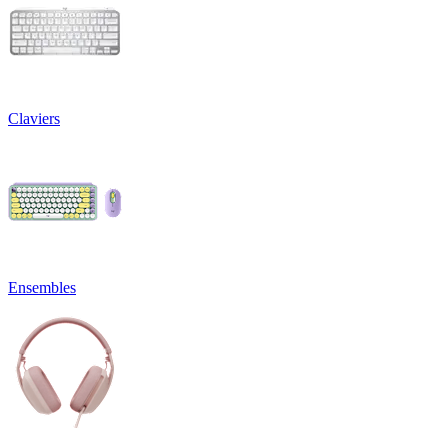
Claviers
Ensembles