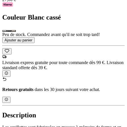
Couleur
Blanc cassé
Peu de stock. Commandez avant qu'il ne soit trop tard!
Ajouter au panier
Livraison express gratuite pour toute commande dès 99 €. Livraison
standard offerte dès 39 €.
Retours gratuits
dans les 30 jours suivant votre achat.
Description