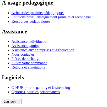
À usage pédagogique
Acheter des produits pédagogiques
Solutions pour l’enseignement primaire et secondaire
Ressources pédagogiques
Assistance
Assistance individuelle
Assistance gaming
Assistance aux entreprises et à l'éducation
Nous contacter
Pièces de rechange
Suivre votre commande
Retours et annulations
Logiciels
G HUB pour le gaming et le streaming
Options+ pour les performances
Logitech