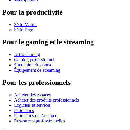
Pour la productivité
Série Master
Série Ergo
Pour le gaming et le streaming
Astro Gaming
Gaming professionnel
Simulation de course
Équipement de streaming
Pour les professionnels
Acheter des espaces
Acheter des produits professionnels
Logiciels et services
Partenaires
Partenaires de l’alliance
Ressources professionnelles