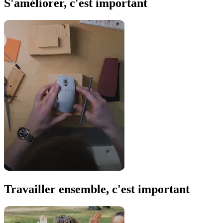
S'améliorer, c'est important
Travailler ensemble, c'est important