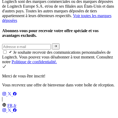
Logitech sont des marques commerciales ou des marques déposées
de Logitech Europe S.A. et/ou de ses filiales aux États-Unis et dans
d'autres pays. Toutes les autres marques déposées de tiers
appartiennent à leurs détenteurs respectifs.
Voir toutes les marques
déposées
Abonnez-vous pour recevoir votre offre spéciale et vos
avantages exclusifs.
Je souhaite recevoir des communications personnalisées de
Logitech. Vous pouvez vous désabonner à tout moment. Consultez
notre
Politique de confidentialité.
Merci de vous être inscrit!
Vous recevrez une offre de bienvenue dans votre boîte de réception.
FR,fr