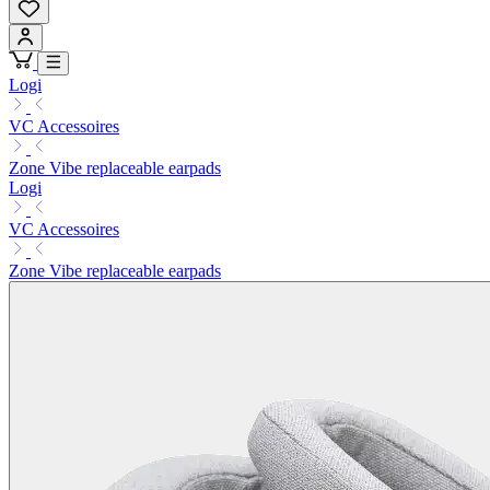
Logi
VC Accessoires
Zone Vibe replaceable earpads
Logi
VC Accessoires
Zone Vibe replaceable earpads