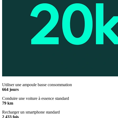
Utiliser une ampoule basse consommation
664 jours
Conduire une voiture à essence standard
79 km
Recharger un smartphone standard
2 433 fois