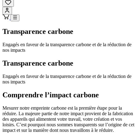
Transparence carbone
Engagés en faveur de la transparence carbone et de la réduction de
nos impacts
Transparence carbone
Engagés en faveur de la transparence carbone et de la réduction de
nos impacts
Comprendre l’impact carbone
Mesurer notre empreinte carbone est la première étape pour la
réduire. La majeure partie de notre impact provient de la fabrication
des appareils qui alimentent votre travail, votre création et vos
loisirs. C’est pourquoi nous sommes transparents sur l’origine de cet
impact et sur la manière dont nous travaillons à le réduire.