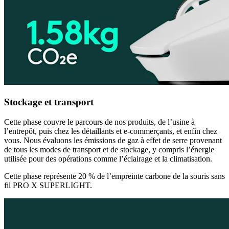
Stockage et transport
Cette phase couvre le parcours de nos produits, de l’usine à
l’entrepôt, puis chez les détaillants et e-commerçants, et enfin chez
vous. Nous évaluons les émissions de gaz à effet de serre provenant
de tous les modes de transport et de stockage, y compris l’énergie
utilisée pour des opérations comme l’éclairage et la climatisation.
Cette phase représente 20 % de l’empreinte carbone de la souris sans
fil PRO X SUPERLIGHT.