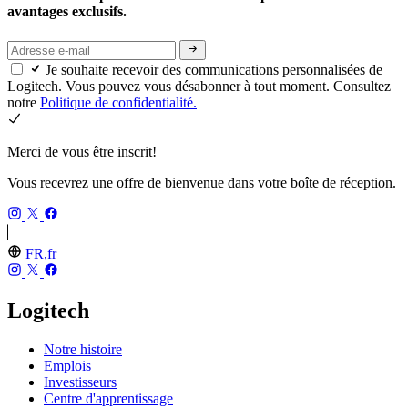
avantages exclusifs.
Je souhaite recevoir des communications personnalisées de
Logitech. Vous pouvez vous désabonner à tout moment. Consultez
notre
Politique de confidentialité.
Merci de vous être inscrit!
Vous recevrez une offre de bienvenue dans votre boîte de réception.
FR,fr
Logitech
Notre histoire
Emplois
Investisseurs
Centre d'apprentissage