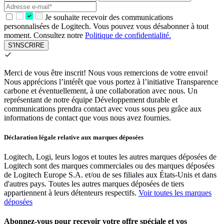
Je souhaite recevoir des communications
personnalisées de Logitech. Vous pouvez vous désabonner à tout
moment. Consultez notre
Politique de confidentialité.
S'INSCRIRE
Merci de vous être inscrit!
Nous vous remercions de votre envoi!
Nous apprécions l’intérêt que vous portez à l’initiative Transparence
carbone et éventuellement, à une collaboration avec nous. Un
représentant de notre équipe Développement durable et
communications prendra contact avec vous sous peu grâce aux
informations de contact que vous nous avez fournies.
Déclaration légale relative aux marques déposées
Logitech, Logi, leurs logos et toutes les autres marques déposées de
Logitech sont des marques commerciales ou des marques déposées
de Logitech Europe S.A. et/ou de ses filiales aux États-Unis et dans
d'autres pays. Toutes les autres marques déposées de tiers
appartiennent à leurs détenteurs respectifs.
Voir toutes les marques
déposées
Abonnez-vous pour recevoir votre offre spéciale et vos