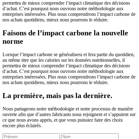
permettra de mieux comprendre l’impact climatique des décisions
d’achat. C’est pourquoi nous ouvrons notre méthodologie aux
entreprises intéressées. Plus nous comprendrons l’impact carbone de
nos achats quotidiens, mieux nous pourrons le réduire.
Faisons de l’impact carbone la nouvelle
norme
Lorsque l’impact carbone se généralisera et fera partie du quotidien,
au même titre que les calories sur les données nutritionnelles, il
permettra de mieux comprendre l’impact climatique des décisions
d’achat. C’est pourquoi nous ouvrons notre méthodologie aux
entreprises intéressées. Plus nous comprendrons l’impact carbone de
nos achats quotidiens, mieux nous pourrons le réduire.
La première, mais pas la dernière.
Nous partageons notre méthodologie et notre processus de manière
ouverte afin que d’autres fabricants nous rejoignent et s’appuient sur
ce que nous avons appris, et que vous puissiez faire des choix
encore plus éclairés.