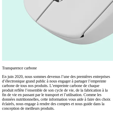
Transparence carbone
En juin 2020, nous sommes devenus l’une des premières entreprises
d’électronique grand public à nous engager à partager l’empreinte
carbone de tous nos produits. L’empreinte carbone de chaque
produit reflète l’ensemble de son cycle de vie, de la fabrication à la
fin de vie en passant par le transport et l’utilisation. Comme les
données nutritionnelles, cette information vous aide à faire des choix
éclairés, nous engage à rendre des comptes et nous guide dans la
conception de meilleurs produits.