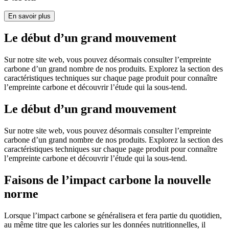
En savoir plus
Le début d’un grand mouvement
Sur notre site web, vous pouvez désormais consulter l’empreinte
carbone d’un grand nombre de nos produits. Explorez la section des
caractéristiques techniques sur chaque page produit pour connaître
l’empreinte carbone et découvrir l’étude qui la sous-tend.
Le début d’un grand mouvement
Sur notre site web, vous pouvez désormais consulter l’empreinte
carbone d’un grand nombre de nos produits. Explorez la section des
caractéristiques techniques sur chaque page produit pour connaître
l’empreinte carbone et découvrir l’étude qui la sous-tend.
Faisons de l’impact carbone la nouvelle
norme
Lorsque l’impact carbone se généralisera et fera partie du quotidien,
au même titre que les calories sur les données nutritionnelles, il