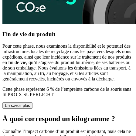
Fin de vie du produit
Pour cette phase, nous examinons la disponibilité et le potentiel des
infrastructures locales de recyclage dans les pays vers lesquels nous
expédions, ainsi que leur incidence sur le traitement de nos produits
en fin de vie, qu’il s’agisse du produit lui-même, de ses batteries ou
de son emballage. Nous évaluons les émissions liées au transport, à
la manipulation, au tri, au broyage, et si les articles sont
généralement recyclés, incinérés ou envoyés à la décharge.
Cette phase représente 6 % de l’empreinte carbone de la souris sans
fil PRO X SUPERLIGHT.
En savoir plus
À quoi correspond un kilogramme ?
Connaître l’impact carbone d’un produit est important, mais cela ne