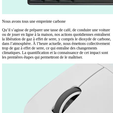
Nous avons tous une empreinte carbone
Qu’il s’agisse de préparer une tasse de café, de conduire une voiture
ou de jouer en ligne à la maison, nos actions quotidiennes entraînent
la libération de gaz à effet de serre, y compris le dioxyde de carbone,
dans l’atmosphère. À l’heure actuelle, nous émettons collectivement
trop de gaz à effet de serre, ce qui entraîne des changements
climatiques. La quantification et la connaissance de cet impact sont
les premières étapes qui permettront de le maîtriser.