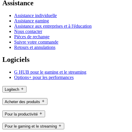
Assistance
Assistance individuelle
Assistance gaming
Assistance aux entreprises et à l'éducation
Nous contacter
Pièces de rechange
Suivre votre commande
Retours et annulations
Logiciels
G HUB pour le gaming et le streaming
Options+ pour les performances
Logitech
Acheter des produits
Pour la productivité
Pour le gaming et le streaming