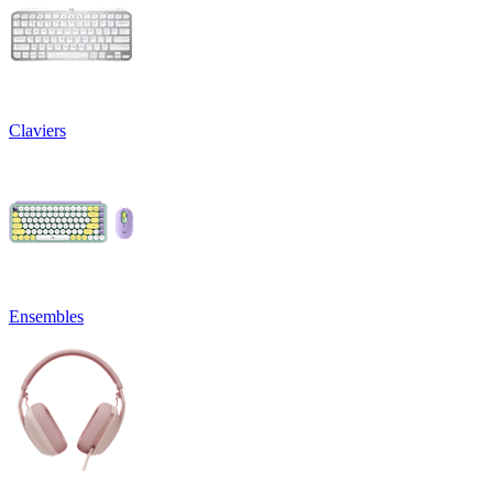
Claviers
Ensembles