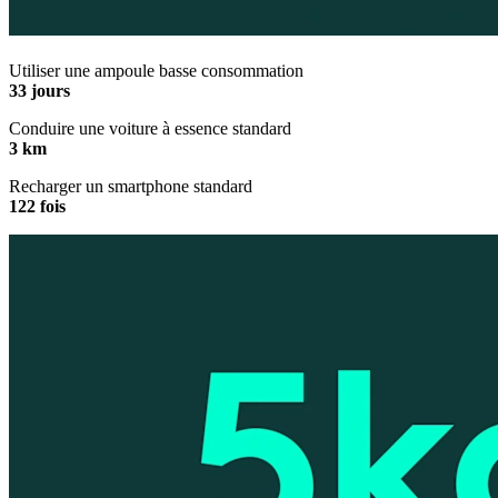
Utiliser une ampoule basse consommation
33 jours
Conduire une voiture à essence standard
3 km
Recharger un smartphone standard
122 fois