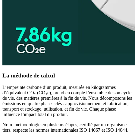
La méthode de calcul
L’empreinte carbone d’un produit, mesurée en kilogrammes
d’équivalent CO₂ (CO₂e), prend en compte l’ensemble de son cycle
de vie, des matières premières à la fin de vie. Nous décomposons les
émissions en quatre phases clés : approvisionnement et fabrication,
transport et stockage, utilisation, et fin de vie. Chaque phase
influence l’impact total du produit.
Notre méthodologie en plusieurs étapes, certifié par un organisme
tiers, respecte les normes internationales ISO 14067 et ISO 14044.