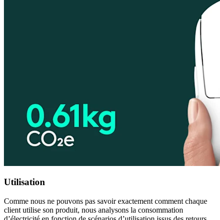
Utilisation
Comme nous ne pouvons pas savoir exactement comment chaque
client utilise son produit, nous analysons la consommation
d’électricité en fonction de scénarios d’utilisation issus des retours