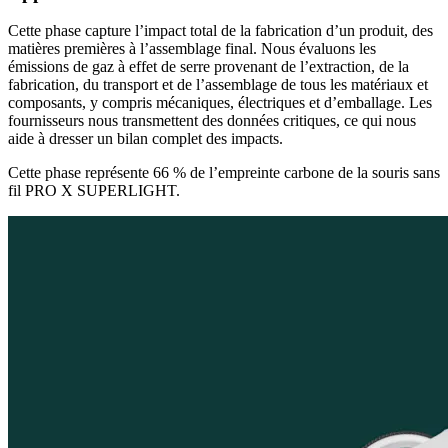
Cette phase capture l’impact total de la fabrication d’un produit, des
matières premières à l’assemblage final. Nous évaluons les
émissions de gaz à effet de serre provenant de l’extraction, de la
fabrication, du transport et de l’assemblage de tous les matériaux et
composants, y compris mécaniques, électriques et d’emballage. Les
fournisseurs nous transmettent des données critiques, ce qui nous
aide à dresser un bilan complet des impacts.
Cette phase représente 66 % de l’empreinte carbone de la souris sans
fil PRO X SUPERLIGHT.