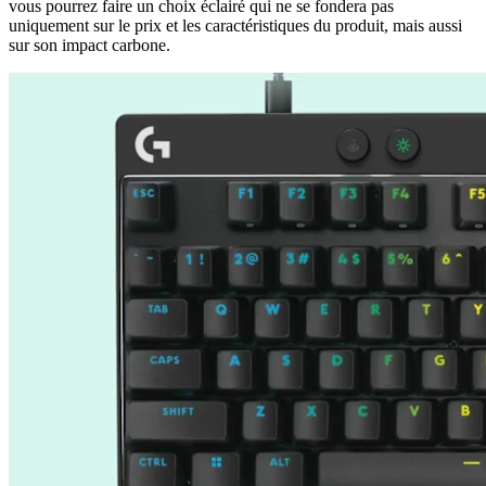
vous pourrez faire un choix éclairé qui ne se fondera pas
uniquement sur le prix et les caractéristiques du produit, mais aussi
sur son impact carbone.