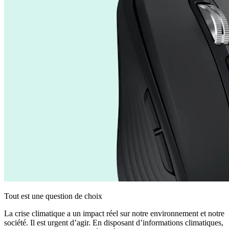
Tout est une question de choix
La crise climatique a un impact réel sur notre environnement et notre
société. Il est urgent d’agir. En disposant d’informations climatiques,