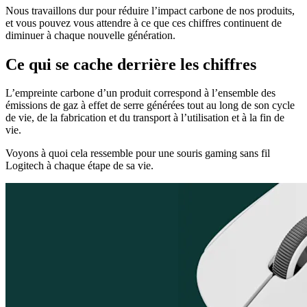
Nous travaillons dur pour réduire l’impact carbone de nos produits,
et vous pouvez vous attendre à ce que ces chiffres continuent de
diminuer à chaque nouvelle génération.
Ce qui se cache derrière les chiffres
L’empreinte carbone d’un produit correspond à l’ensemble des
émissions de gaz à effet de serre générées tout au long de son cycle
de vie, de la fabrication et du transport à l’utilisation et à la fin de
vie.
Voyons à quoi cela ressemble pour une souris gaming sans fil
Logitech à chaque étape de sa vie.