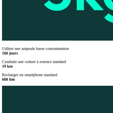
Utiliser une ampoule basse consommation
166 jours
Conduire une voiture à essence standard
19 km
Recharger un smartphone standard
608 fois