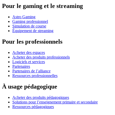
Pour le gaming et le streaming
Astro Gaming
Gaming professionnel
Simulation de course
Équipement de streaming
Pour les professionnels
Acheter des espaces
Acheter des produits professionnels
Logiciels et services
Partenaires
Partenaires de l’alliance
Ressources professionnelles
À usage pédagogique
Acheter des produits pédagogiques
Solutions pour l’enseignement primaire et secondaire
Ressources pédagogiques