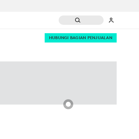
HUBUNGI BAGIAN PENJUALAN