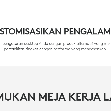
STOMISASIKAN PENGALA
n pengaturan desktop Anda dengan produk alternatif yang m
portabilitas ringkas dengan performa yang mengesankan.
MUKAN MEJA KERJA L