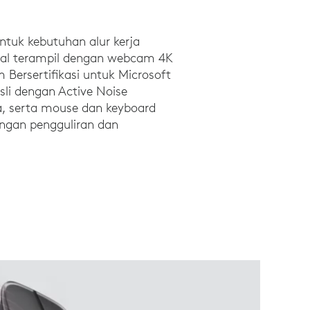
ntuk kebutuhan alur kerja
onal terampil dengan webcam 4K
 Bersertifikasi untuk Microsoft
sli dengan Active Noise
a, serta mouse dan keyboard
ngan pengguliran dan