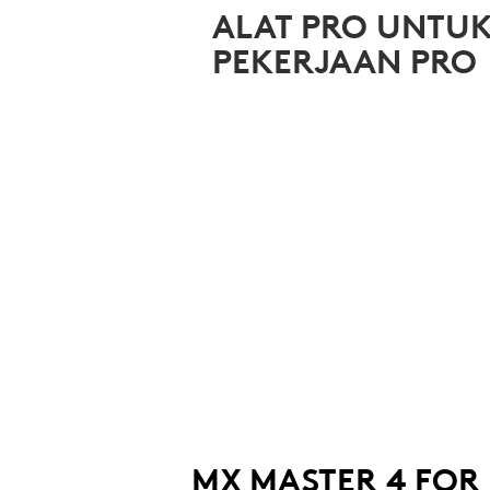
TEAMS
ALAT PRO UNTU
PEKERJAAN PRO
MX MASTER 4 FOR