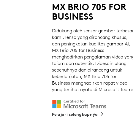
MX BRIO 705 FOR
BUSINESS
Didukung oleh sensor gambar terbesa
kami, lensa yang dirancang khusus,
dan peningkatan kualitas gambar AI,
MX Brio 705 for Business
menghadirkan pengalaman video yan
tajam dan autentik. Didesain ulang
sepenuhnya dan dirancang untuk
keberlanjutan, MX Brio 705 for
Business menghadirkan rapat video
yang terlihat nyata di Microsoft Team
Pelajari selengkapnya