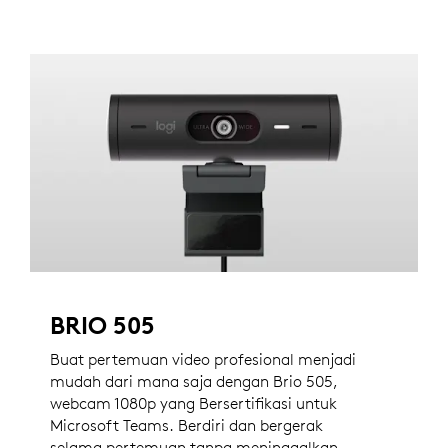
BRIO 505
Buat pertemuan video profesional menjadi
mudah dari mana saja dengan Brio 505,
webcam 1080p yang Bersertifikasi untuk
Microsoft Teams. Berdiri dan bergerak
selama pertemuan tanpa meninggalkan