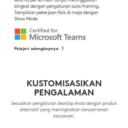
bingkai dengan pengaturan auto framing.
Tampilkan pekerjaan fisik di meja dengan
Show Mode
Pelajari selengkapnya
KUSTOMISASIKAN
PENGALAMAN
Sesuaikan pengaturan desktop Anda dengan produk
alternatif yang meningkatkan kenyamanan
karyawan.