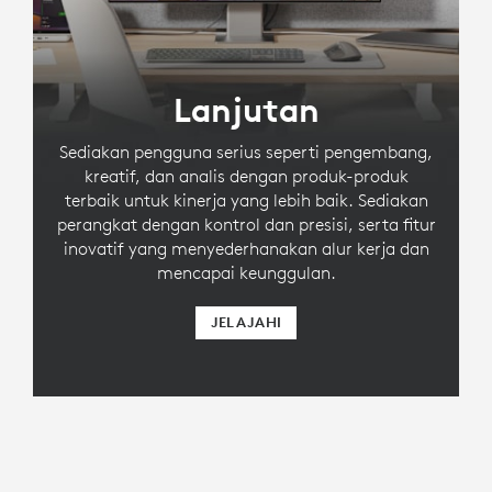
Lanjutan
Sediakan pengguna serius seperti pengembang,
kreatif, dan analis dengan produk-produk
terbaik untuk kinerja yang lebih baik. Sediakan
perangkat dengan kontrol dan presisi, serta fitur
inovatif yang menyederhanakan alur kerja dan
mencapai keunggulan.
JELAJAHI