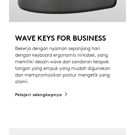
WAVE KEYS FOR BUSINESS
Bekerja dengan nyaman sepanjang hari
dengan keyboard ergonomis nirkabel, yang
memiliki desain wave dan sandaran telapak
tangan yang empuk yang mudah digunakan
dan mempromosikan postur mengetik yang
alami.
Pelajari selengkapnya