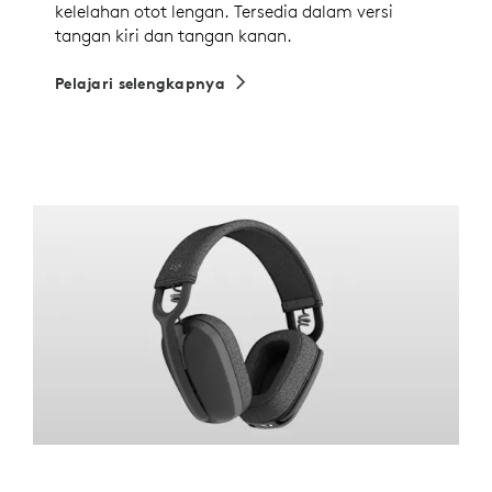
kelelahan otot lengan. Tersedia dalam versi
tangan kiri dan tangan kanan.
Pelajari selengkapnya