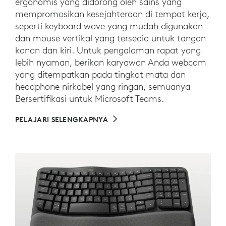
ergonomis yang didorong oleh sains yang
mempromosikan kesejahteraan di tempat kerja,
seperti keyboard wave yang mudah digunakan
dan mouse vertikal yang tersedia untuk tangan
kanan dan kiri. Untuk pengalaman rapat yang
lebih nyaman, berikan karyawan Anda webcam
yang ditempatkan pada tingkat mata dan
headphone nirkabel yang ringan, semuanya
Bersertifikasi untuk Microsoft Teams.
PELAJARI SELENGKAPNYA