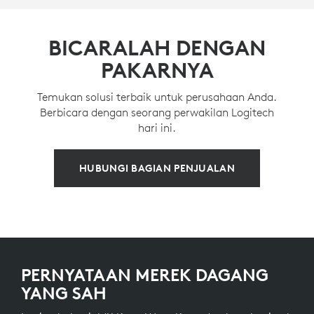
BICARALAH DENGAN
PAKARNYA
Temukan solusi terbaik untuk perusahaan Anda.
Berbicara dengan seorang perwakilan Logitech
hari ini.
HUBUNGI BAGIAN PENJUALAN
PERNYATAAN MEREK DAGANG
YANG SAH