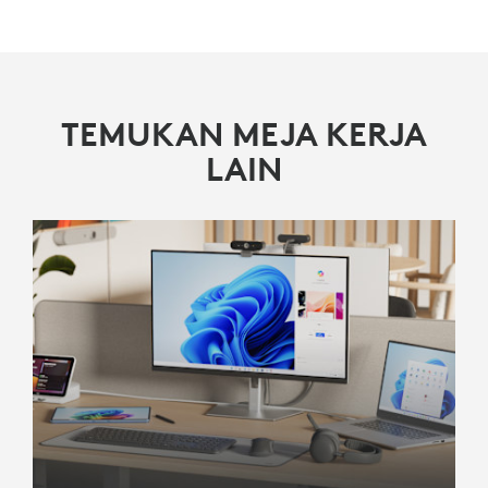
TEMUKAN MEJA KERJA
LAIN