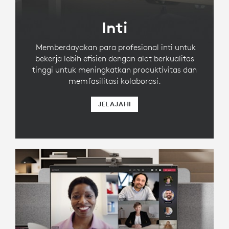
Inti
Memberdayakan para profesional inti untuk
bekerja lebih efisien dengan alat berkualitas
tinggi untuk meningkatkan produktivitas dan
memfasilitasi kolaborasi.
JELAJAHI