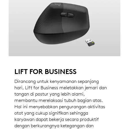
LIFT FOR BUSINESS
Dirancang untuk kenyamanan sepanjang
hari, Lift for Business meletakkan jemari dan
tangan di postur yang lebih alami,
membantu merelaksasi tubuh bagian atas.
Hal ini menyebabkan pengurangan aktivitas
otot yang cukup signifikan sehingga
karyawan dapat bekerja secara produktif
dengan berkurangnya ketegangan dan