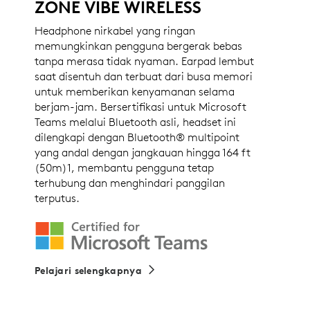
ZONE VIBE WIRELESS
Headphone nirkabel yang ringan
memungkinkan pengguna bergerak bebas
tanpa merasa tidak nyaman. Earpad lembut
saat disentuh dan terbuat dari busa memori
untuk memberikan kenyamanan selama
berjam-jam. Bersertifikasi untuk Microsoft
Teams melalui Bluetooth asli, headset ini
dilengkapi dengan Bluetooth® multipoint
yang andal dengan jangkauan hingga 164 ft
(50m)1, membantu pengguna tetap
terhubung dan menghindari panggilan
terputus.
Pelajari selengkapnya