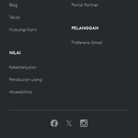
Blog
Portal Partner
Tekan
PELANGGAN
Hubungi Kami
Preferensi Email
NILAI
Keberlanjutan
Pendauran ulang
Aksesibilitas