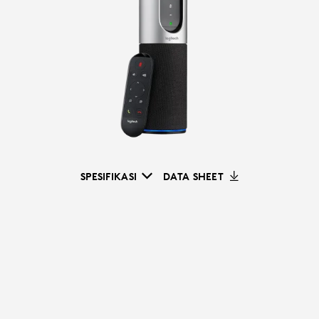
SPESIFIKASI
DATA SHEET