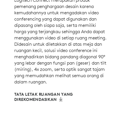
pemenang penghargaan desain karena
kemudahannya untuk mengadakan video
conferencing yang dapat digunakan dan
dipasang oleh siapa saja, serta memiliki
harga yang terjangkau sehingga Anda dapat
menggunakan video di setiap ruang meeting.
Didesain untuk diletakkan di atas meja dan
ruangan kecil, solusi video conference ini
menghadirkan bidang pandang diagonal 90°
yang lebar dengan fungsi pan (geser) dan tilt
(miring), 4x zoom, serta optik sangat tajam
yang memudahkan melihat semua orang di
dalam ruangan.
TATA LETAK RUANGAN YANG
DIREKOMENDASIKAN