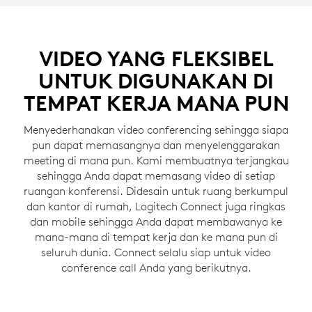
VIDEO YANG FLEKSIBEL
UNTUK DIGUNAKAN DI
TEMPAT KERJA MANA PUN
Menyederhanakan video conferencing sehingga siapa
pun dapat memasangnya dan menyelenggarakan
meeting di mana pun. Kami membuatnya terjangkau
sehingga Anda dapat memasang video di setiap
ruangan konferensi. Didesain untuk ruang berkumpul
dan kantor di rumah, Logitech Connect juga ringkas
dan mobile sehingga Anda dapat membawanya ke
mana-mana di tempat kerja dan ke mana pun di
seluruh dunia. Connect selalu siap untuk video
conference call Anda yang berikutnya.