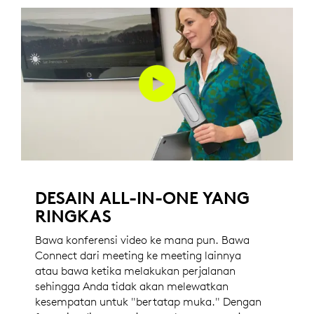
DESAIN ALL-IN-ONE YANG
RINGKAS
Bawa konferensi video ke mana pun. Bawa
Connect dari meeting ke meeting lainnya
atau bawa ketika melakukan perjalanan
sehingga Anda tidak akan melewatkan
kesempatan untuk "bertatap muka." Dengan