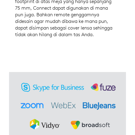
footprint di atas meja yang hanya sepanjang
75 mm, Connect dapat digunakan di mana
pun juga. Bahkan remote genggamnya
didesain agar mudah dibawa ke mana pun,
dapat disimpan sebagai cover lensa sehingga
tidak akan hilang di dalam tas Anda.