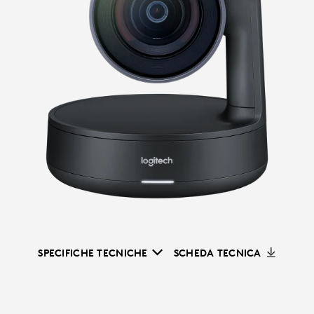
SPECIFICHE TECNICHE
SCHEDA TECNICA