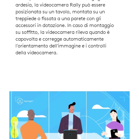
ardesia, la videocamera Rally può essere
posizionata su un tavolo, montata su un
treppiede o fissata a una parete con gli
accessori in dotazione. In caso di montaggio
su soffitto, la videocamera rileva quando è
capovolta e corregge automaticamente
l'orientamento dell'immagine e i controlli
della videocamera.