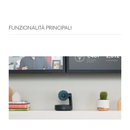
FUNZIONALITÀ PRINCIPALI