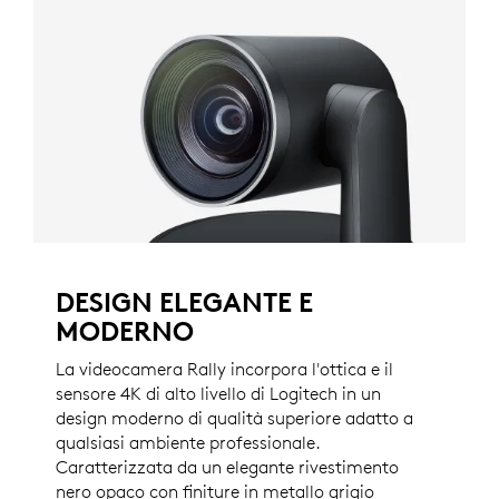
DESIGN ELEGANTE E
MODERNO
La videocamera Rally incorpora l'ottica e il
sensore 4K di alto livello di Logitech in un
design moderno di qualità superiore adatto a
qualsiasi ambiente professionale.
Caratterizzata da un elegante rivestimento
nero opaco con finiture in metallo grigio