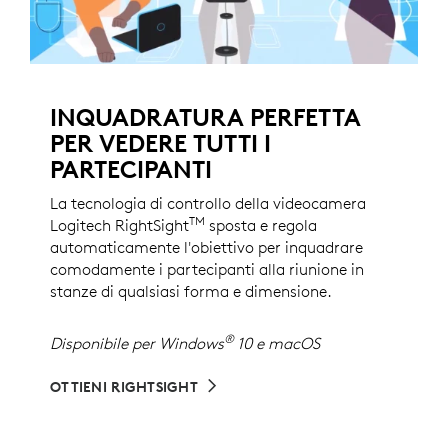
INQUADRATURA PERFETTA
PER VEDERE TUTTI I
PARTECIPANTI
La tecnologia di controllo della videocamera
TM
Logitech RightSight
sposta e regola
automaticamente l'obiettivo per inquadrare
comodamente i partecipanti alla riunione in
stanze di qualsiasi forma e dimensione.
®
Disponibile per Windows
10 e macOS
OTTIENI RIGHTSIGHT