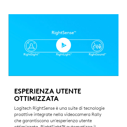
ESPERIENZA UTENTE
OTTIMIZZATA
Logitech RightSense è una suite di tecnologie
proattive integrate nella videocamera Rally
che garantiscono un'esperienza utente
ottimizzata. RightSight™ automatizza il