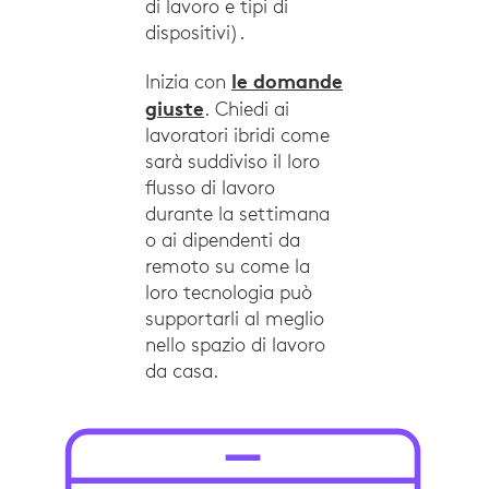
di lavoro e tipi di
dispositivi).
le domande
Inizia con
giuste
. Chiedi ai
lavoratori ibridi come
sarà suddiviso il loro
flusso di lavoro
durante la settimana
o ai dipendenti da
remoto su come la
loro tecnologia può
supportarli al meglio
nello spazio di lavoro
da casa.