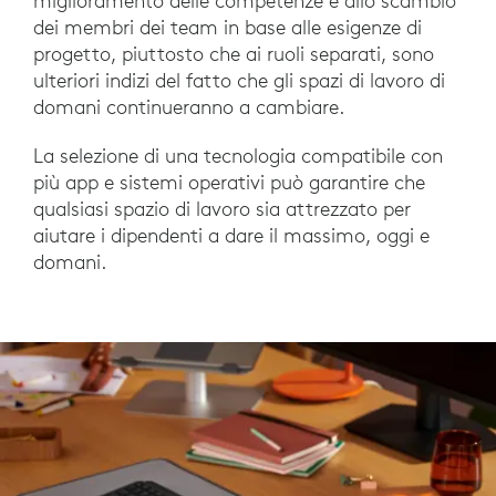
miglioramento delle competenze e allo scambio
dei membri dei team in base alle esigenze di
progetto, piuttosto che ai ruoli separati, sono
ulteriori indizi del fatto che gli spazi di lavoro di
domani continueranno a cambiare.
La selezione di una tecnologia compatibile con
più app e sistemi operativi può garantire che
qualsiasi spazio di lavoro sia attrezzato per
aiutare i dipendenti a dare il massimo, oggi e
domani.