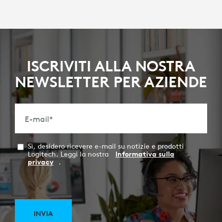
ISCRIVITI ALLA NOSTRA
NEWSLETTER PER AZIENDE
E-mail
*
Sì, desidero ricevere e-mail su notizie e prodotti
Logitech. Leggi la nostra
Informativa sulla
privacy
.
INVIA