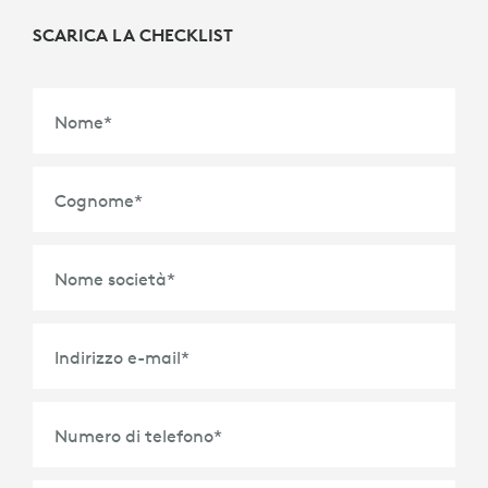
SCARICA LA CHECKLIST
Nome
*
Cognome
*
Nome società
*
Indirizzo e-mail
*
Numero di telefono
*