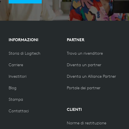
INFORMAZIONI
PARTNER
Storia di Logitech
Trova un rivenditore
Carriere
Diventa un partner
Investitori
Diventa un Alliance Partner
Blog
Portale dei partner
Stampa
CLIENTI
Contattaci
Norme di restituzione