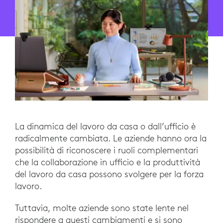
La dinamica del lavoro da casa o dall’ufficio è
radicalmente cambiata. Le aziende hanno ora la
possibilità di riconoscere i ruoli complementari
che la collaborazione in ufficio e la produttività
del lavoro da casa possono svolgere per la forza
lavoro.
Tuttavia, molte aziende sono state lente nel
rispondere a questi cambiamenti e si sono