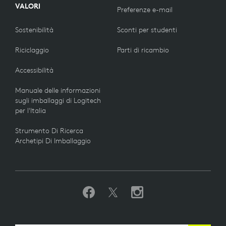
VALORI
Preferenze e-mail
Sostenibilità
Sconti per studenti
Riciclaggio
Parti di ricambio
Accessibilità
Manuale delle informazioni
sugli imballaggi di Logitech
per l'Italia
Strumento Di Ricerca
Archetipi Di Imballaggio