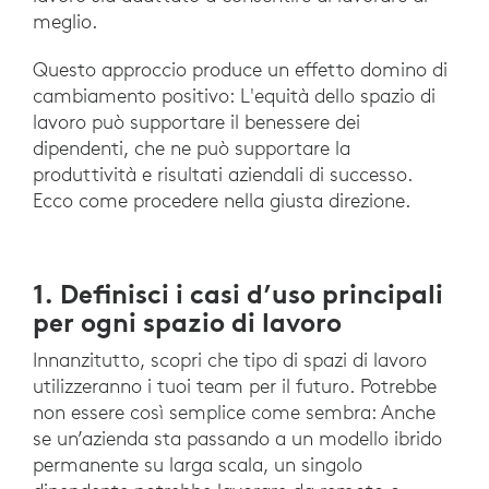
meglio.
Questo approccio produce un effetto domino di
cambiamento positivo: L'equità dello spazio di
lavoro può supportare il benessere dei
dipendenti, che ne può supportare la
produttività e risultati aziendali di successo.
Ecco come procedere nella giusta direzione.
1. Definisci i casi d’uso principali
per ogni spazio di lavoro
Innanzitutto, scopri che tipo di spazi di lavoro
utilizzeranno i tuoi team per il futuro. Potrebbe
non essere così semplice come sembra: Anche
se un’azienda sta passando a un modello ibrido
permanente su larga scala, un singolo