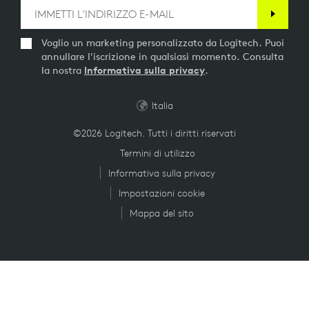
Voglio un marketing personalizzato da Logitech. Puoi
annullare l'iscrizione in qualsiasi momento. Consulta
la nostra
Informativa sulla privacy
.
Italia
©2026 Logitech. Tutti i diritti riservati
Termini di utilizzo
Informativa sulla privacy
Impostazioni cookie
Mappa del sito