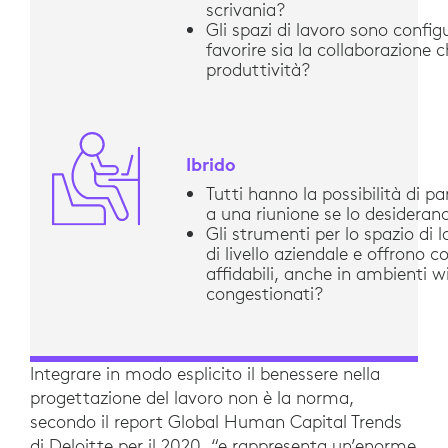
scrivania?
Gli spazi di lavoro sono config
favorire sia la collaborazione c
produttività?
Ibrido
Tutti hanno la possibilità di pa
a una riunione se lo desideran
Gli strumenti per lo spazio di 
di livello aziendale e offrono c
affidabili, anche in ambienti w
congestionati?
Integrare in modo esplicito il benessere nella
progettazione del lavoro non è la norma,
secondo il report Global Human Capital Trends
di Deloitte per il 2020, “e rappresenta un’enorme