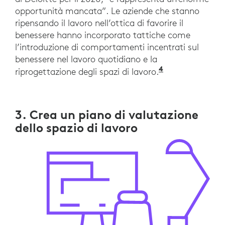
opportunità mancata”. Le aziende che stanno
ripensando il lavoro nell’ottica di favorire il
benessere hanno incorporato tattiche come
l’introduzione di comportamenti incentrati sul
benessere nel lavoro quotidiano e la
4
“The Social E
riprogettazione degli spazi di lavoro.
3. Crea un piano di valutazione
dello spazio di lavoro