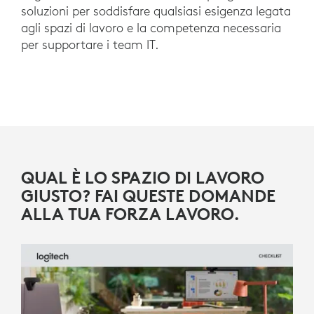
soluzioni per soddisfare qualsiasi esigenza legata
agli spazi di lavoro e la competenza necessaria
per supportare i team IT.
QUAL È LO SPAZIO DI LAVORO
GIUSTO? FAI QUESTE DOMANDE
ALLA TUA FORZA LAVORO.