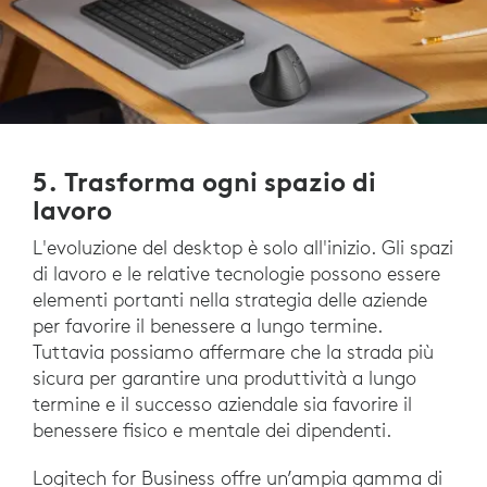
5. Trasforma ogni spazio di
lavoro
L'evoluzione del desktop è solo all'inizio. Gli spazi
di lavoro e le relative tecnologie possono essere
elementi portanti nella strategia delle aziende
per favorire il benessere a lungo termine.
Tuttavia possiamo affermare che la strada più
sicura per garantire una produttività a lungo
termine e il successo aziendale sia favorire il
benessere fisico e mentale dei dipendenti.
Logitech for Business offre un’ampia gamma di