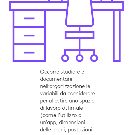
Occorre studiare e
documentare
nell’organizzazione le
variabili da considerare
per allestire uno spazio
di lavoro ottimale
(come l’utilizzo di
un’app, dimensioni
delle mani, postazioni