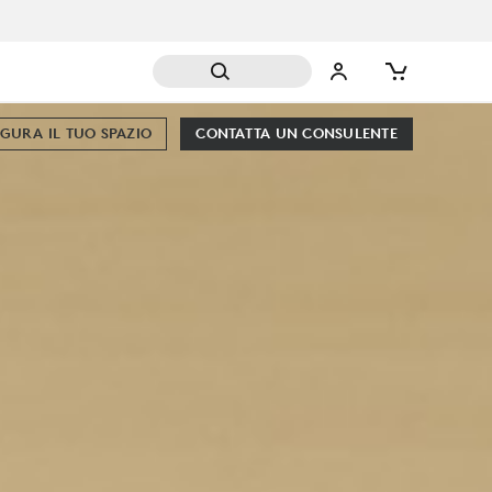
GURA IL TUO SPAZIO
CONTATTA UN CONSULENTE