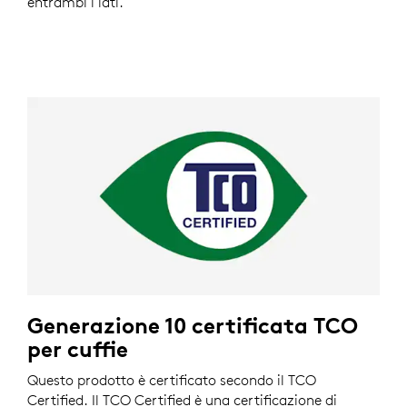
entrambi i lati.
Generazione 10 certificata TCO
per cuffie
Questo prodotto è certificato secondo il TCO
Certified. Il TCO Certified è una certificazione di