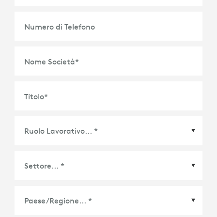
Numero di Telefono
Nome Società
*
Titolo
*