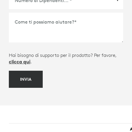
Come ti possiamo aiutare?
*
Hai bisogno di supporto per il prodotto? Per favore,
clicca qui
.
INVIA