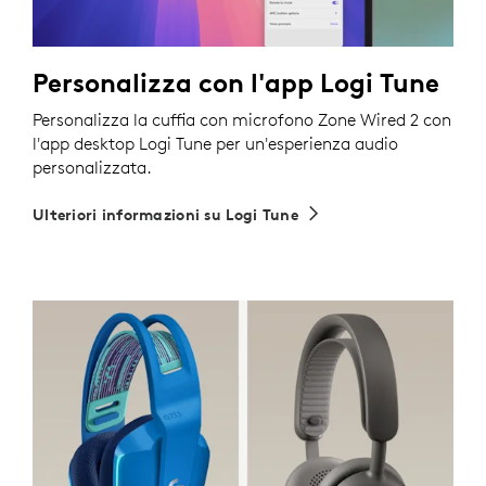
Personalizza con l'app Logi Tune
Personalizza la cuffia con microfono Zone Wired 2 con
l'app desktop Logi Tune per un'esperienza audio
personalizzata.
Ulteriori informazioni su Logi Tune