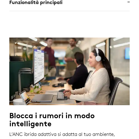
Funzionalità principali
Blocca i rumori in modo
intelligente
L’ANC ibrida adattiva si adatta al tuo ambiente,