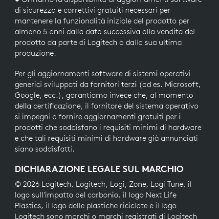
di sicurezza e correttivi gratuiti necessari per
mantenere la funzionalità iniziale del prodotto per
almeno 5 anni dalla data successiva alla vendita del
prodotto da parte di Logitech o dalla sua ultima
produzione.
Per gli aggiornamenti software di sistemi operativi
generici sviluppati da fornitori terzi (ad es. Microsoft,
Google, ecc.), garantiamo invece che, al momento
della certificazione, il fornitore del sistema operativo
si impegni a fornire aggiornamenti gratuiti per i
prodotti che soddisfano i requisiti minimi di hardware
e che tali requisiti minimi di hardware già annunciati
siano soddisfatti.
DICHIARAZIONE LEGALE SUL MARCHIO
© 2026 Logitech. Logitech, Logi, Zone, Logi Tune, il
logo sull'impatto del carbonio, il logo Next Life
Plastics, il logo delle plastiche riciclate e il logo
Logitech sono marchi o marchi registrati di Logitech