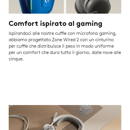
Comfort ispirato al gaming
Ispirandoci alle nostre cuffie con microfono gaming,
abbiamo progettato Zone Wired 2 con un cinturino
per cuffie che distribuisce il peso in modo uniforme
per un comfort che dura tutto il giorno, dalle nove alle
cinque.