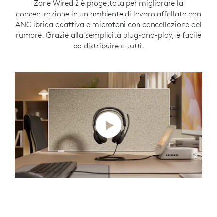
Zone Wired 2 è progettata per migliorare la
concentrazione in un ambiente di lavoro affollato con
ANC ibrida adattiva e microfoni con cancellazione del
rumore. Grazie alla semplicità plug-and-play, è facile
da distribuire a tutti.