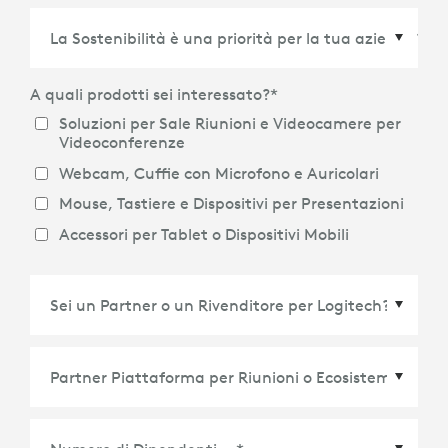
Paese/Regione
*
A quali prodotti sei interessato?
*
Soluzioni per Sale Riunioni e Videocamere per
Videoconferenze
Webcam, Cuffie con Microfono e Auricolari
Mouse, Tastiere e Dispositivi per Presentazioni
Accessori per Tablet o Dispositivi Mobili
Partner Piattaforma per Riunioni o Ecosistema
*