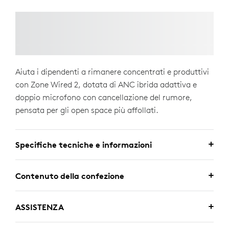
Aiuta i dipendenti a rimanere concentrati e produttivi
con Zone Wired 2, dotata di ANC ibrida adattiva e
doppio microfono con cancellazione del rumore,
pensata per gli open space più affollati.
Specifiche tecniche e informazioni
Contenuto della confezione
ASSISTENZA