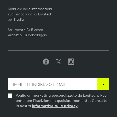
Manuale delle informazioni
sugli imballaggi di Logitech
per l'Italia
Strumento Di Ricerca
Archetipi Di Imballaggio
Voglio un marketing personalizzato da Logitech. Puoi
annullare l'iscrizione in qualsiasi momento. Consulta
la nostra
Informativa sulla privacy
.