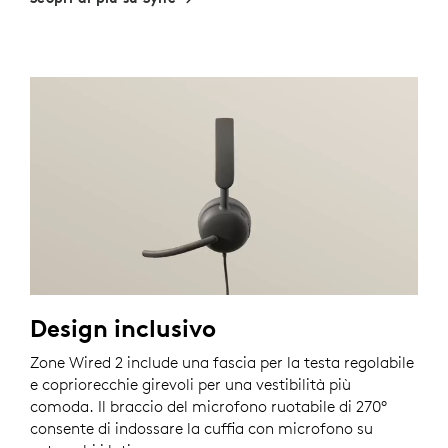
Design inclusivo
Zone Wired 2 include una fascia per la testa regolabile
e copriorecchie girevoli per una vestibilità più
comoda. Il braccio del microfono ruotabile di 270°
consente di indossare la cuffia con microfono su