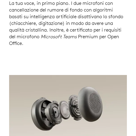
La tua voce, in primo piano. I due microfoni con
cancellazione del rumore di fondo con algoritmi
basati su intelligenza artificiale disattivano lo sfondo
(chiacchiere, digitazione) in modo da avere una
qualità cristallina. Inoltre, è certificato per i requisiti
del microfono
Microsoft Teams
Premium per Open
Office.