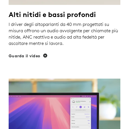
Alti nitidi e bassi profondi
I driver degli altoparlanti da 40 mm progettati su
misura offrono un audio avvolgente per chiamate più
nitide, ANC reattiva e audio ad alta fedeltà per
ascoltare mentre si lavora.
Guarda il video