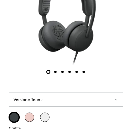
Versione Teams
Grafite