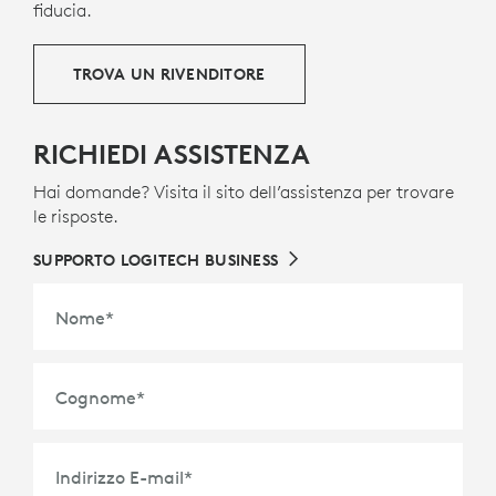
fiducia.
TROVA UN RIVENDITORE
RICHIEDI ASSISTENZA
Hai domande? Visita il sito dell’assistenza per trovare
le risposte.
SUPPORTO LOGITECH BUSINESS
Nome
*
Cognome
*
Indirizzo E-mail
*