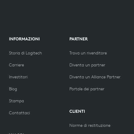
INFORMAZIONI
PARTNER
Storia di Logitech
Trova un rivenditore
Carriere
Diventa un partner
Investitori
Diventa un Alliance Partner
Blog
Portale dei partner
Stampa
CLIENTI
Contattaci
Norme di restituzione