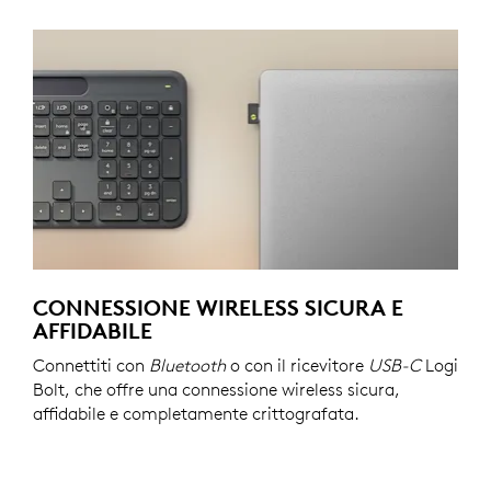
CONNESSIONE WIRELESS SICURA E
AFFIDABILE
Connettiti con
Bluetooth
o con il ricevitore
USB-C
Logi
Bolt, che offre una connessione wireless sicura,
affidabile e completamente crittografata.