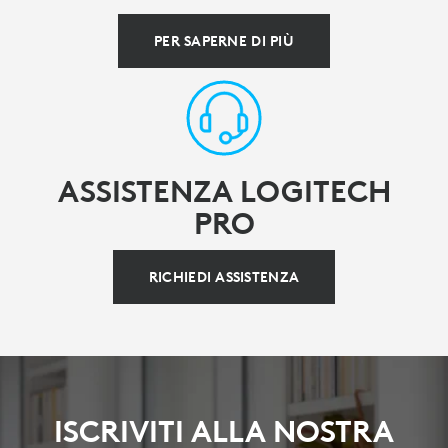
PER SAPERNE DI PIÙ
ASSISTENZA LOGITECH
PRO
RICHIEDI ASSISTENZA
ISCRIVITI ALLA NOSTRA