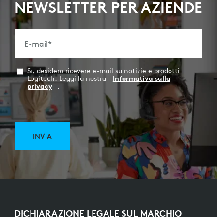
NEWSLETTER PER AZIENDE
E-mail
*
Sì, desidero ricevere e-mail su notizie e prodotti
Logitech. Leggi la nostra
Informativa sulla
privacy
.
INVIA
DICHIARAZIONE LEGALE SUL MARCHIO