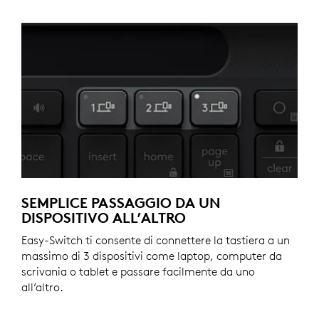
SEMPLICE PASSAGGIO DA UN
DISPOSITIVO ALL’ALTRO
Easy-Switch ti consente di connettere la tastiera a un
massimo di 3 dispositivi come laptop, computer da
scrivania o tablet e passare facilmente da uno
all’altro.