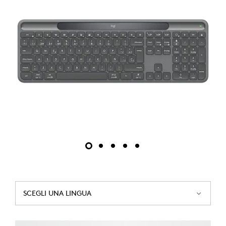
SCEGLI UNA LINGUA