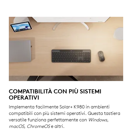
COMPATIBILITÀ CON PIÙ SISTEMI
OPERATIVI
Implementa facilmente Solar+ K980 in ambienti
compatibili con più sistemi operativi. Questa tastiera
versatile funziona perfettamente con
Windows
,
macOS
,
ChromeOS
e altri.