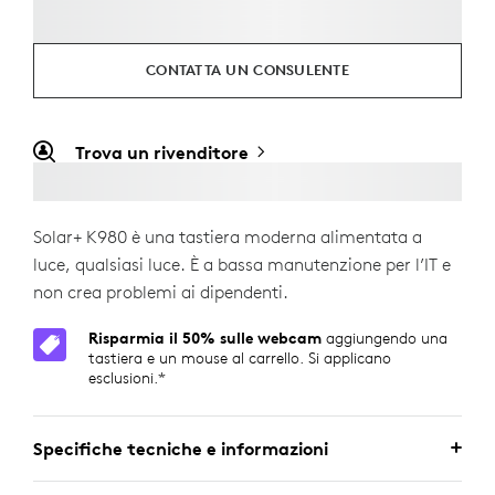
CONTATTA UN CONSULENTE
Trova un rivenditore
Solar+ K980 è una tastiera moderna alimentata a
luce, qualsiasi luce. È a bassa manutenzione per l’IT e
non crea problemi ai dipendenti.
Risparmia il 50% sulle webcam
aggiungendo una
tastiera e un mouse al carrello. Si applicano
esclusioni.*
Specifiche tecniche e informazioni