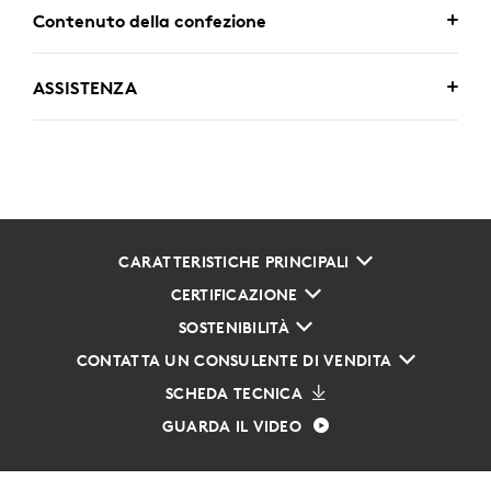
Contenuto della confezione
ASSISTENZA
CARATTERISTICHE PRINCIPALI
CERTIFICAZIONE
SOSTENIBILITÀ
CONTATTA UN CONSULENTE DI VENDITA
SCHEDA TECNICA
GUARDA IL VIDEO