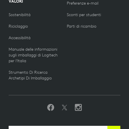
VALORI
Preferenze e-mail
Sostenibilità
Sconti per studenti
Riciclaggio
Parti di ricambio
Accessibilità
Manuale delle informazioni
sugli imballaggi di Logitech
per l'Italia
Strumento Di Ricerca
Archetipi Di Imballaggio