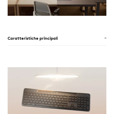
Caratteristiche principali