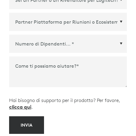
Partner Piattaforma per Riunioni o Ecosistema
*
Come ti possiamo aiutare?
*
Hai bisogno di supporto per il prodotto? Per favore,
clicca qui
.
INVIA