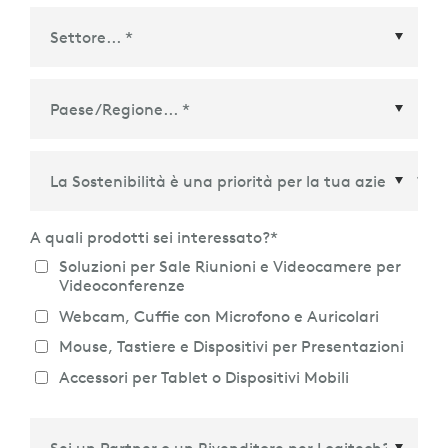
Paese/Regione
*
A quali prodotti sei interessato?
*
Soluzioni per Sale Riunioni e Videocamere per
Videoconferenze
Webcam, Cuffie con Microfono e Auricolari
Mouse, Tastiere e Dispositivi per Presentazioni
Accessori per Tablet o Dispositivi Mobili