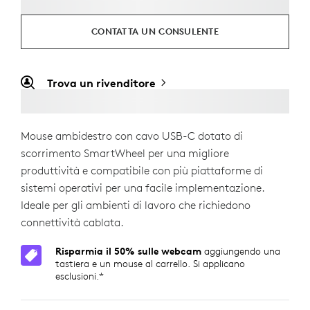
CONTATTA UN CONSULENTE
Trova un rivenditore
Mouse ambidestro con cavo USB-C dotato di
scorrimento SmartWheel per una migliore
produttività e compatibile con più piattaforme di
sistemi operativi per una facile implementazione.
Ideale per gli ambienti di lavoro che richiedono
connettività cablata.
Risparmia il 50% sulle webcam
aggiungendo una
tastiera e un mouse al carrello. Si applicano
esclusioni.*