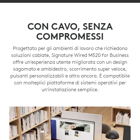
CON CAVO, SENZA
COMPROMESSI
Progettato per gli ambienti di lavoro che richiedono
soluzioni cablate, Signature Wired M520 for Business
offre un'esperienza utente migliorata con un design
sagomato e ambidestro, scorrimento super veloce,
pulsanti personalizzabili e altro ancora. È compatibile
con molteplici piattaforme di sistemi operativi per
un'installazione semplice.