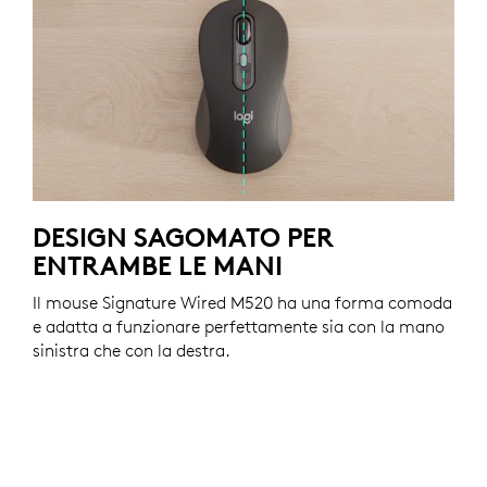
DESIGN SAGOMATO PER
ENTRAMBE LE MANI
Il mouse Signature Wired M520 ha una forma comoda
e adatta a funzionare perfettamente sia con la mano
sinistra che con la destra.