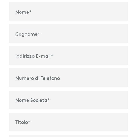
Nome
*
Cognome
*
Indirizzo E-mail
*
Numero di Telefono
Nome Società
*
Titolo
*