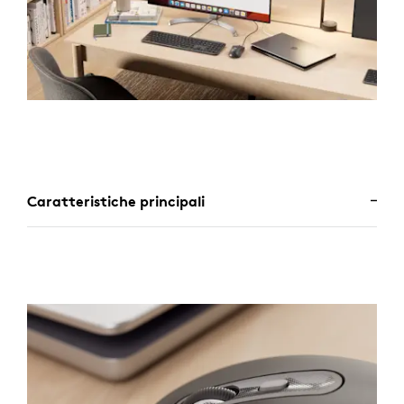
Caratteristiche principali