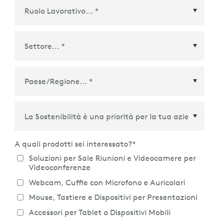
Paese/Regione
*
A quali prodotti sei interessato?
*
Soluzioni per Sale Riunioni e Videocamere per
Videoconferenze
Webcam, Cuffie con Microfono e Auricolari
Mouse, Tastiere e Dispositivi per Presentazioni
Accessori per Tablet o Dispositivi Mobili