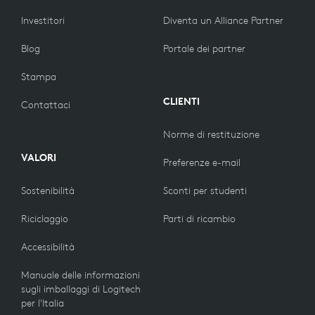
Investitori
Diventa un Alliance Partner
Blog
Portale dei partner
Stampa
CLIENTI
Contattaci
Norme di restituzione
VALORI
Preferenze e-mail
Sostenibilità
Sconti per studenti
Riciclaggio
Parti di ricambio
Accessibilità
Manuale delle informazioni
sugli imballaggi di Logitech
per l'Italia