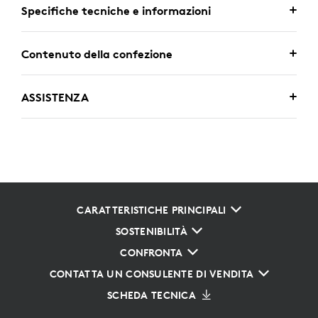
Specifiche tecniche e informazioni
Contenuto della confezione
ASSISTENZA
CARATTERISTICHE PRINCIPALI
SOSTENIBILITÀ
CONFRONTA
CONTATTA UN CONSULENTE DI VENDITA
SCHEDA TECNICA