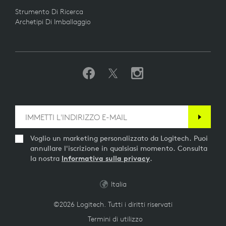
Strumento Di Ricerca
Archetipi Di Imballaggio
Voglio un marketing personalizzato da Logitech. Puoi
annullare l'iscrizione in qualsiasi momento. Consulta
la nostra
Informativa sulla privacy
.
Italia
©2026 Logitech. Tutti i diritti riservati
Termini di utilizzo