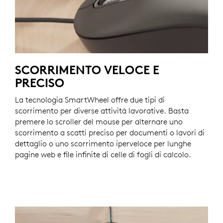
SCORRIMENTO VELOCE E
PRECISO
La tecnologia SmartWheel offre due tipi di
scorrimento per diverse attività lavorative. Basta
premere lo scroller del mouse per alternare uno
scorrimento a scatti preciso per documenti o lavori di
dettaglio o uno scorrimento iperveloce per lunghe
pagine web e file infinite di celle di fogli di calcolo.