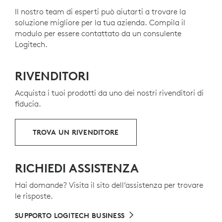
Il nostro team di esperti può aiutarti a trovare la
soluzione migliore per la tua azienda. Compila il
modulo per essere contattato da un consulente
Logitech.
RIVENDITORI
Acquista i tuoi prodotti da uno dei nostri rivenditori di
fiducia.
TROVA UN RIVENDITORE
RICHIEDI ASSISTENZA
Hai domande? Visita il sito dell’assistenza per trovare
le risposte.
SUPPORTO LOGITECH BUSINESS