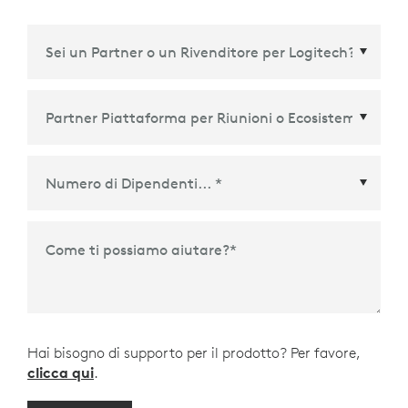
Partner Piattaforma per Riunioni o Ecosistema
*
Come ti possiamo aiutare?
*
Hai bisogno di supporto per il prodotto? Per favore,
clicca qui
.