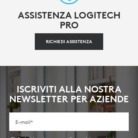
ASSISTENZA LOGITECH
PRO
RICHIEDI ASSISTENZA
ISCRIVITI ALLA NOSTRA
NEWSLETTER PER AZIENDE
E-mail
*