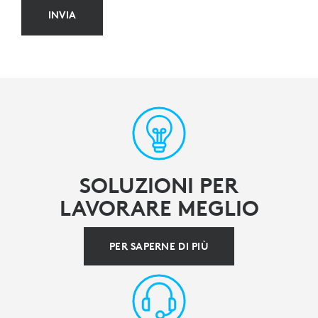
INVIA
SOLUZIONI PER
LAVORARE MEGLIO
PER SAPERNE DI PIÙ