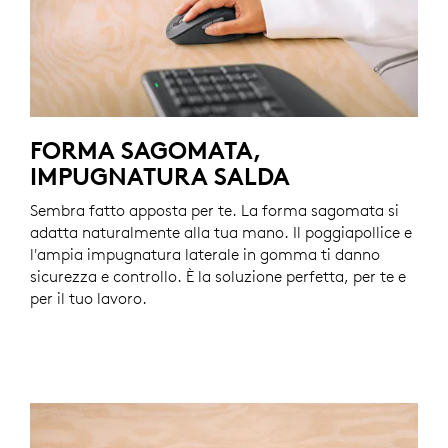
FORMA SAGOMATA,
IMPUGNATURA SALDA
Sembra fatto apposta per te. La forma sagomata si
adatta naturalmente alla tua mano. Il poggiapollice e
l'ampia impugnatura laterale in gomma ti danno
sicurezza e controllo. È la soluzione perfetta, per te e
per il tuo lavoro.