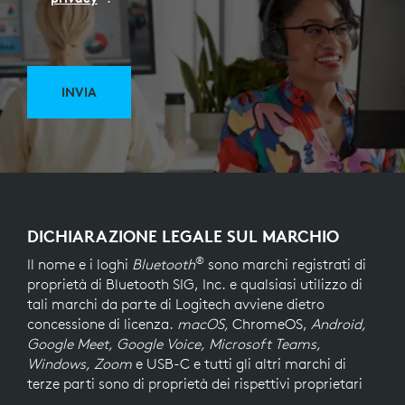
INVIA
DICHIARAZIONE LEGALE SUL MARCHIO
®
Il nome e i loghi
Bluetooth
sono marchi registrati di
proprietà di Bluetooth SIG, Inc. e qualsiasi utilizzo di
tali marchi da parte di Logitech avviene dietro
concessione di licenza.
macOS,
ChromeOS,
Android,
Google Meet, Google Voice, Microsoft Teams,
Windows, Zoom
e USB-C e tutti gli altri marchi di
terze parti sono di proprietà dei rispettivi proprietari