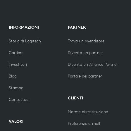
INFORMAZIONI
PARTNER
Storia di Logitech
Trova un rivenditore
Carriere
Diventa un partner
Investitori
Diventa un Alliance Partner
Blog
Portale dei partner
Stampa
CLIENTI
Contattaci
Norme di restituzione
VALORI
Preferenze e-mail