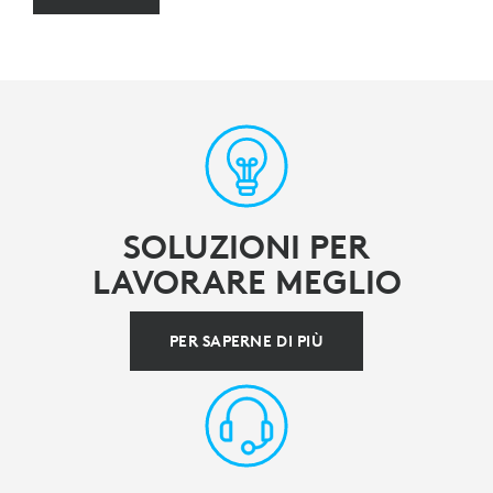
SOLUZIONI PER
LAVORARE MEGLIO
PER SAPERNE DI PIÙ