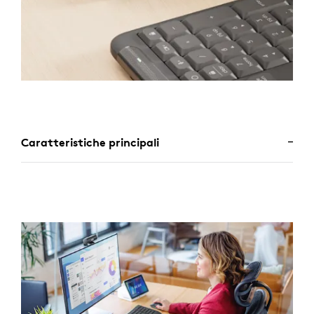
Caratteristiche principali