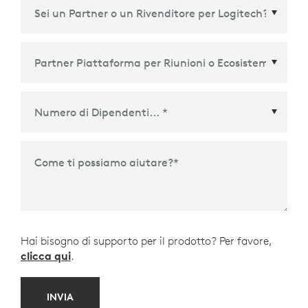
Partner Piattaforma per Riunioni o Ecosistema
*
Come ti possiamo aiutare?
*
Hai bisogno di supporto per il prodotto? Per favore,
clicca qui
.
INVIA