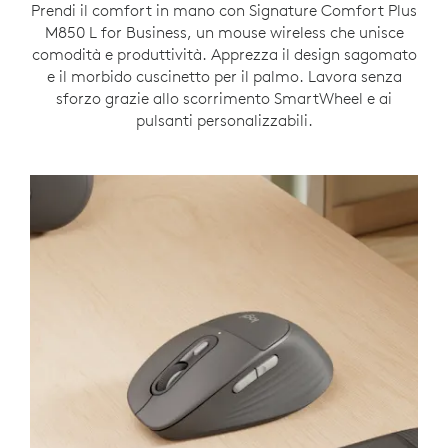
Prendi il comfort in mano con Signature Comfort Plus
M850 L for Business, un mouse wireless che unisce
comodità e produttività. Apprezza il design sagomato
e il morbido cuscinetto per il palmo. Lavora senza
sforzo grazie allo scorrimento SmartWheel e ai
pulsanti personalizzabili.