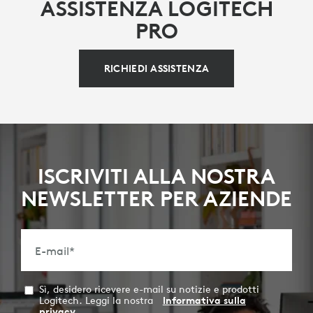
ASSISTENZA LOGITECH
PRO
RICHIEDI ASSISTENZA
ISCRIVITI ALLA NOSTRA
NEWSLETTER PER AZIENDE
E-mail
*
Sì, desidero ricevere e-mail su notizie e prodotti
Logitech. Leggi la nostra
Informativa sulla
privacy
.