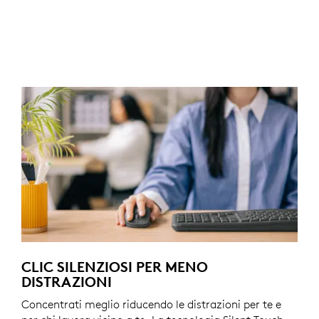
CLIC SILENZIOSI PER MENO
DISTRAZIONI
Concentrati meglio riducendo le distrazioni per te e