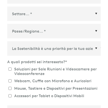
Paese/Regione
*
A quali prodotti sei interessato?
*
Soluzioni per Sale Riunioni e Videocamere per
Videoconferenze
Webcam, Cuffie con Microfono e Auricolari
Mouse, Tastiere e Dispositivi per Presentazioni
Accessori per Tablet o Dispositivi Mobili