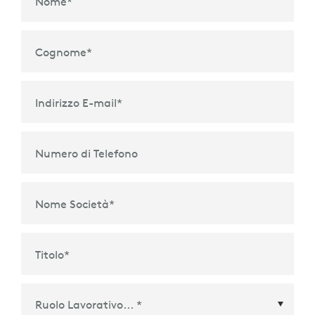
Nome
*
Cognome
*
Indirizzo E-mail
*
Numero di Telefono
Nome Società
*
Titolo
*