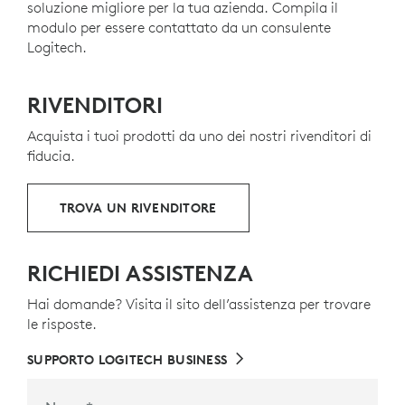
soluzione migliore per la tua azienda. Compila il
modulo per essere contattato da un consulente
Logitech.
RIVENDITORI
Acquista i tuoi prodotti da uno dei nostri rivenditori di
fiducia.
TROVA UN RIVENDITORE
RICHIEDI ASSISTENZA
Hai domande? Visita il sito dell’assistenza per trovare
le risposte.
SUPPORTO LOGITECH BUSINESS