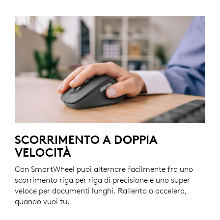
SCORRIMENTO A DOPPIA
VELOCITÀ
Con SmartWheel puoi alternare facilmente fra uno
scorrimento riga per riga di precisione e uno super
veloce per documenti lunghi. Rallenta o accelera,
quando vuoi tu.