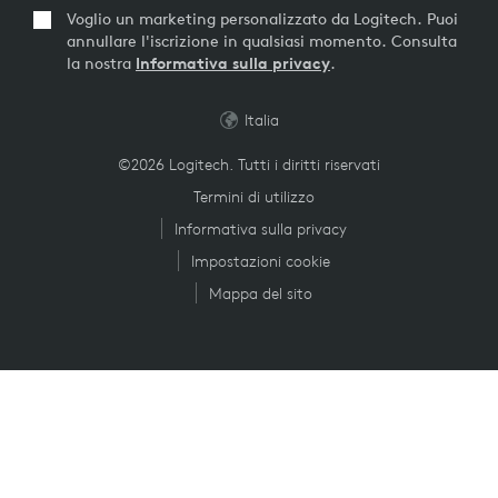
Voglio un marketing personalizzato da Logitech. Puoi
annullare l'iscrizione in qualsiasi momento. Consulta
la nostra
Informativa sulla privacy
.
Italia
©2026 Logitech. Tutti i diritti riservati
Termini di utilizzo
Informativa sulla privacy
Impostazioni cookie
Mappa del sito