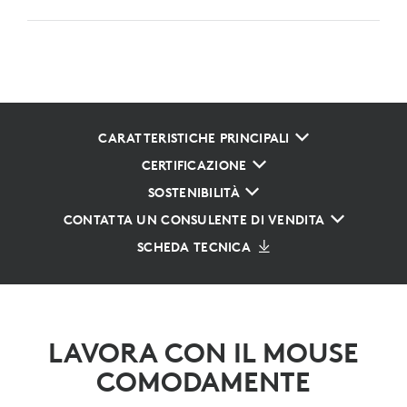
CARATTERISTICHE PRINCIPALI
CERTIFICAZIONE
SOSTENIBILITÀ
CONTATTA UN CONSULENTE DI VENDITA
SCHEDA TECNICA
LAVORA CON IL MOUSE
COMODAMENTE