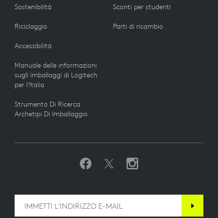
Sostenibilità
Sconti per studenti
Riciclaggio
Parti di ricambio
Accessibilità
Manuale delle informazioni
sugli imballaggi di Logitech
per l'Italia
Strumento Di Ricerca
Archetipi Di Imballaggio