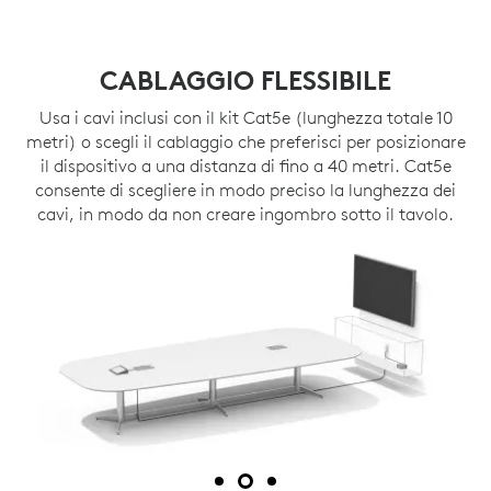
CABLAGGIO FLESSIBILE
Usa i cavi inclusi con il kit Cat5e (lunghezza totale 10
metri) o scegli il cablaggio che preferisci per posizionare
il dispositivo a una distanza di fino a 40 metri. Cat5e
consente di scegliere in modo preciso la lunghezza dei
cavi, in modo da non creare ingombro sotto il tavolo.