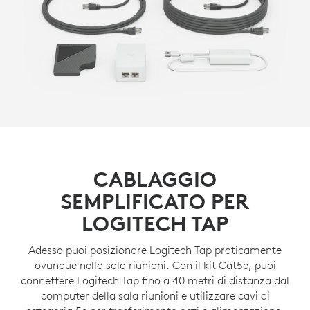
CABLAGGIO
SEMPLIFICATO PER
LOGITECH TAP
Adesso puoi posizionare Logitech Tap praticamente
ovunque nella sala riunioni. Con il kit Cat5e, puoi
connettere Logitech Tap fino a 40 metri di distanza dal
computer della sala riunioni e utilizzare cavi di