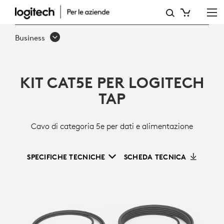
KIT
CAT5E
Business
KIT CAT5E PER LOGITECH
TAP
Cavo di categoria 5e per dati e alimentazione
SPECIFICHE TECNICHE
SCHEDA TECNICA