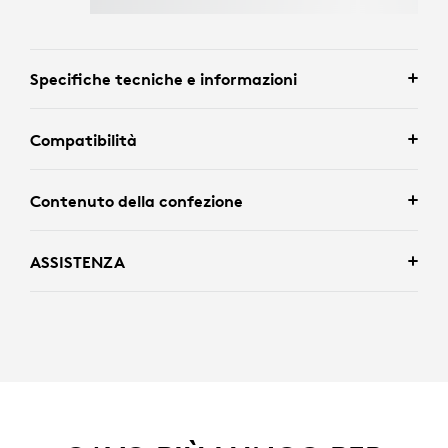
Specifiche tecniche e informazioni
Compatibilità
Contenuto della confezione
ASSISTENZA