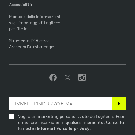
Accessibilità
Manuale delle informazioni
sugli imballaggi di Logitech
per l'Italia
Strumento Di Ricerca
Archetipi Di Imballaggio
Voglio un marketing personalizzato da Logitech. Puoi
annullare l'iscrizione in qualsiasi momento. Consulta
la nostra
Informativa sulla privacy
.