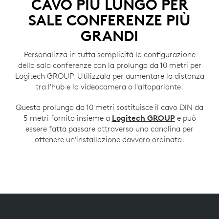
CAVO PIÙ LUNGO PER
SALE CONFERENZE PIÙ
GRANDI
Personalizza in tutta semplicità la configurazione
della sala conferenze con la prolunga da 10 metri per
Logitech GROUP. Utilizzala per aumentare la distanza
tra l'hub e la videocamera o l'altoparlante.
Questa prolunga da 10 metri sostituisce il cavo DIN da
5 metri fornito insieme a
Logitech GROUP
e può
essere fatta passare attraverso una canalina per
ottenere un'installazione davvero ordinata.