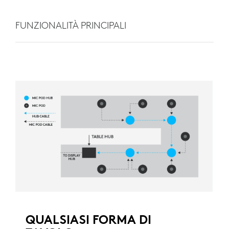
FUNZIONALITÀ PRINCIPALI
QUALSIASI FORMA DI