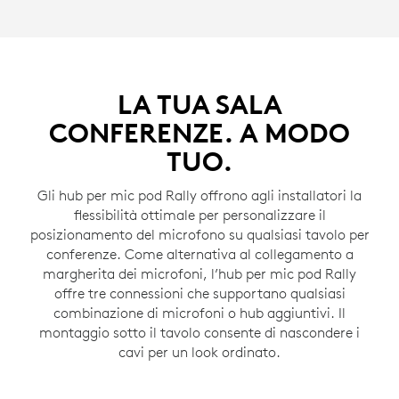
LA TUA SALA
CONFERENZE. A MODO
TUO.
Gli hub per mic pod Rally offrono agli installatori la
flessibilità ottimale per personalizzare il
posizionamento del microfono su qualsiasi tavolo per
conferenze. Come alternativa al collegamento a
margherita dei microfoni, l’hub per mic pod Rally
offre tre connessioni che supportano qualsiasi
combinazione di microfoni o hub aggiuntivi. Il
montaggio sotto il tavolo consente di nascondere i
cavi per un look ordinato.