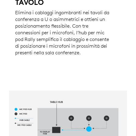
TAVOLO
Elimina i cablaggi ingombranti nei tavoli da
conferenza a U o asimmetrici e ottieni un
posizionamento flessibile. Con tre
connessioni per i microfoni, l’hub per mic
pod Rally semplifica il cablaggio e consente
di posizionare i microfoni in prossimità dei
presenti nella sala conferenze.