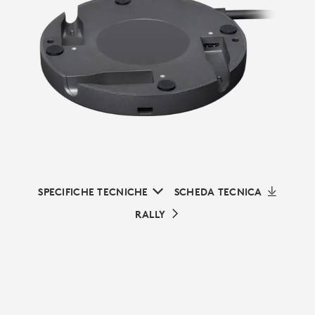
SPECIFICHE TECNICHE
SCHEDA TECNICA
RALLY