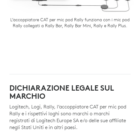
L’accoppiatore CAT per mic pod Rally funziona con i mic pod
Rally collegati a Rally Bar, Rally Bar Mini, Rally e Rally Plus.
DICHIARAZIONE LEGALE SUL
MARCHIO
Logitech, Logi, Rally, l’accoppiatore CAT per mic pod
Rally e i rispettivi loghi sono marchi o marchi
registrati di Logitech Europe SA e/o delle sue affiliate
negli Stati Uniti e in altri paesi.