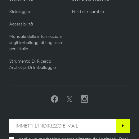
Riciclaggio
Parti di ricambio
Accessibilità
Manuale delle informazioni
sugli imballaggi di Logitech
per l'Italia
Strumento Di Ricerca
Archetipi Di Imballaggio
Voglio un marketing personalizzato da Logitech. Puoi