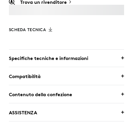
Trova un rivenditore
SCHEDA TECNICA
Specifiche tecniche e informazioni
Compatibilità
Contenuto della confezione
ASSISTENZA