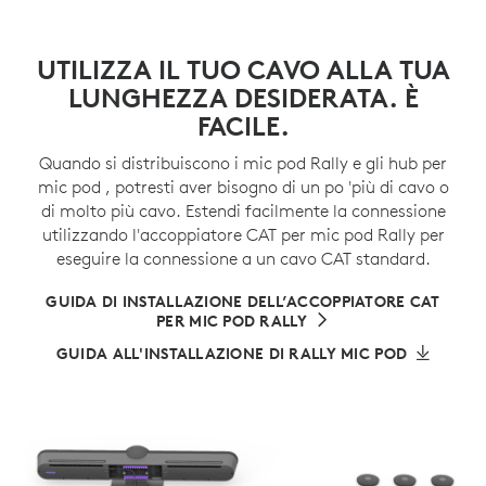
UTILIZZA IL TUO CAVO ALLA TUA
LUNGHEZZA DESIDERATA. È
FACILE.
Quando si distribuiscono i mic pod Rally e gli hub per
mic pod , potresti aver bisogno di un po 'più di cavo o
di molto più cavo. Estendi facilmente la connessione
utilizzando l'accoppiatore CAT per mic pod Rally per
eseguire la connessione a un cavo CAT standard.
GUIDA DI INSTALLAZIONE DELL’ACCOPPIATORE CAT
PER MIC POD RALLY
GUIDA ALL'INSTALLAZIONE DI RALLY MIC POD