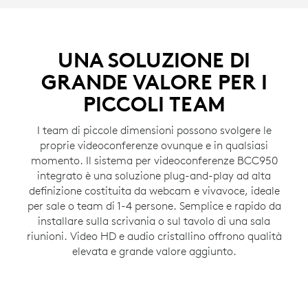
UNA SOLUZIONE DI
GRANDE VALORE PER I
PICCOLI TEAM
I team di piccole dimensioni possono svolgere le
proprie videoconferenze ovunque e in qualsiasi
momento. Il sistema per videoconferenze BCC950
integrato è una soluzione plug-and-play ad alta
definizione costituita da webcam e vivavoce, ideale
per sale o team di 1-4 persone. Semplice e rapido da
installare sulla scrivania o sul tavolo di una sala
riunioni. Video HD e audio cristallino offrono qualità
elevata e grande valore aggiunto.