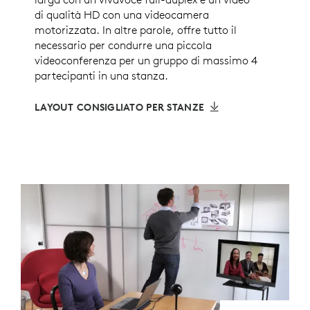
di qualità HD con una videocamera
motorizzata. In altre parole, offre tutto il
necessario per condurre una piccola
videoconferenza per un gruppo di massimo 4
partecipanti in una stanza.
LAYOUT CONSIGLIATO PER STANZE