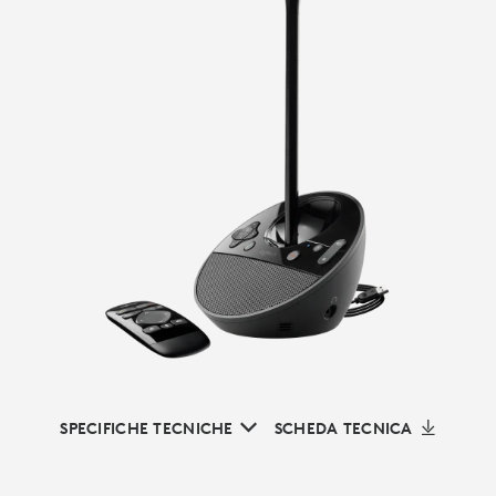
SPECIFICHE TECNICHE
SCHEDA TECNICA