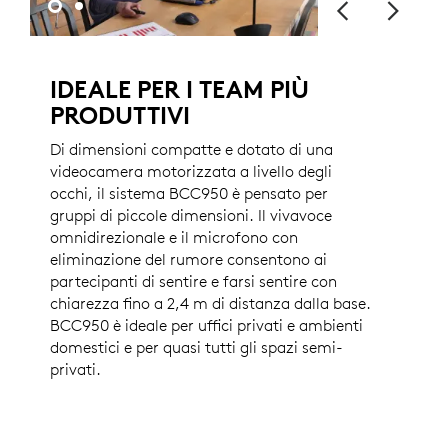
IDEALE PER I TEAM PIÙ
PRODUTTIVI
Di dimensioni compatte e dotato di una
videocamera motorizzata a livello degli
occhi, il sistema BCC950 è pensato per
gruppi di piccole dimensioni. Il vivavoce
omnidirezionale e il microfono con
eliminazione del rumore consentono ai
partecipanti di sentire e farsi sentire con
chiarezza fino a 2,4 m di distanza dalla base.
BCC950 è ideale per uffici privati e ambienti
domestici e per quasi tutti gli spazi semi-
privati.