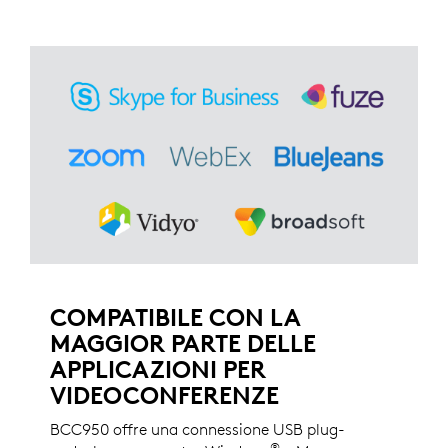
COMPATIBILE CON LA
MAGGIOR PARTE DELLE
APPLICAZIONI PER
VIDEOCONFERENZE
BCC950 offre una connessione USB plug-
®