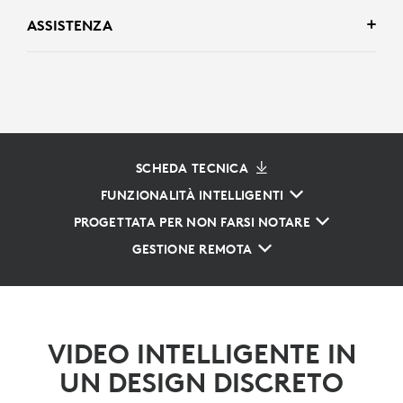
ASSISTENZA
SCHEDA TECNICA
FUNZIONALITÀ INTELLIGENTI
PROGETTATA PER NON FARSI NOTARE
GESTIONE REMOTA
VIDEO INTELLIGENTE IN
UN DESIGN DISCRETO