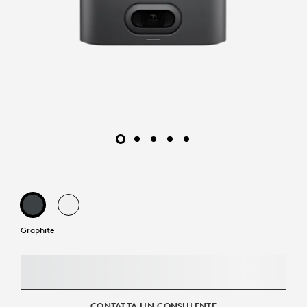
Graphite
CONTATTA UN CONSULENTE