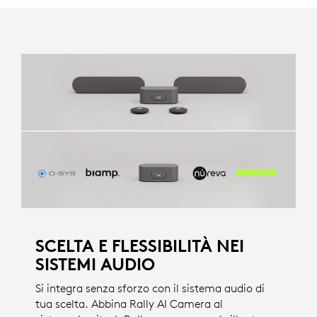
SCELTA E FLESSIBILITÀ NEI
SISTEMI AUDIO
Si integra senza sforzo con il sistema audio di
tua scelta. Abbina Rally AI Camera al