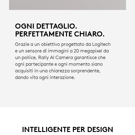
OGNI DETTAGLIO.
PERFETTAMENTE CHIARO.
Grazie a un obiettivo progettato da Logitech
e un sensore di immagini a 20 megapixel da
un pollice, Rally AI Camera garantisce che
ogni partecipante e ogni momento siano
acquisiti in una chiarezza sorprendente,
dando vita ogni interazione.
INTELLIGENTE PER DESIGN