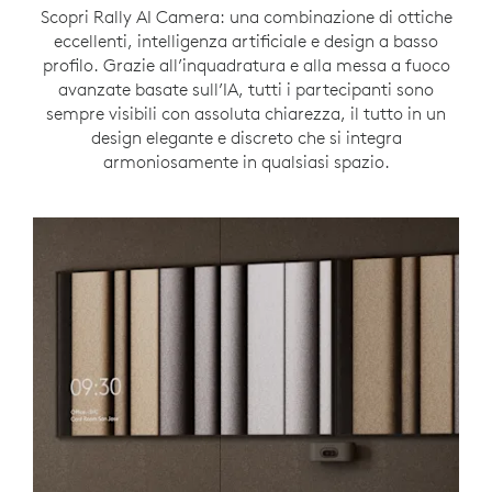
Scopri Rally AI Camera: una combinazione di ottiche
eccellenti, intelligenza artificiale e design a basso
profilo. Grazie all’inquadratura e alla messa a fuoco
avanzate basate sull’IA, tutti i partecipanti sono
sempre visibili con assoluta chiarezza, il tutto in un
design elegante e discreto che si integra
armoniosamente in qualsiasi spazio.