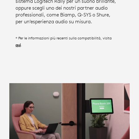
sistema Logitech Rally per un suono brillante,
oppure scegli uno dei nostri partner audio
professionali, come Biamp, Q-SYS o Shure,
per un’esperienza audio su misura.
* Per le informazioni più recenti sulla compatibilità, visita
.
qui