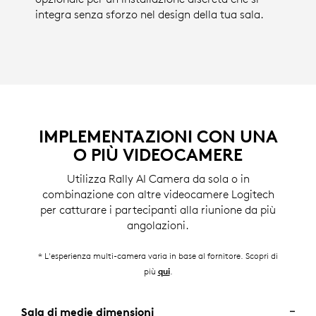
integra senza sforzo nel design della tua sala.
IMPLEMENTAZIONI CON UNA
O PIÙ VIDEOCAMERE
Utilizza Rally AI Camera da sola o in
combinazione con altre videocamere Logitech
per catturare i partecipanti alla riunione da più
angolazioni.
* L'esperienza multi-camera varia in base al fornitore. Scopri di
più
.
qui
Sala di medie dimensioni