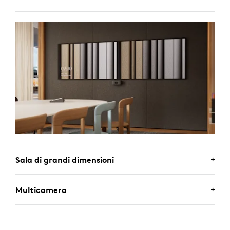
Sala di grandi dimensioni
Multicamera