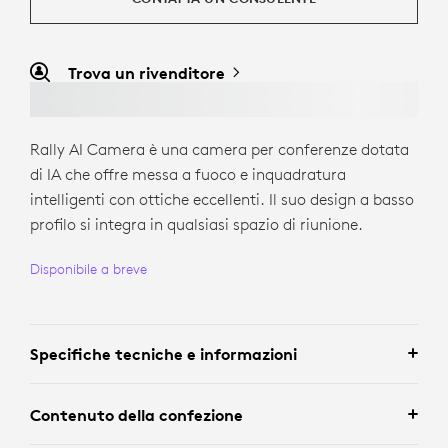
Trova un rivenditore
Rally AI Camera è una camera per conferenze dotata
di IA che offre messa a fuoco e inquadratura
intelligenti con ottiche eccellenti. Il suo design a basso
profilo si integra in qualsiasi spazio di riunione.
Disponibile a breve
Specifiche tecniche e informazioni
Contenuto della confezione