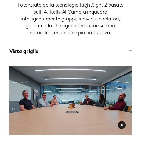
Potenziata dalla tecnologia RightSight 2 basata
sull’IA, Rally AI Camera inquadra
intelligentemente gruppi, individui e relatori,
garantendo che ogni interazione sembri
naturale, personale e più produttiva.
Vista griglia