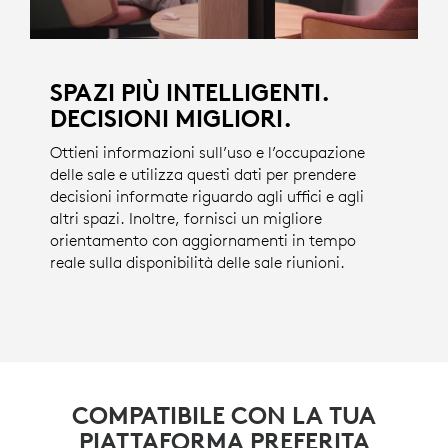
SPAZI PIÙ INTELLIGENTI.
DECISIONI MIGLIORI.
Ottieni informazioni sull’uso e l’occupazione
delle sale e utilizza questi dati per prendere
decisioni informate riguardo agli uffici e agli
altri spazi. Inoltre, fornisci un migliore
orientamento con aggiornamenti in tempo
reale sulla disponibilità delle sale riunioni.
COMPATIBILE CON LA TUA
PIATTAFORMA PREFERITA