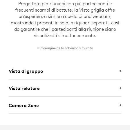
Progettata per riunioni con più partecipanti e
frequenti scambi di battute, la Vista griglia offre
un’esperienza simile a quella di una webcam,
mostrando i presenti in sala in riquadri separati, così
da garantire che i partecipanti alla riunione siano
visualizzati simultaneamente.
* immagine dello schermo simulata
Vista di gruppo
Vista relatore
Camera Zone