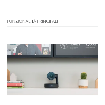
FUNZIONALITÀ PRINCIPALI