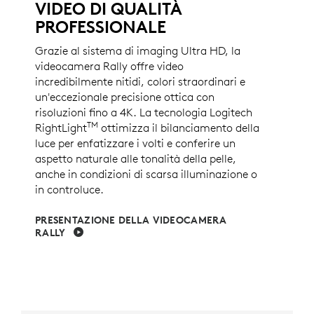
VIDEO DI QUALITÀ
PROFESSIONALE
Grazie al sistema di imaging Ultra HD, la
videocamera Rally offre video
incredibilmente nitidi, colori straordinari e
un'eccezionale precisione ottica con
risoluzioni fino a 4K. La tecnologia Logitech
TM
RightLight
ottimizza il bilanciamento della
luce per enfatizzare i volti e conferire un
aspetto naturale alle tonalità della pelle,
anche in condizioni di scarsa illuminazione o
in controluce.
PRESENTAZIONE DELLA VIDEOCAMERA
RALLY