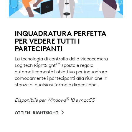
INQUADRATURA PERFETTA
PER VEDERE TUTTI I
PARTECIPANTI
La tecnologia di controllo della videocamera
TM
Logitech RightSight
sposta e regola
automaticamente l'obiettivo per inquadrare
comodamente i partecipanti alla riunione in
stanze di qualsiasi forma e dimensione.
®
Disponibile per Windows
10 e macOS
OTTIENI RIGHTSIGHT