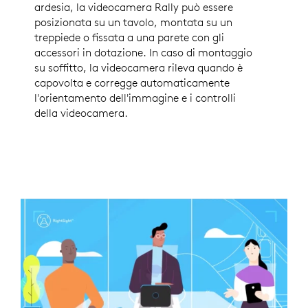
ardesia, la videocamera Rally può essere
posizionata su un tavolo, montata su un
treppiede o fissata a una parete con gli
accessori in dotazione. In caso di montaggio
su soffitto, la videocamera rileva quando è
capovolta e corregge automaticamente
l'orientamento dell'immagine e i controlli
della videocamera.