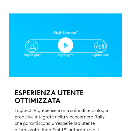
ESPERIENZA UTENTE
OTTIMIZZATA
Logitech RightSense è una suite di tecnologie
proattive integrate nella videocamera Rally
che garantiscono un'esperienza utente
ottimizzata. RightSight™ automatizza il