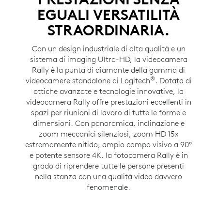
EGUALI VERSATILITÀ
STRAORDINARIA.
Con un design industriale di alta qualità e un
sistema di imaging Ultra-HD, la videocamera
Rally è la punta di diamante della gamma di
®
videocamere standalone di Logitech
. Dotata di
ottiche avanzate e tecnologie innovative, la
videocamera Rally offre prestazioni eccellenti in
spazi per riunioni di lavoro di tutte le forme e
dimensioni. Con panoramica, inclinazione e
zoom meccanici silenziosi, zoom HD 15x
estremamente nitido, ampio campo visivo a 90°
e potente sensore 4K, la fotocamera Rally è in
grado di riprendere tutte le persone presenti
nella stanza con una qualità video davvero
fenomenale.