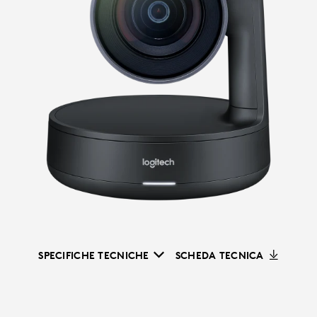
SPECIFICHE TECNICHE
SCHEDA TECNICA