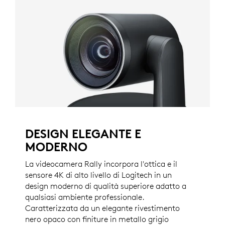
DESIGN ELEGANTE E
MODERNO
La videocamera Rally incorpora l'ottica e il
sensore 4K di alto livello di Logitech in un
design moderno di qualità superiore adatto a
qualsiasi ambiente professionale.
Caratterizzata da un elegante rivestimento
nero opaco con finiture in metallo grigio