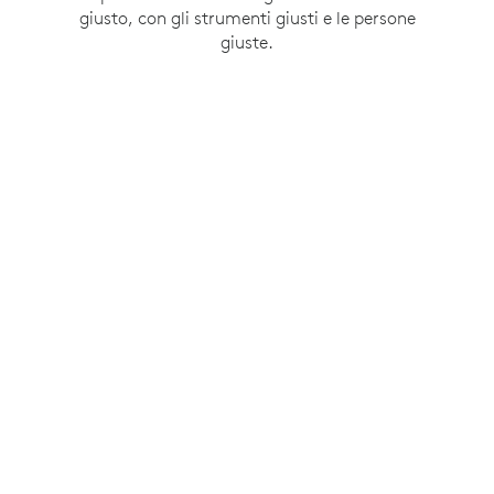
giusto, con gli strumenti giusti e le persone
giuste.