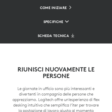
COME INIZIARE
SPECIFICHE
SCHEDA TECNICA
RIUNISCI NUOVAMENTE LE
PERSONE
Le giornate in ufficio sono più interessanti e
divertenti in compagnia delle persone che
apprezziamo. Logitech offre un’esperienza di flex
desking intuitiva che semplifica l’iter per trovare
la postazione di lavoro giusta al momento