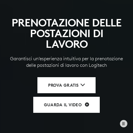
PRENOTAZIONE DELLE
POSTAZIONI DI
LAVORO
Garantisci un’esperienza intuitiva per la prenotazione
delle postazioni di lavoro con Logitech
PROVA GRATIS
GUARDA IL VIDEO